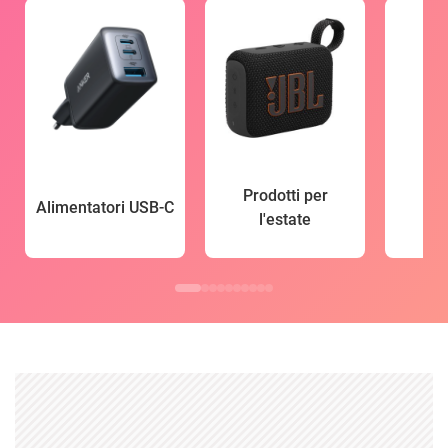
Prodotti per
Alimentatori USB-C
l'estate