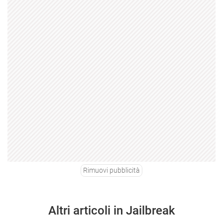
Rimuovi pubblicità
Altri articoli in Jailbreak