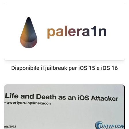
Disponibile il jailbreak per iOS 15 e iOS 16