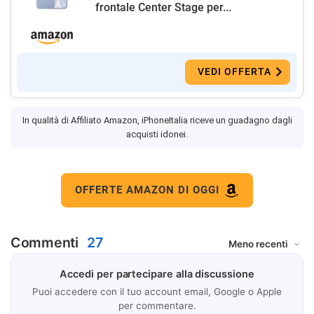
frontale Center Stage per...
VEDI OFFERTA
In qualità di Affiliato Amazon, iPhoneItalia riceve un guadagno dagli
acquisti idonei.
OFFERTE AMAZON DI OGGI
Commenti
27
Accedi per partecipare alla discussione
Puoi accedere con il tuo account email, Google o Apple
per commentare.