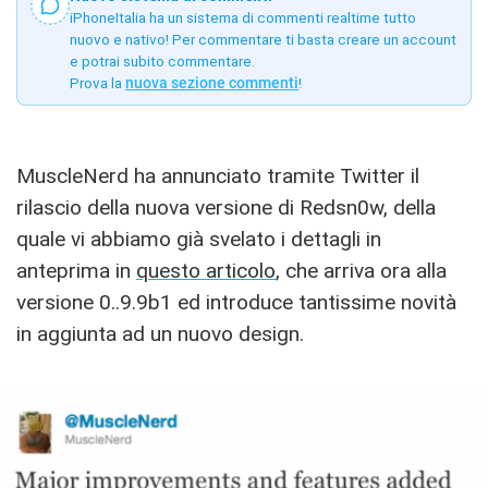
iPhoneItalia ha un sistema di commenti realtime tutto
nuovo e nativo! Per commentare ti basta creare un account
e potrai subito commentare.
Prova la
nuova sezione commenti
!
MuscleNerd ha annunciato tramite Twitter il
rilascio della nuova versione di Redsn0w, della
quale vi abbiamo già svelato i dettagli in
anteprima in
questo articolo
, che arriva ora alla
versione 0..9.9b1 ed introduce tantissime novità
in aggiunta ad un nuovo design.