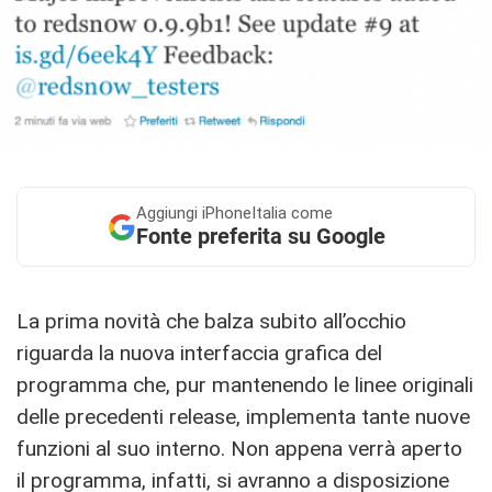
Aggiungi
iPhoneItalia come
Fonte preferita su Google
La prima novità che balza subito all’occhio
riguarda la nuova interfaccia grafica del
programma che, pur mantenendo le linee originali
delle precedenti release, implementa tante nuove
funzioni al suo interno. Non appena verrà aperto
il programma, infatti, si avranno a disposizione