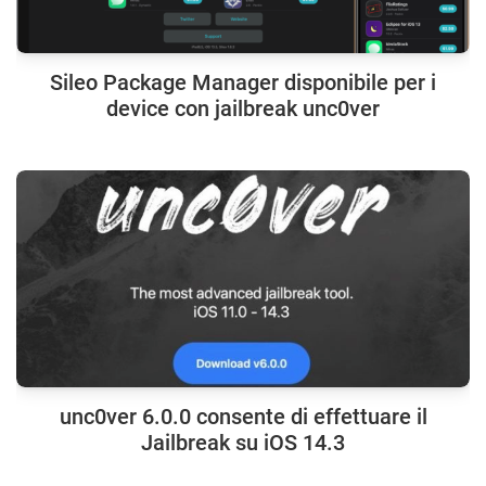
Sileo Package Manager disponibile per i
device con jailbreak unc0ver
unc0ver 6.0.0 consente di effettuare il
Jailbreak su iOS 14.3