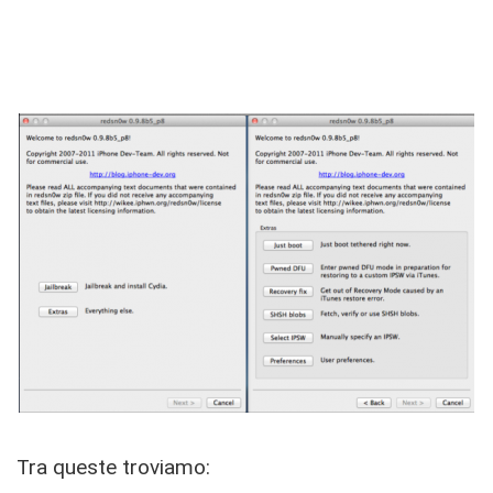
Tra queste troviamo: