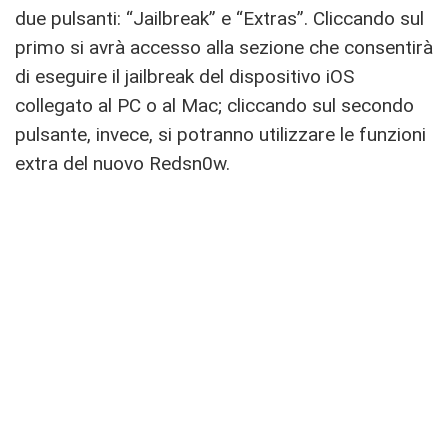
due pulsanti: “Jailbreak” e “Extras”. Cliccando sul
primo si avrà accesso alla sezione che consentirà
di eseguire il jailbreak del dispositivo iOS
collegato al PC o al Mac; cliccando sul secondo
pulsante, invece, si potranno utilizzare le funzioni
extra del nuovo Redsn0w.