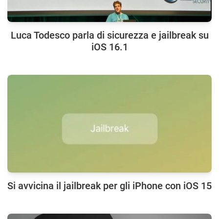
Luca Todesco parla di sicurezza e jailbreak su
iOS 16.1
Si avvicina il jailbreak per gli iPhone con iOS 15