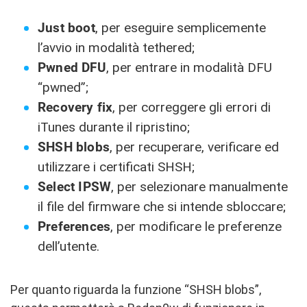
Just boot
, per eseguire semplicemente
l’avvio in modalità tethered;
Pwned DFU
, per entrare in modalità DFU
“pwned”;
Recovery fix
, per correggere gli errori di
iTunes durante il ripristino;
SHSH blobs
, per recuperare, verificare ed
utilizzare i certificati SHSH;
Select IPSW
, per selezionare manualmente
il file del firmware che si intende sbloccare;
Preferences
, per modificare le preferenze
dell’utente.
Per quanto riguarda la funzione “SHSH blobs”,