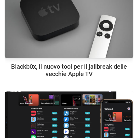
Blackb0x, il nuovo tool per il jailbreak delle
vecchie Apple TV