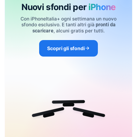
Nuovi sfondi per
iPhone
Con iPhoneItalia+ ogni settimana un nuovo
sfondo esclusivo. E tanti altri già
pronti da
, alcuni gratis per tutti.
scaricare
Scopri gli sfondi