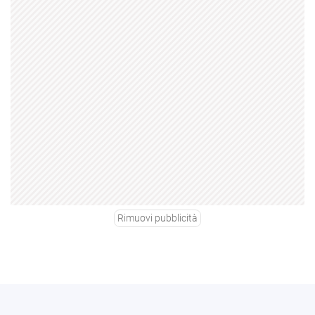
Rimuovi pubblicità