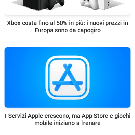
Xbox costa fino al 50% in più: i nuovi prezzi in
Europa sono da capogiro
I Servizi Apple crescono, ma App Store e giochi
mobile iniziano a frenare