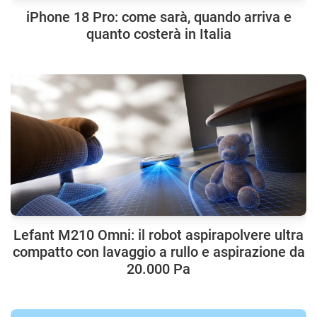
iPhone 18 Pro: come sarà, quando arriva e
quanto costerà in Italia
Lefant M210 Omni: il robot aspirapolvere ultra
compatto con lavaggio a rullo e aspirazione da
20.000 Pa