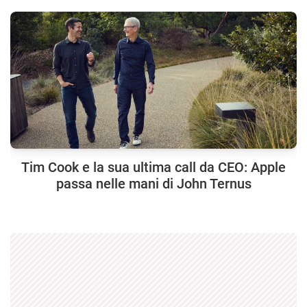
Tim Cook e la sua ultima call da CEO: Apple
passa nelle mani di John Ternus