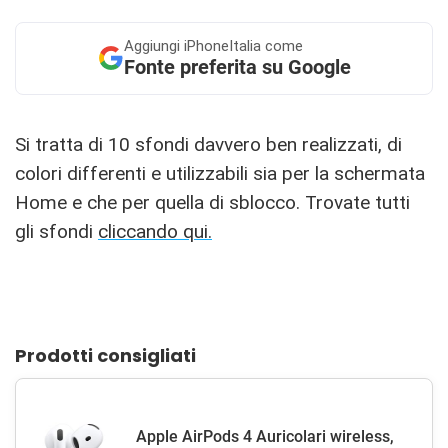
Aggiungi
iPhoneItalia come
Fonte preferita su Google
Si tratta di 10 sfondi davvero ben realizzati, di
colori differenti e utilizzabili sia per la schermata
Home e che per quella di sblocco. Trovate tutti
gli sfondi
cliccando qui.
Prodotti consigliati
Apple AirPods 4 Auricolari wireless,