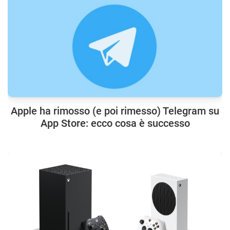
Apple ha rimosso (e poi rimesso) Telegram su
App Store: ecco cosa è successo