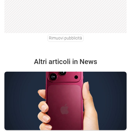
Rimuovi pubblicità
Altri articoli in News