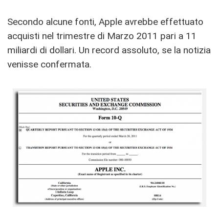
Secondo alcune fonti, Apple avrebbe effettuato
acquisti nel trimestre di Marzo 2011 pari a 11
miliardi di dollari. Un record assoluto, se la notizia
venisse confermata.