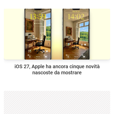
iOS 27, Apple ha ancora cinque novità
nascoste da mostrare