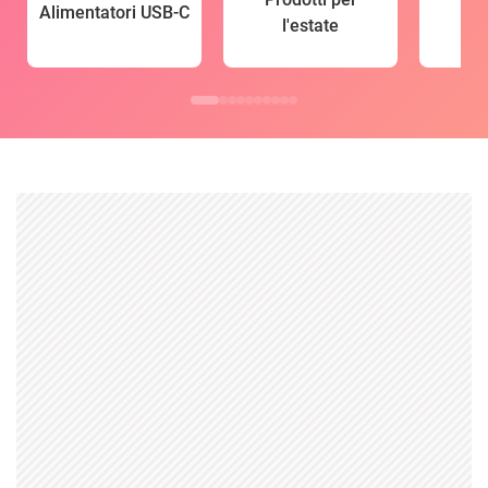
Alimentatori USB-C
l'estate