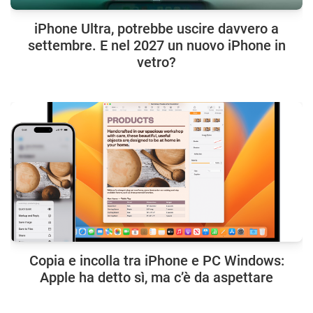
iPhone Ultra, potrebbe uscire davvero a
settembre. E nel 2027 un nuovo iPhone in
vetro?
Copia e incolla tra iPhone e PC Windows:
Apple ha detto sì, ma c’è da aspettare