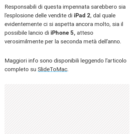
Responsabili di questa impennata sarebbero sia
l’esplosione delle vendite di
iPad 2
, dal quale
evidentemente ci si aspetta ancora molto, sia il
possibile lancio di
iPhone 5,
atteso
verosimilmente per la seconda metà dell’anno.
Maggiori info sono disponibili leggendo l’articolo
completo su
SlideToMac
.