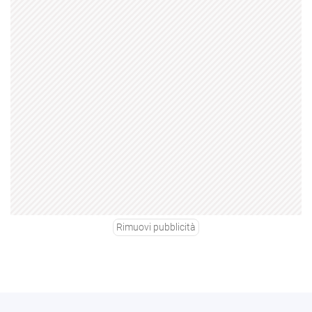
Rimuovi pubblicità