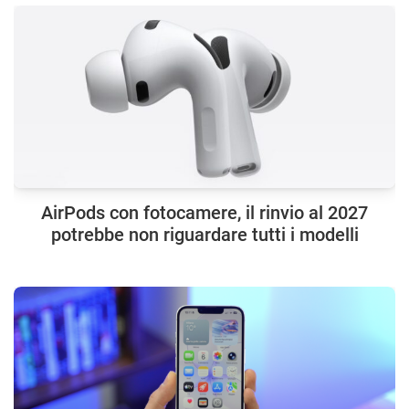
AirPods con fotocamere, il rinvio al 2027
potrebbe non riguardare tutti i modelli