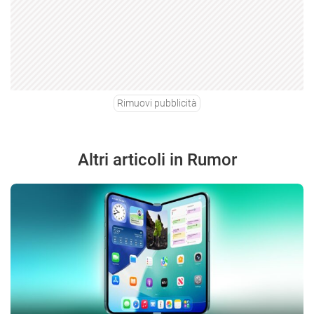
Rimuovi pubblicità
Altri articoli in Rumor