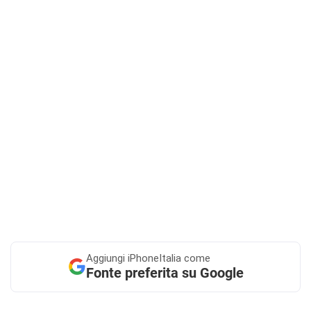
Aggiungi
iPhoneItalia come
Fonte preferita su Google