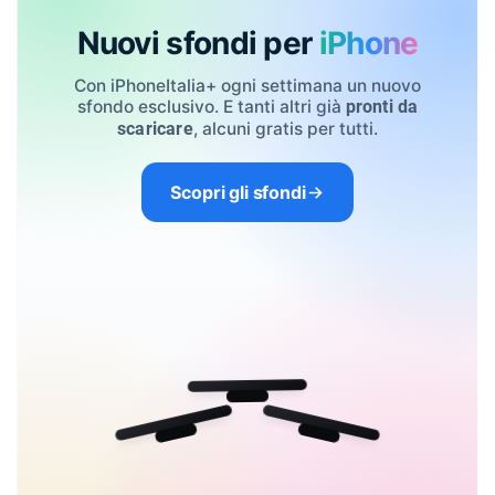
Nuovi sfondi per
iPhone
Con iPhoneItalia+ ogni settimana un nuovo
sfondo esclusivo. E tanti altri già
pronti da
, alcuni gratis per tutti.
scaricare
Scopri gli sfondi