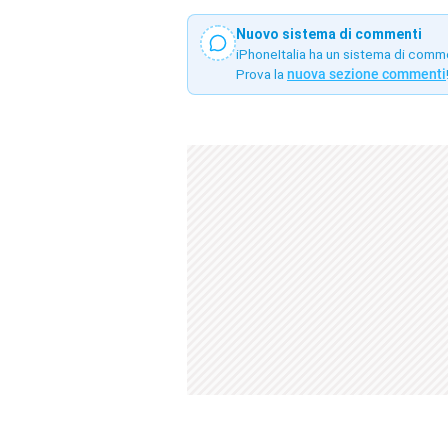
Nuovo sistema di commenti
iPhoneItalia ha un sistema di comm
Prova la
nuova sezione commenti