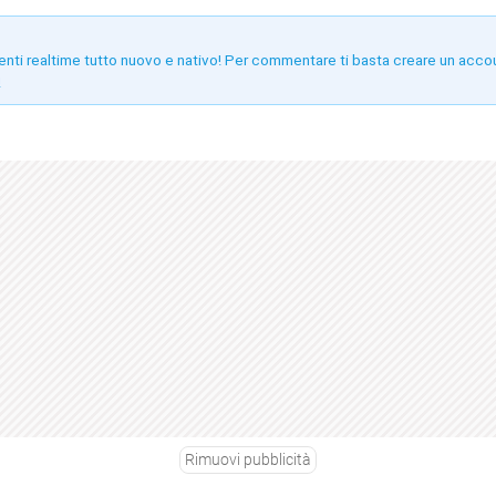
enti realtime tutto nuovo e nativo! Per commentare ti basta creare un acco
!
Rimuovi pubblicità