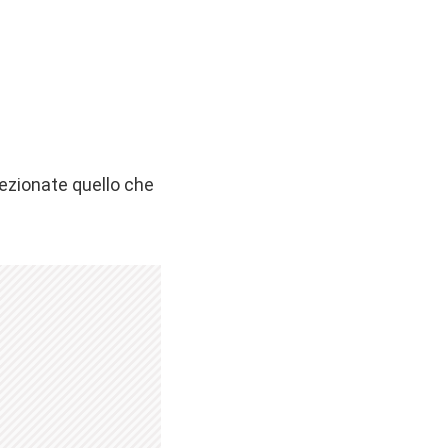
elezionate quello che