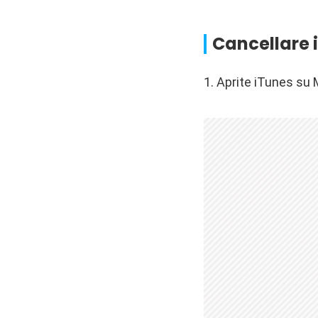
Cancellare 
1. Aprite iTunes su