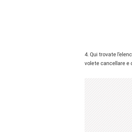
4. Qui trovate l’elen
volete cancellare e 