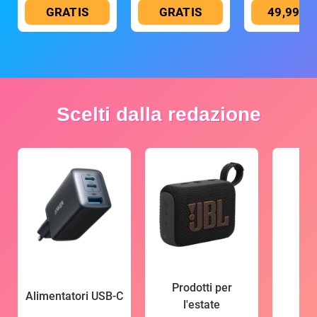
GRATIS
GRATIS
49,99 €
Scelti dalla redazione
Prodotti per
Alimentatori USB-C
l'estate