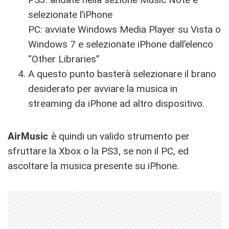
selezionate l’iPhone
PC: avviate Windows Media Player su Vista o
Windows 7 e selezionate iPhone dall’elenco
“Other Libraries”
A questo punto basterà selezionare il brano
desiderato per avviare la musica in
streaming da iPhone ad altro dispositivo.
AirMusic
è quindi un valido strumento per
sfruttare la Xbox o la PS3, se non il PC, ed
ascoltare la musica presente su iPhone.