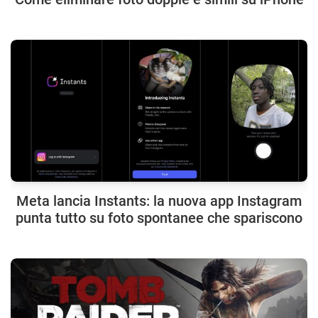
Meta lancia Instants: la nuova app Instagram
punta tutto su foto spontanee che spariscono