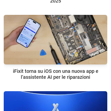
2025
iFixit torna su iOS con una nuova app e
l’assistente AI per le riparazioni