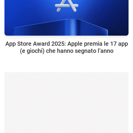
App Store Award 2025: Apple premia le 17 app
(e giochi) che hanno segnato l’anno