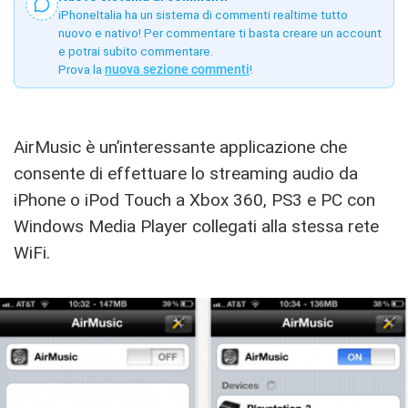
iPhoneItalia ha un sistema di commenti realtime tutto
nuovo e nativo! Per commentare ti basta creare un account
e potrai subito commentare.
Prova la
nuova sezione commenti
!
AirMusic è un’interessante applicazione che
consente di effettuare lo streaming audio da
iPhone o iPod Touch a Xbox 360, PS3 e PC con
Windows Media Player collegati alla stessa rete
WiFi.