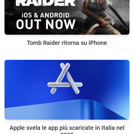
Tomb Raider ritorna su iPhone
Apple svela le app più scaricate in Italia nel