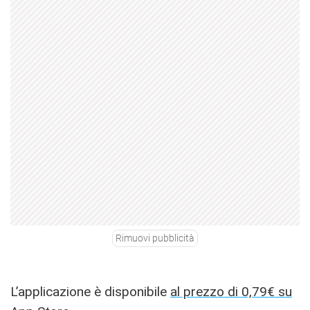
Rimuovi pubblicità
L’applicazione è disponibile
al prezzo di 0,79€ su