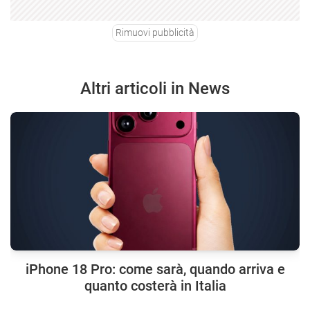
Rimuovi pubblicità
Altri articoli in News
iPhone 18 Pro: come sarà, quando arriva e
quanto costerà in Italia