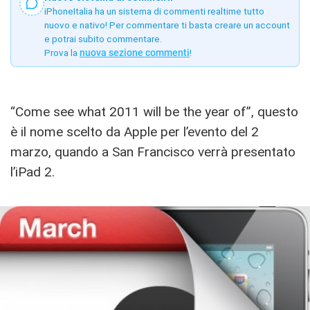
iPhoneItalia ha un sistema di commenti realtime tutto
nuovo e nativo! Per commentare ti basta creare un account
e potrai subito commentare.
Prova la
nuova sezione commenti
!
“Come see what 2011 will be the year of”, questo
è il nome scelto da Apple per l’evento del 2
marzo, quando a San Francisco verrà presentato
l’iPad 2.