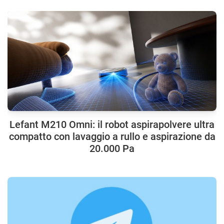
Lefant M210 Omni: il robot aspirapolvere ultra
compatto con lavaggio a rullo e aspirazione da
20.000 Pa