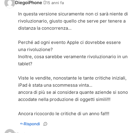
DiegoiPhone 
15 anni fa
In questa versione sicuramente non ci sarà niente di
rivoluzionario, giusto quello che serve per tenere a
distanza la concorrenza...
Perché ad ogni evento Apple ci dovrebbe essere
una rivoluzione?
Inoltre, cosa sarebbe veramente rivoluzionario in un
tablet?
Viste le vendite, nonostante le tante critiche iniziali,
iPad è stata una scommessa vinta...
ancora di più se ai considera quante aziende si sono
accodate nella produzione di oggetti simili!!!
Ancora ricocordo le critiche di un anno fa!!!!
Rispondi