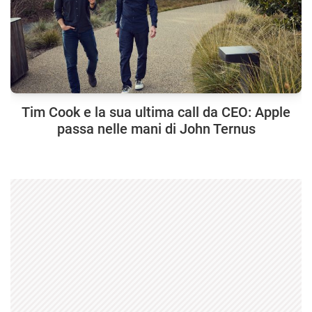
Tim Cook e la sua ultima call da CEO: Apple
passa nelle mani di John Ternus