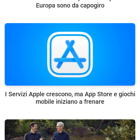
Europa sono da capogiro
I Servizi Apple crescono, ma App Store e giochi
mobile iniziano a frenare