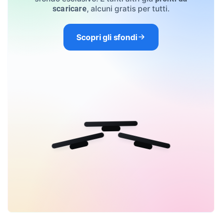
, alcuni gratis per tutti.
scaricare
Scopri gli sfondi