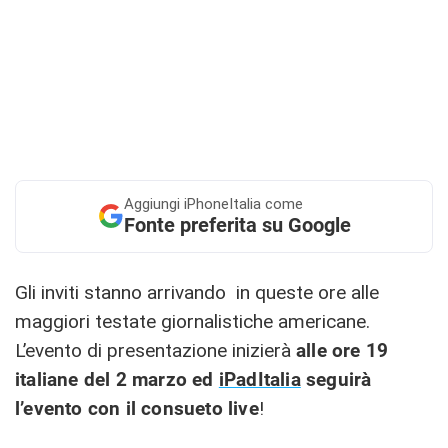
Aggiungi
iPhoneItalia come
Fonte preferita su Google
Gli inviti stanno arrivando in queste ore alle
maggiori testate giornalistiche americane.
L’evento di presentazione inizierà
alle ore 19
italiane del 2 marzo ed
iPadItalia
seguirà
l’evento con il consueto live
!