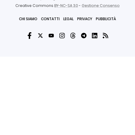
Creative Commons
BY-NC-SA 3.0
-
Gestione Consenso
CHI SIAMO
CONTATTI
LEGAL
PRIVACY
PUBBLICITÀ