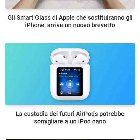
Gli Smart Glass di Apple che sostituiranno gli
iPhone, arriva un nuovo brevetto
La custodia dei futuri AirPods potrebbe
somigliare a un iPod nano