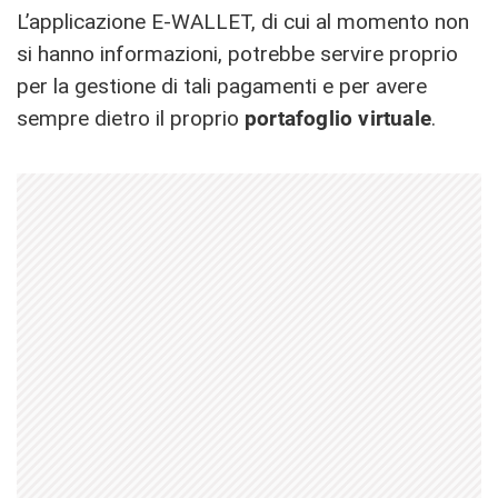
L’applicazione E-WALLET, di cui al momento non
si hanno informazioni, potrebbe servire proprio
per la gestione di tali pagamenti e per avere
sempre dietro il proprio
portafoglio virtuale
.