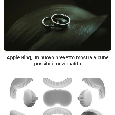
Apple Ring, un nuovo brevetto mostra alcune
possibili funzionalità