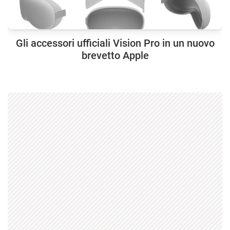
Gli accessori ufficiali Vision Pro in un nuovo
brevetto Apple