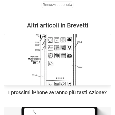
Rimuovi pubblicità
Altri articoli in Brevetti
I prossimi iPhone avranno più tasti Azione?