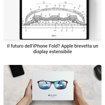
Il futuro dell’iPhone Fold? Apple brevetta un
display estensibile