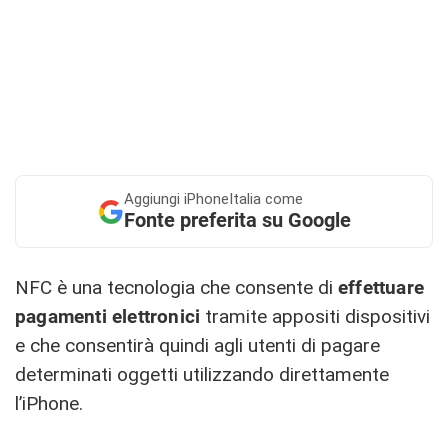
Aggiungi
iPhoneItalia come
Fonte preferita su Google
NFC è una tecnologia che consente di
effettuare
pagamenti elettronici
tramite appositi dispositivi
e che consentirà quindi agli utenti di pagare
determinati oggetti utilizzando direttamente
l’iPhone.