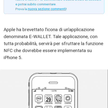
e potrai subito commentare.
Prova la
nuova sezione commenti
!
Apple ha brevettato l’icona di un’applicazione
denominata E-WALLET. Tale applicazione, con
tutta probabilità, servirà per sfruttare la funzione
NFC che dovrebbe essere implementata su
iPhone 5.