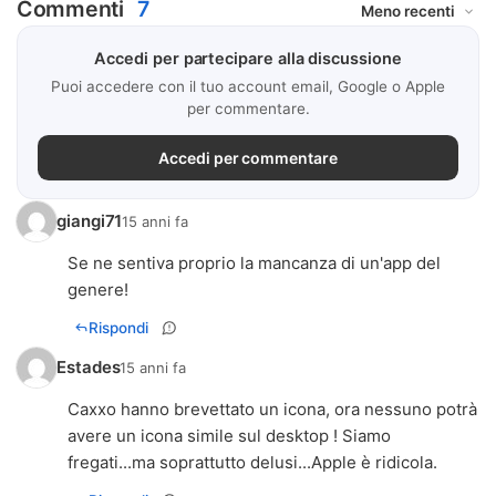
Commenti
7
Accedi per partecipare alla discussione
Puoi accedere con il tuo account email, Google o Apple
per commentare.
Accedi per commentare
giangi71
15 anni fa
Se ne sentiva proprio la mancanza di un'app del
genere!
Rispondi
Estades
15 anni fa
Caxxo hanno brevettato un icona, ora nessuno potrà
avere un icona simile sul desktop ! Siamo
fregati...ma soprattutto delusi...Apple è ridicola.