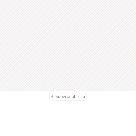
Rimuovi pubblicità