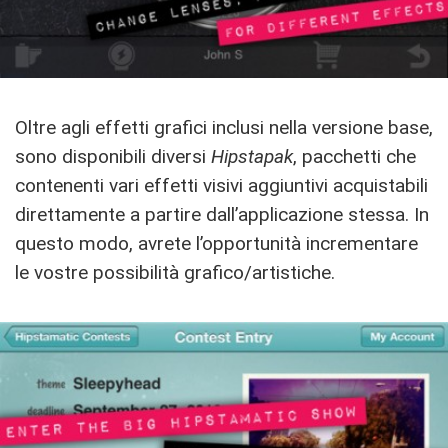
Oltre agli effetti grafici inclusi nella versione base,
sono disponibili diversi
Hipstapak
, pacchetti che
contenenti vari effetti visivi aggiuntivi acquistabili
direttamente a partire dall’applicazione stessa. In
questo modo, avrete l’opportunità incrementare
le vostre possibilità grafico/artistiche.