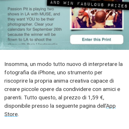
Insomma, un modo tutto nuovo di interpretare la
fotografia da iPhone, uno strumento per
riscoprire la propria anima creativa capace di
creare piccole opere da condividere con amici e
parenti. Tutto questo, al prezzo di 1,59 €,
disponibile presso la seguente pagina dell’
App
Store
.