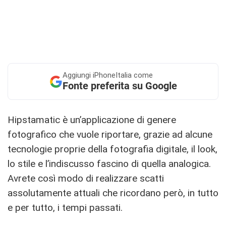
Aggiungi
iPhoneItalia come
Fonte preferita su Google
Hipstamatic è un’applicazione di genere
fotografico che vuole riportare, grazie ad alcune
tecnologie proprie della fotografia digitale, il look,
lo stile e l’indiscusso fascino di quella analogica.
Avrete così modo di realizzare scatti
assolutamente attuali che ricordano però, in tutto
e per tutto, i tempi passati.