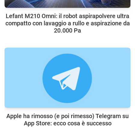
Lefant M210 Omni: il robot aspirapolvere ultra
compatto con lavaggio a rullo e aspirazione da
20.000 Pa
Apple ha rimosso (e poi rimesso) Telegram su
App Store: ecco cosa è successo