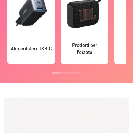
Prodotti per
Alimentatori USB-C
l'estate