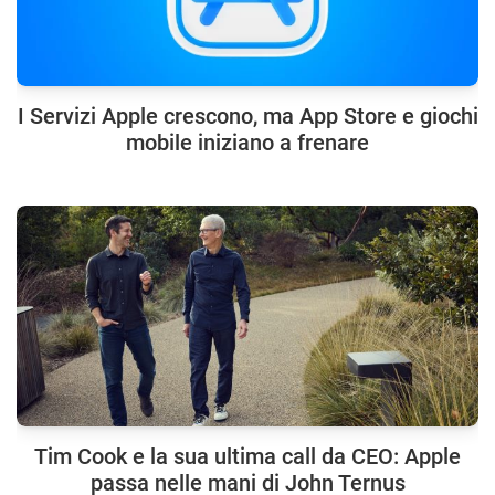
I Servizi Apple crescono, ma App Store e giochi
mobile iniziano a frenare
Tim Cook e la sua ultima call da CEO: Apple
passa nelle mani di John Ternus