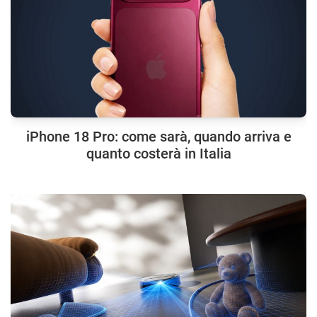
iPhone 18 Pro: come sarà, quando arriva e
quanto costerà in Italia