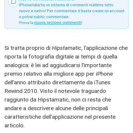
iPhoneItalia ha un sistema di commenti realtime tutto
nuovo e nativo! Per commentare ti basta creare un account
e potrai subito commentare.
Prova la
nuova sezione commenti
!
Si tratta proprio di
Hipstamatic
, l’applicazione che
riporta la fotografia digitale ai tempi di quella
analogica: è lei ad aggiudicarsi l’importante
premio relativo alla migliore app per iPhone
dell’anno attribuito direttamente da iTunes
Rewind 2010. Visto il notevole traguardo
raggiunto da Hipstamatic, non ci resta che
andare a descrivere alcune delle principali
caratteristiche dell’applicazione nel presente
articolo.