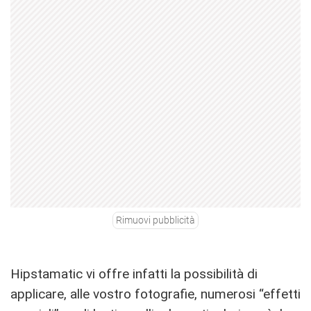
Rimuovi pubblicità
Hipstamatic vi offre infatti la possibilità di
applicare, alle vostro fotografie, numerosi “effetti