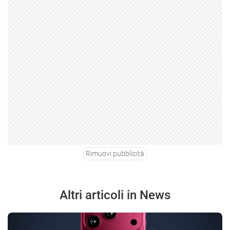
Rimuovi pubblicità
Altri articoli in News