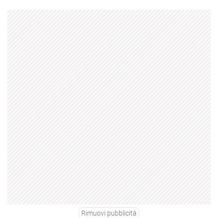
Rimuovi pubblicità