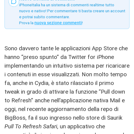
iPhoneItalia ha un sistema di commenti realtime tutto
nuovo e nativo! Per commentare ti basta creare un account
e potrai subito commentare.
Prova la
nuova sezione commenti
!
Sono davvero tante le applicazioni App Store che
hanno “preso spunto” da Twitter for iPhone
implementando un intuitivo sistema per ricaricare
i contenuti in esse visualizzati. Non molto tempo
fa, anche in Cydia, è stato rilasciato il primo
tweak in grado di attivare la funzione “Pull down
to Refresh” anche nell’applicazione nativa Mail e
oggi, nel recente aggiornamento della repo di
BigBoss, fa il suo ingresso nello store di Saurik
Pull To Refresh Safari
, un applicativo che