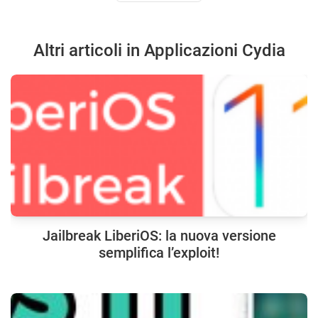
Altri articoli in Applicazioni Cydia
Jailbreak LiberiOS: la nuova versione
semplifica l’exploit!