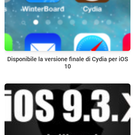
Disponibile la versione finale di Cydia per iOS
10