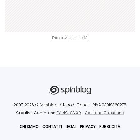
Rimuovi pubblicità
2007-2026 ©
Spinblog
di Nicolò Canal
- P.IVA 03919360275
Creative Commons
BY-NC-SA 3.0
-
Gestione Consenso
CHI SIAMO
CONTATTI
LEGAL
PRIVACY
PUBBLICITÀ