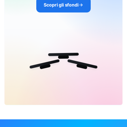
Scopri gli sfondi