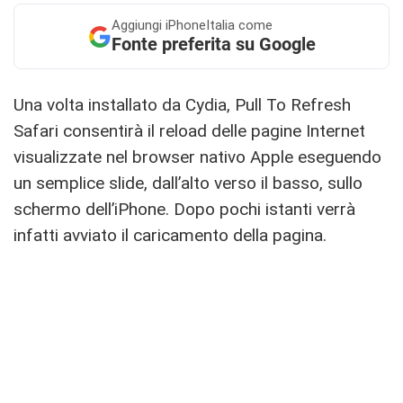
Aggiungi
iPhoneItalia come
Fonte preferita su Google
Una volta installato da Cydia, Pull To Refresh
Safari consentirà il reload delle pagine Internet
visualizzate nel browser nativo Apple eseguendo
un semplice slide, dall’alto verso il basso, sullo
schermo dell’iPhone. Dopo pochi istanti verrà
infatti avviato il caricamento della pagina.