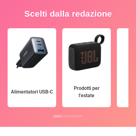
Scelti dalla redazione
Prodotti per
Alimentatori USB-C
l'estate