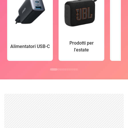
Prodotti per
Alimentatori USB-C
l'estate