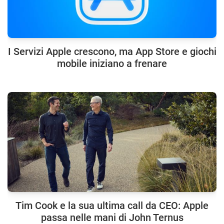
I Servizi Apple crescono, ma App Store e giochi
mobile iniziano a frenare
Tim Cook e la sua ultima call da CEO: Apple
passa nelle mani di John Ternus