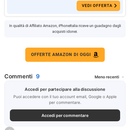
VEDI OFFERTA
In qualità di Affiliato Amazon, iPhoneItalia riceve un guadagno dagli
acquisti idonei.
OFFERTE AMAZON DI OGGI
Commenti
9
Accedi per partecipare alla discussione
Puoi accedere con il tuo account email, Google o Apple
per commentare.
Accedi per commentare