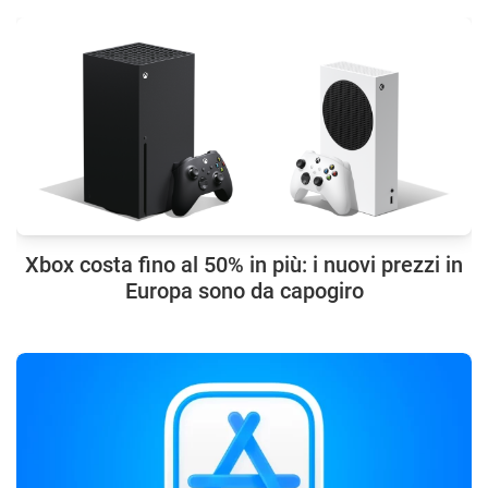
Xbox costa fino al 50% in più: i nuovi prezzi in
Europa sono da capogiro