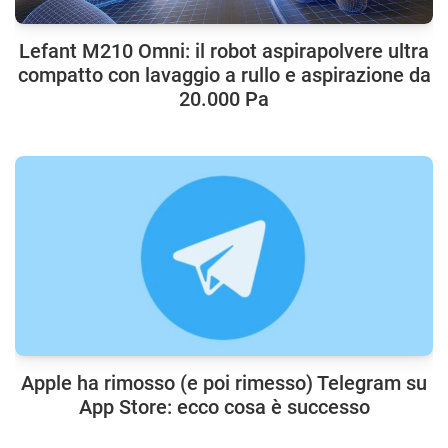
Lefant M210 Omni: il robot aspirapolvere ultra
compatto con lavaggio a rullo e aspirazione da
20.000 Pa
Apple ha rimosso (e poi rimesso) Telegram su
App Store: ecco cosa è successo