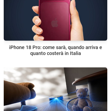
iPhone 18 Pro: come sarà, quando arriva e
quanto costerà in Italia