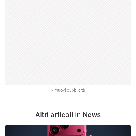
Rimuovi pubblicità
Altri articoli in News