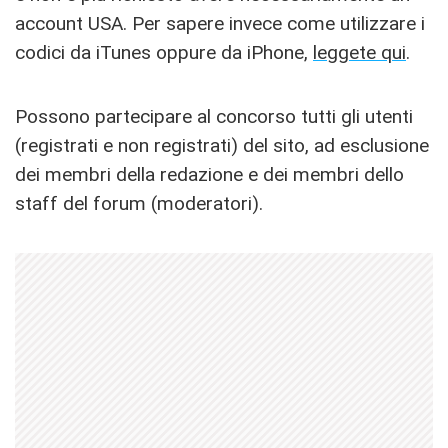
account USA. Per sapere invece come utilizzare i
codici da iTunes oppure da iPhone,
leggete qui
.
Possono partecipare al concorso tutti gli utenti
(registrati e non registrati) del sito, ad esclusione
dei membri della redazione e dei membri dello
staff del forum (moderatori).