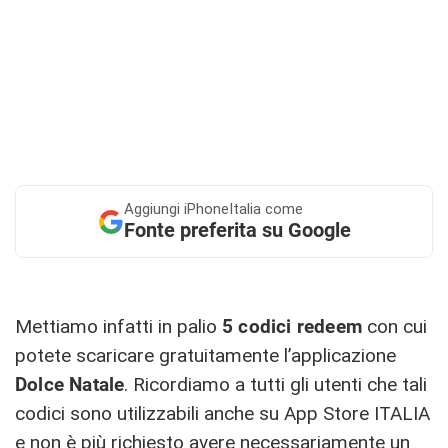
Aggiungi
iPhoneItalia come
Fonte preferita su Google
Mettiamo infatti in palio
5
codici redeem
con cui
potete scaricare gratuitamente l’applicazione
Dolce Natale
. Ricordiamo a tutti gli utenti che tali
codici sono utilizzabili anche su App Store ITALIA
e non è più richiesto avere necessariamente un