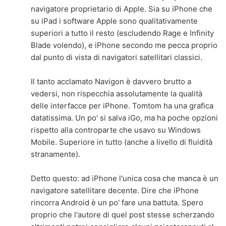
navigatore proprietario di Apple. Sia su iPhone che
su iPad i software Apple sono qualitativamente
superiori a tutto il resto (escludendo Rage e Infinity
Blade volendo), e iPhone secondo me pecca proprio
dal punto di vista di navigatori satellitari classici.
Il tanto acclamato Navigon è davvero brutto a
vedersi, non rispecchia assolutamente la qualità
delle interfacce per iPhone. Tomtom ha una grafica
datatissima. Un po' si salva iGo, ma ha poche opzioni
rispetto alla controparte che usavo su Windows
Mobile. Superiore in tutto (anche a livello di fluidità
stranamente).
Detto questo: ad iPhone l'unica cosa che manca è un
navigatore satellitare decente. Dire che iPhone
rincorra Android è un po' fare una battuta. Spero
proprio che l'autore di quel post stesse scherzando