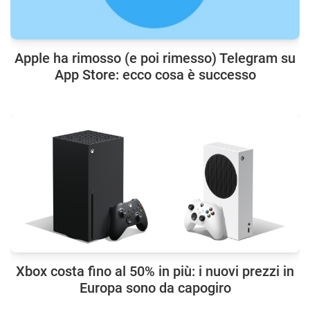
Apple ha rimosso (e poi rimesso) Telegram su
App Store: ecco cosa è successo
Xbox costa fino al 50% in più: i nuovi prezzi in
Europa sono da capogiro