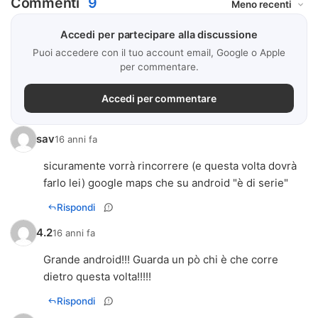
Commenti
9
Accedi per partecipare alla discussione
Puoi accedere con il tuo account email, Google o Apple
per commentare.
Accedi per commentare
sav
16 anni fa
sicuramente vorrà rincorrere (e questa volta dovrà
farlo lei) google maps che su android "è di serie"
Rispondi
4.2
16 anni fa
Grande android!!! Guarda un pò chi è che corre
dietro questa volta!!!!!
Rispondi