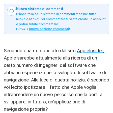
Nuovo sistema di commenti
iPhoneItalia ha un sistema di commenti realtime tutto
nuovo e nativo! Per commentare ti basta creare un account
e potrai subito commentare.
Prova la
nuova sezione commenti
!
Secondo quanto riportato dal sito
AppleInsider
,
Apple sarebbe attualmente alla ricerca di un
certo numero di ingegneri del software che
abbiano esperienza nello sviluppo di software di
navigazione. Alla luce di questa notizia, è secondo
voi lecito ipotizzare il fatto che Apple voglia
intraprendere un nuovo percorso che la porti a
sviluppare, in futuro, un’applicazione di
navigazione propria?