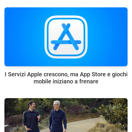
I Servizi Apple crescono, ma App Store e giochi
mobile iniziano a frenare