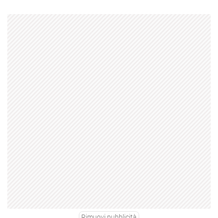
Rimuovi pubblicità