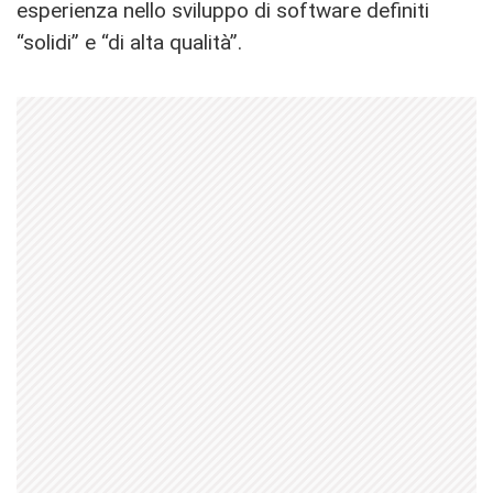
esperienza nello sviluppo di software definiti
“solidi” e “di alta qualità”.