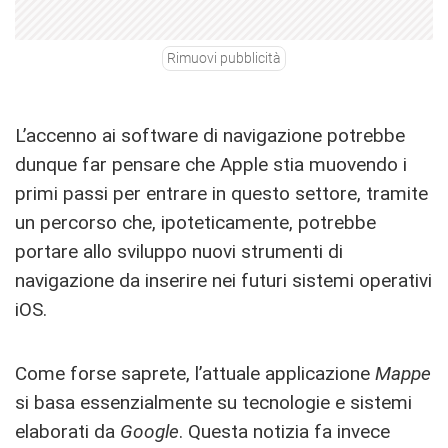
Rimuovi pubblicità
L’accenno ai software di navigazione potrebbe
dunque far pensare che Apple stia muovendo i
primi passi per entrare in questo settore, tramite
un percorso che, ipoteticamente, potrebbe
portare allo sviluppo nuovi strumenti di
navigazione da inserire nei futuri sistemi operativi
iOS.
Come forse saprete, l’attuale applicazione
Mappe
si basa essenzialmente su tecnologie e sistemi
elaborati da
Google
. Questa notizia fa invece