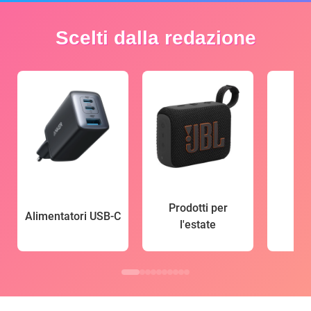
Scelti dalla redazione
Prodotti per
Alimentatori USB-C
l'estate