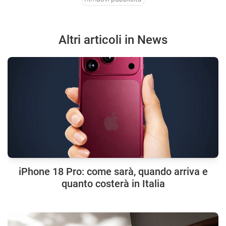
Altri articoli in News
iPhone 18 Pro: come sarà, quando arriva e
quanto costerà in Italia