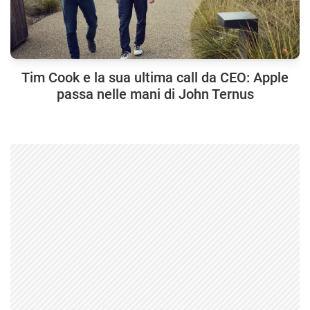
Tim Cook e la sua ultima call da CEO: Apple
passa nelle mani di John Ternus