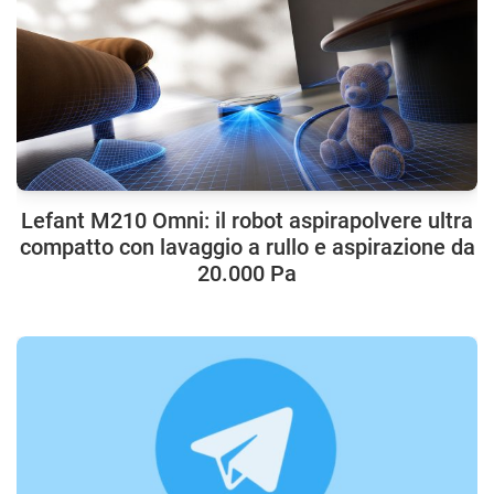
Lefant M210 Omni: il robot aspirapolvere ultra
compatto con lavaggio a rullo e aspirazione da
20.000 Pa