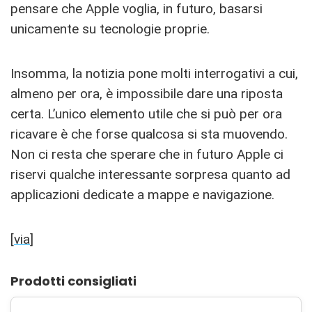
pensare che Apple voglia, in futuro, basarsi
unicamente su tecnologie proprie.
Insomma, la notizia pone molti interrogativi a cui,
almeno per ora, è impossibile dare una riposta
certa. L’unico elemento utile che si può per ora
ricavare è che forse qualcosa si sta muovendo.
Non ci resta che sperare che in futuro Apple ci
riservi qualche interessante sorpresa quanto ad
applicazioni dedicate a mappe e navigazione.
[
via
]
Prodotti consigliati