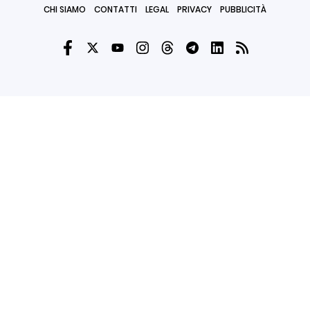
CHI SIAMO
CONTATTI
LEGAL
PRIVACY
PUBBLICITÀ