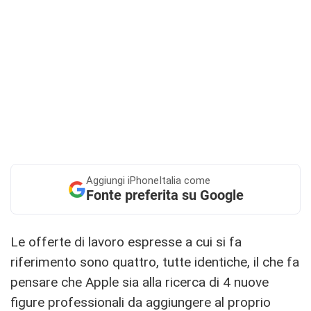
Aggiungi
iPhoneItalia come
Fonte preferita su Google
Le offerte di lavoro espresse a cui si fa
riferimento sono quattro, tutte identiche, il che fa
pensare che Apple sia alla ricerca di 4 nuove
figure professionali da aggiungere al proprio