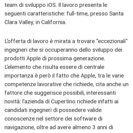
team di sviluppo iOS. Il lavoro presenta le
seguenti caratteristiche: full-time, presso Santa
Clara Valley, in California.
L’offerta di lavoro è mirata a trovare “eccezionali”
ingegneri che si occuperanno dello sviluppo dei
prodotti Apple di prossima generazione.
L’elemento che risulta essere di centrale
importanza è però il fatto che Apple, tra le varie
competenze lavorative che richiede, cita anche un
fattore che suggerisce possibili, interessanti
novità: l’azienda di Cupertino richiede infatti ai
candidati ingegneri di possedere valide
conoscenze nel settore dei software di
navigazione, oltre ad avere almeno 3 anni di