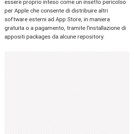
essere proprio inteso come un insetto pericolso
per Apple che consente di distribuire altri
software esterni ad App Store, in maniera
gratuita o a pagamento, tramite l’installazione di
appositi packages da alcune repository.