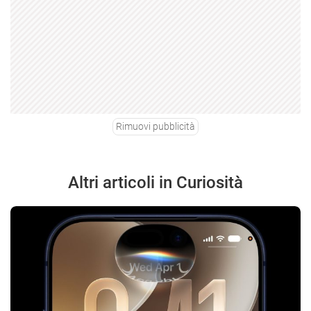
Rimuovi pubblicità
Altri articoli in Curiosità