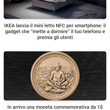
IKEA lancia il mini letto NFC per smartphone: il
gadget che “mette a dormire” il tuo telefono e
premia gli utenti
In arrivo una moneta commemorativa da 1$