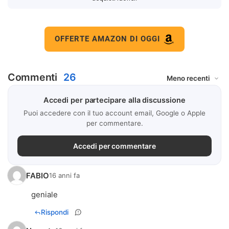
OFFERTE AMAZON DI OGGI
Commenti
26
Accedi per partecipare alla discussione
Puoi accedere con il tuo account email, Google o Apple
per commentare.
Accedi per commentare
FABIO
16 anni fa
geniale
Rispondi