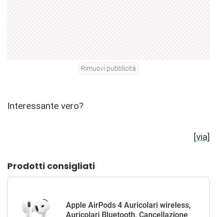
Rimuovi pubblicità
Interessante vero?
[
via
]
Prodotti consigliati
Apple AirPods 4 Auricolari wireless,
Auricolari Bluetooth, Cancellazione