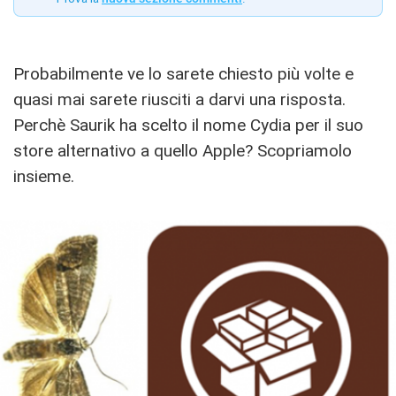
Probabilmente ve lo sarete chiesto più volte e
quasi mai sarete riusciti a darvi una risposta.
Perchè Saurik ha scelto il nome Cydia per il suo
store alternativo a quello Apple? Scopriamolo
insieme.