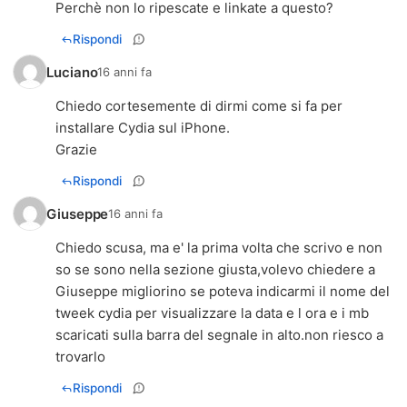
Perchè non lo ripescate e linkate a questo?
Rispondi
Luciano
16 anni fa
Chiedo cortesemente di dirmi come si fa per
installare Cydia sul iPhone.
Grazie
Rispondi
Giuseppe
16 anni fa
Chiedo scusa, ma e' la prima volta che scrivo e non
so se sono nella sezione giusta,volevo chiedere a
Giuseppe migliorino se poteva indicarmi il nome del
tweek cydia per visualizzare la data e l ora e i mb
scaricati sulla barra del segnale in alto.non riesco a
trovarlo
Rispondi