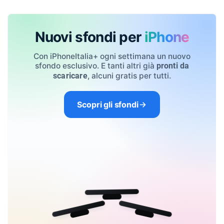
Nuovi sfondi per
iPhone
Con iPhoneItalia+ ogni settimana un nuovo
sfondo esclusivo. E tanti altri già
pronti da
, alcuni gratis per tutti.
scaricare
Scopri gli sfondi