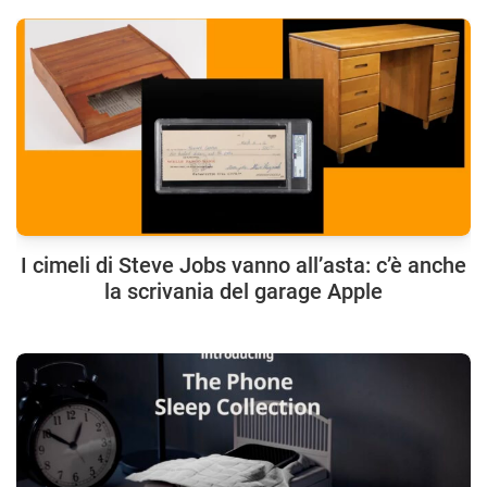
I cimeli di Steve Jobs vanno all’asta: c’è anche
la scrivania del garage Apple