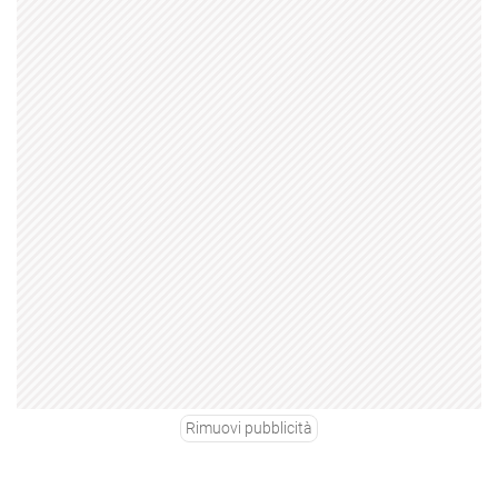
Rimuovi pubblicità