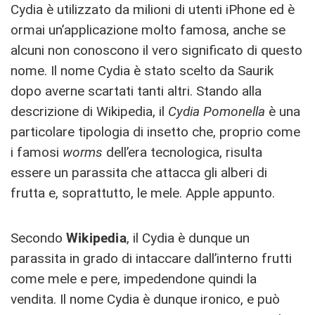
Cydia è utilizzato da milioni di utenti iPhone ed è
ormai un’applicazione molto famosa, anche se
alcuni non conoscono il vero significato di questo
nome. Il nome Cydia è stato scelto da Saurik
dopo averne scartati tanti altri. Stando alla
descrizione di Wikipedia, il
Cydia Pomonella
è una
particolare tipologia di insetto che, proprio come
i famosi
worms
dell’era tecnologica, risulta
essere un parassita che attacca gli alberi di
frutta e, soprattutto, le mele. Apple appunto.
Secondo
Wikipedia
, il Cydia è dunque un
parassita in grado di intaccare dall’interno frutti
come mele e pere, impedendone quindi la
vendita. Il nome Cydia è dunque ironico, e può