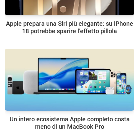
Apple prepara una Siri più elegante: su iPhone
18 potrebbe sparire l’effetto pillola
Un intero ecosistema Apple completo costa
meno di un MacBook Pro