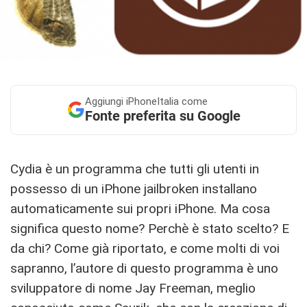
Aggiungi
iPhoneItalia come
Fonte preferita su Google
Cydia è un programma che tutti gli utenti in
possesso di un iPhone jailbroken installano
automaticamente sui propri iPhone. Ma cosa
significa questo nome? Perchè è stato scelto? E
da chi? Come già riportato, e come molti di voi
sapranno, l’autore di questo programma è uno
sviluppatore di nome Jay Freeman, meglio