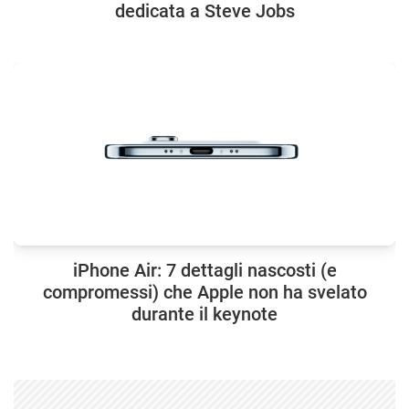
dedicata a Steve Jobs
iPhone Air: 7 dettagli nascosti (e
compromessi) che Apple non ha svelato
durante il keynote