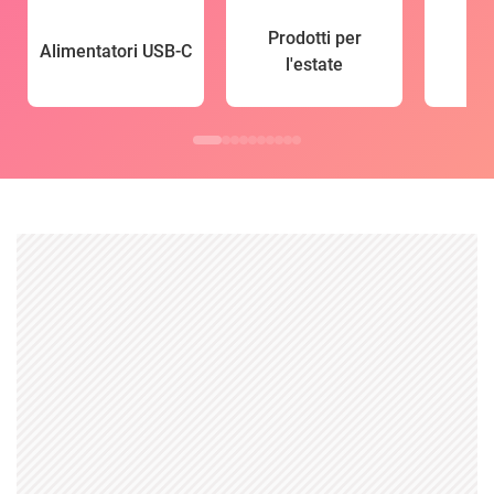
Prodotti per
Alimentatori USB-C
l'estate