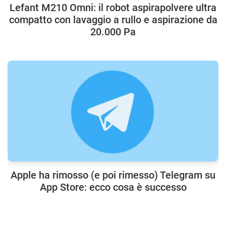
Lefant M210 Omni: il robot aspirapolvere ultra
compatto con lavaggio a rullo e aspirazione da
20.000 Pa
Apple ha rimosso (e poi rimesso) Telegram su
App Store: ecco cosa è successo