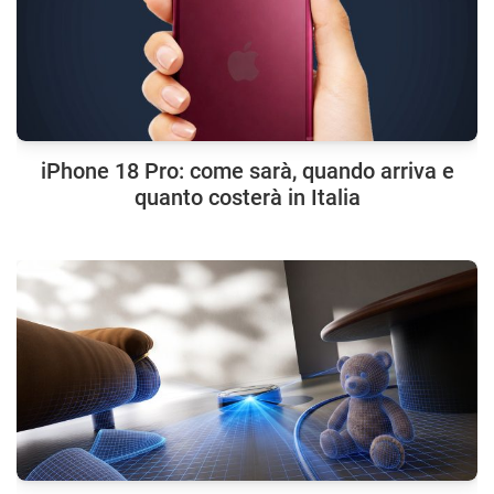
iPhone 18 Pro: come sarà, quando arriva e
quanto costerà in Italia