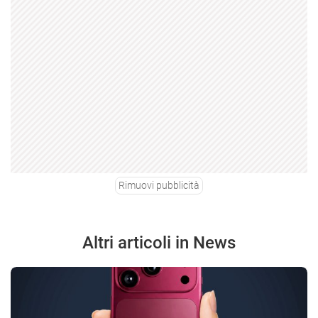
Rimuovi pubblicità
Altri articoli in News