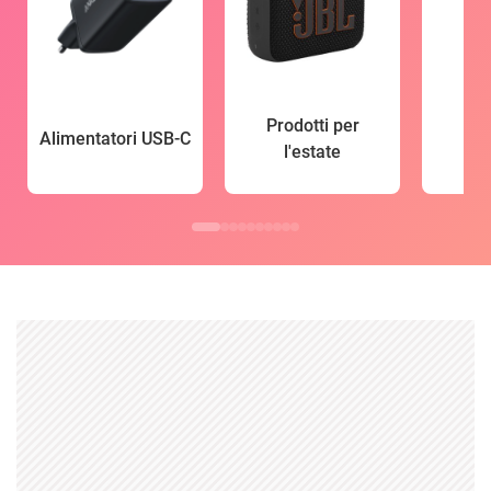
Prodotti per
Alimentatori USB-C
l'estate