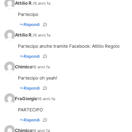
Attilio R.
16 anni fa
Partecipo
Rispondi
Attilio R.
16 anni fa
Partecipo anche tramite Facebook: Attilio Regolo
Rispondi
Chimico
16 anni fa
Partecipo oh yeah!
Rispondi
FraGiorgio
16 anni fa
PARTECIPO
Rispondi
Chimico
16 anni fa