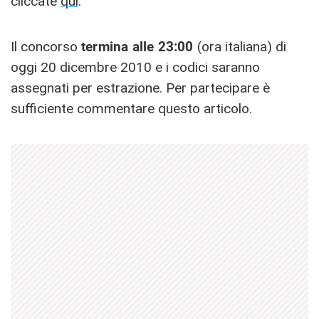
cliccate
qui
.
Il concorso
termina alle 23:00
(ora italiana) di
oggi 20 dicembre 2010 e i codici saranno
assegnati per estrazione. Per partecipare è
sufficiente commentare questo articolo.