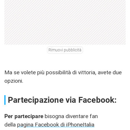
Rimuovi pubblicità
Ma se volete più possibilità di vittoria, avete due
opzioni.
Partecipazione via Facebook:
Per partecipare
bisogna diventare fan
della
pagina Facebook di iPhoneItalia