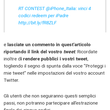
RT CONTEST @iPhone_Italia: vinci 4
codici redeem per iPadre
http://bit.ly/fR8ZLF
e
lasciate un commento in quest’articolo
riportando il link del vostro
tweet
. Ricordate
inoltre d
i rendere pubblici i vostri tweet
,
togliendo il segno di spunta dalla voce “Proteggi i
mie tweet” nelle impostazioni del vostro account
Twitter.
Gli utenti che non seguiranno questi semplici
passi, non potranno partecipare all’estrazione