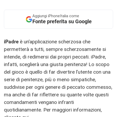
Aggiungi
iPhoneItalia come
Fonte preferita su Google
iPadre
è un’applicazione scherzosa che
permetterà a tutti, sempre scherzosamente si
intende, di redimersi dai propri peccati. iPadre,
infatti, sceglierà una giusta penitenza! Lo scopo
del gioco è quello di far divertire l’utente con una
serie di penitenze, più o meno simpatiche,
suddivise per ogni genere di peccato commesso,
ma anche di far riflettere su quante volte questi
comandamenti vengano infranti
quotidianamente. Per maggiori informazioni,