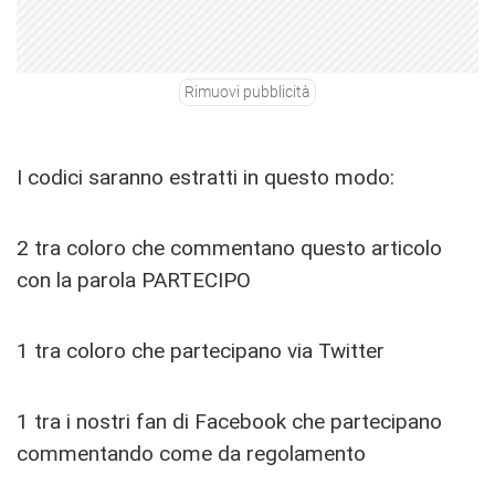
Rimuovi pubblicità
I codici saranno estratti in questo modo:
2 tra coloro che commentano questo articolo
con la parola PARTECIPO
1 tra coloro che partecipano via Twitter
1 tra i nostri fan di Facebook che partecipano
commentando come da regolamento