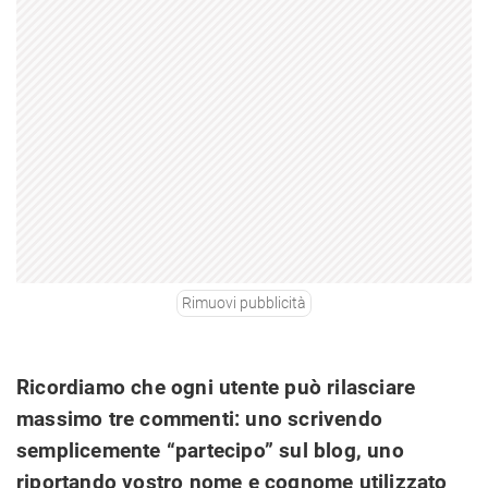
Rimuovi pubblicità
Ricordiamo che ogni utente può rilasciare
massimo tre commenti: uno scrivendo
semplicemente “partecipo” sul blog, uno
riportando vostro nome e cognome utilizzato