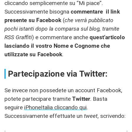
cliccando semplicemente su “Mi piace”.
Successivamente bisogna
commentare il link
presente su Facebook
(
che verrà pubblicato
pochi istanti dopo la comparsa sul blog, tramite
RSS Graffiti
) e commentare anche
quest’articolo
lasciando il vostro Nome e Cognome
che
utilizzate su Facebook
.
Partecipazione via Twitter:
Se invece non possedete un account Facebook,
potete partecipare tramite
Twitter
. Basta
seguire
iPhoneItalia cliccando qui
.
Successivamente effettuate un
tweet
, scrivendo: