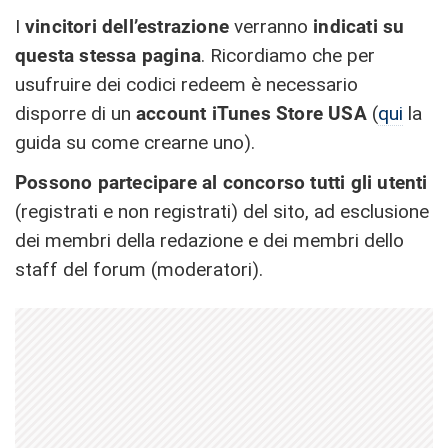
I
vincitori dell’estrazione
verranno
indicati su
questa stessa pagina
. Ricordiamo che per
usufruire dei codici redeem è necessario
disporre di un
account iTunes Store USA
(
qui
la
guida su come crearne uno).
Possono partecipare al concorso tutti gli utenti
(registrati e non registrati) del sito, ad esclusione
dei membri della redazione e dei membri dello
staff del forum (moderatori).