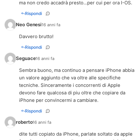
ma non credo accadrà presto...per cui per ora I-OS.
Rispondi
Neo Genesi
16 anni fa
Davvero brutto!
Rispondi
Seguace
16 anni fa
Sembra buono, ma continuo a pensare iPhone abbia
un valore aggiunto che va oltre alle specifiche
tecniche. Sinceramente i concorrenti di Apple
devono fare qualcosa di piu oltre che copiare da
iPhone per convincermi a cambiare.
Rispondi
roberto
16 anni fa
dite tutti copiato da iPhone, parlate soltato da apple