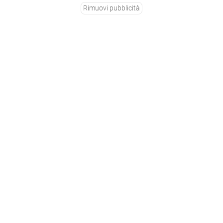
Rimuovi pubblicità