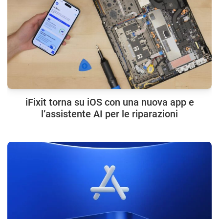
iFixit torna su iOS con una nuova app e
l’assistente AI per le riparazioni