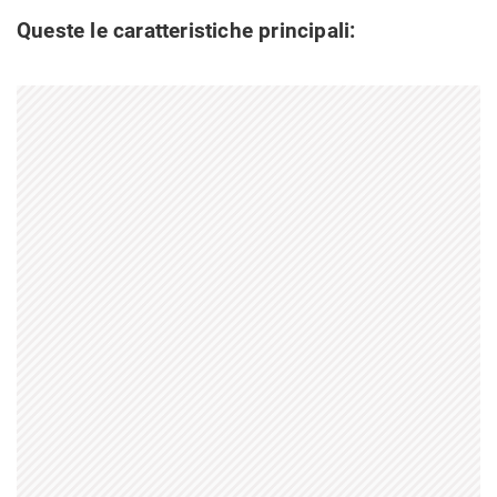
Queste le caratteristiche principali: