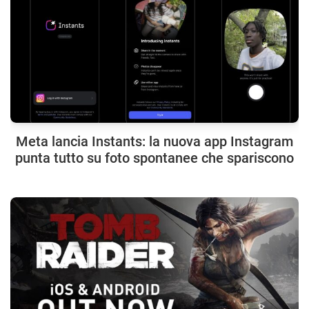
Meta lancia Instants: la nuova app Instagram
punta tutto su foto spontanee che spariscono