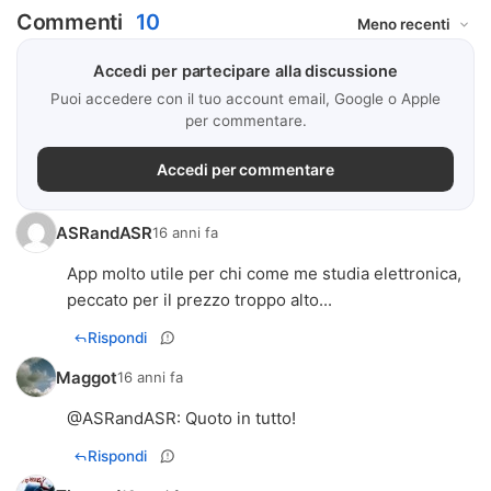
Commenti
10
Accedi per partecipare alla discussione
Puoi accedere con il tuo account email, Google o Apple
per commentare.
Accedi per commentare
ASRandASR
16 anni fa
App molto utile per chi come me studia elettronica,
peccato per il prezzo troppo alto...
Rispondi
Maggot
16 anni fa
@
ASRandASR
: Quoto in tutto!
Rispondi