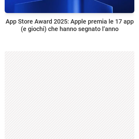
App Store Award 2025: Apple premia le 17 app
(e giochi) che hanno segnato l’anno