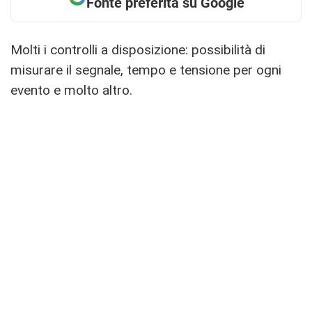
Fonte preferita su Google
Molti i controlli a disposizione: possibilità di
misurare il segnale, tempo e tensione per ogni
evento e molto altro.