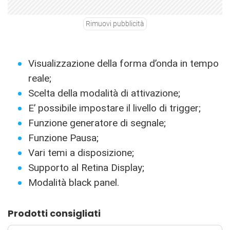
Rimuovi pubblicità
Visualizzazione della forma d’onda in tempo
reale;
Scelta della modalità di attivazione;
E’ possibile impostare il livello di trigger;
Funzione generatore di segnale;
Funzione Pausa;
Vari temi a disposizione;
Supporto al Retina Display;
Modalità black panel.
Prodotti consigliati