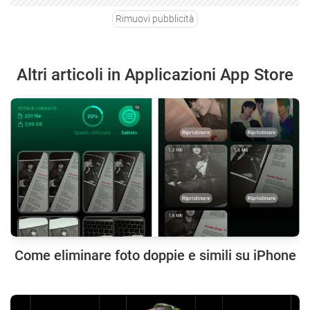
Rimuovi pubblicità
Altri articoli in Applicazioni App Store
Come eliminare foto doppie e simili su iPhone