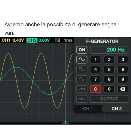
Avremo anche la possiblità di generare segnali
vari.