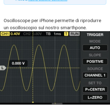
Oscilloscope per iPhone permette di riprodurre
un oscilloscopio sul nostro smarthpone.