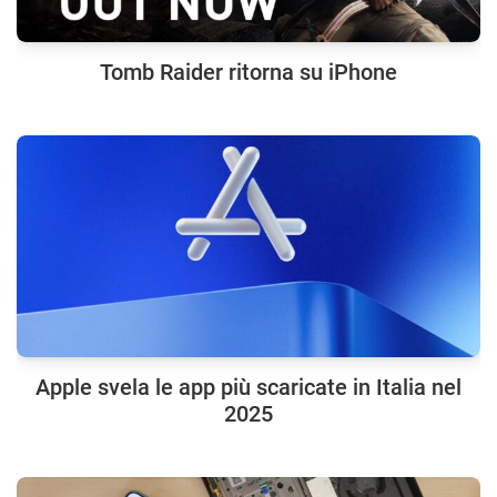
Tomb Raider ritorna su iPhone
Apple svela le app più scaricate in Italia nel
2025