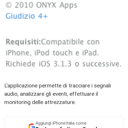
L’applicazione permette di tracciare i segnali
audio, analizzare gli eventi, effettuare il
monitoring delle attrezzature.
Aggiungi
iPhoneItalia come