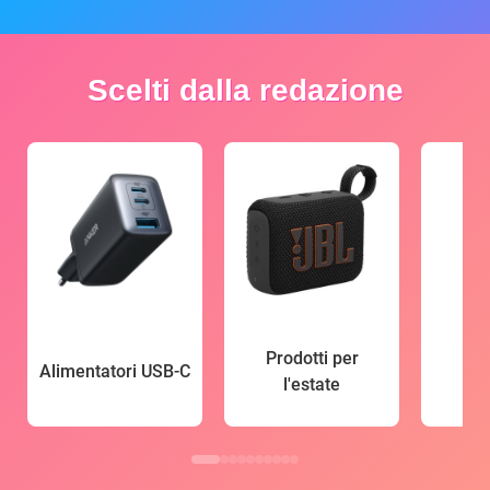
Scelti dalla redazione
Prodotti per
Alimentatori USB-C
l'estate