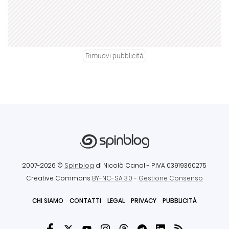
Rimuovi pubblicità
2007-2026 ©
Spinblog
di Nicolò Canal
- P.IVA 03919360275
Creative Commons
BY-NC-SA 3.0
-
Gestione Consenso
CHI SIAMO
CONTATTI
LEGAL
PRIVACY
PUBBLICITÀ