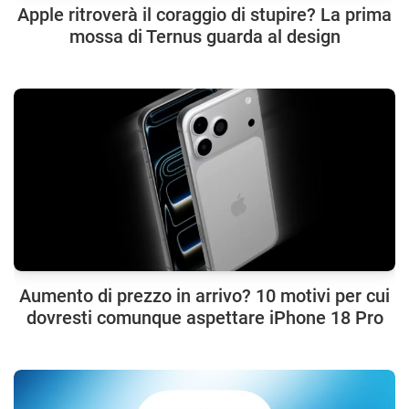
Apple ritroverà il coraggio di stupire? La prima
mossa di Ternus guarda al design
Aumento di prezzo in arrivo? 10 motivi per cui
dovresti comunque aspettare iPhone 18 Pro