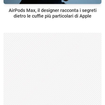
AirPods Max, il designer racconta i segreti
dietro le cuffie più particolari di Apple