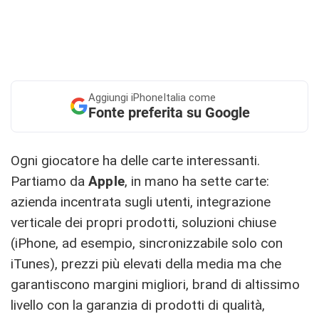
Aggiungi
iPhoneItalia come
Fonte preferita su Google
Ogni giocatore ha delle carte interessanti.
Partiamo da
Apple
, in mano ha sette carte:
azienda incentrata sugli utenti, integrazione
verticale dei propri prodotti, soluzioni chiuse
(iPhone, ad esempio, sincronizzabile solo con
iTunes), prezzi più elevati della media ma che
garantiscono margini migliori, brand di altissimo
livello con la garanzia di prodotti di qualità,