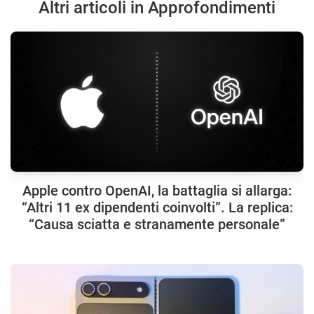
Altri articoli in Approfondimenti
Apple contro OpenAI, la battaglia si allarga:
“Altri 11 ex dipendenti coinvolti”. La replica:
“Causa sciatta e stranamente personale”