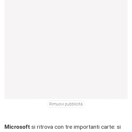
Rimuovi pubblicità
Microsoft
si ritrova con tre importanti carte: si