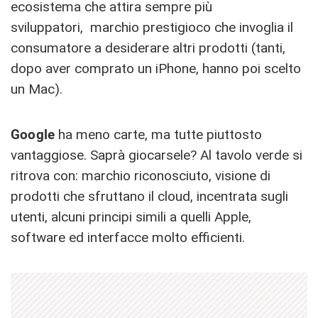
ecosistema che attira sempre più
sviluppatori, marchio prestigioco che invoglia il
consumatore a desiderare altri prodotti (tanti,
dopo aver comprato un iPhone, hanno poi scelto
un Mac).
Google
ha meno carte, ma tutte piuttosto
vantaggiose. Saprà giocarsele? Al tavolo verde si
ritrova con: marchio riconosciuto, visione di
prodotti che sfruttano il cloud, incentrata sugli
utenti, alcuni principi simili a quelli Apple,
software ed interfacce molto efficienti.