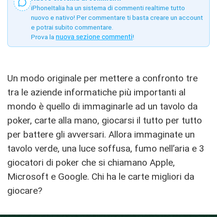
iPhoneItalia ha un sistema di commenti realtime tutto
nuovo e nativo! Per commentare ti basta creare un account
e potrai subito commentare.
Prova la
nuova sezione commenti
!
Un modo originale per mettere a confronto tre
tra le aziende informatiche più importanti al
mondo è quello di immaginarle ad un tavolo da
poker, carte alla mano, giocarsi il tutto per tutto
per battere gli avversari. Allora immaginate un
tavolo verde, una luce soffusa, fumo nell’aria e 3
giocatori di poker che si chiamano Apple,
Microsoft e Google. Chi ha le carte migliori da
giocare?