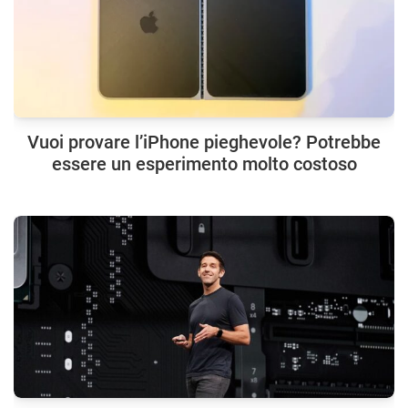
Vuoi provare l’iPhone pieghevole? Potrebbe
essere un esperimento molto costoso