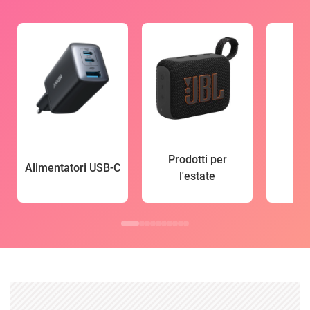
Prodotti per
Alimentatori USB-C
l'estate