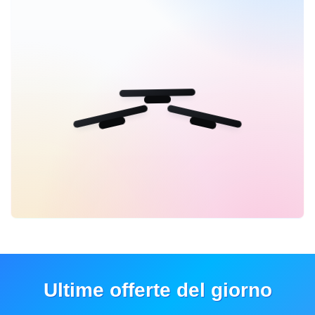
Ultime offerte del giorno