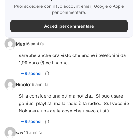
Puoi accedere con il tuo account email, Google o Apple
per commentare.
Accedi per commentare
Max
16 anni fa
sarebbe anche ora visto che anche i telefonini da
1,99 euro (!) ce l'hanno...
Rispondi
Nicolo
16 anni fa
Si la considero una ottima notizia... Si può usare
genius, playlist, ma la radio è la radio... Sul vecchio
Nokia era una delle cose che usavo di più...
Rispondi
sav
16 anni fa