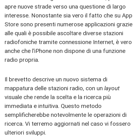
apre nuove strade verso una questione di largo
interesse. Nonostante sia vero il fatto che su App
Store sono presenti numerose applicazioni grazie
alle quali è possibile ascoltare diverse stazioni
radiofoniche tramite connessione Internet, è vero
anche che l’iPhone non dispone di una funzione
radio propria.
Il brevetto descrive un nuovo sistema di
mappatura delle stazioni radio, con un
layout
visuale che rende la scelta e la ricerca più
immediata e intuitiva. Questo metodo
semplificherebbe notevolmente le operazioni di
ricerca. Vi terremo aggiornati nel caso vi fossero
ulteriori sviluppi.