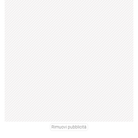
Rimuovi pubblicità