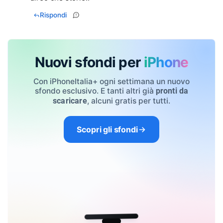
Rispondi
Nuovi sfondi per
iPhone
Con iPhoneItalia+ ogni settimana un nuovo
sfondo esclusivo. E tanti altri già
pronti da
, alcuni gratis per tutti.
scaricare
Scopri gli sfondi