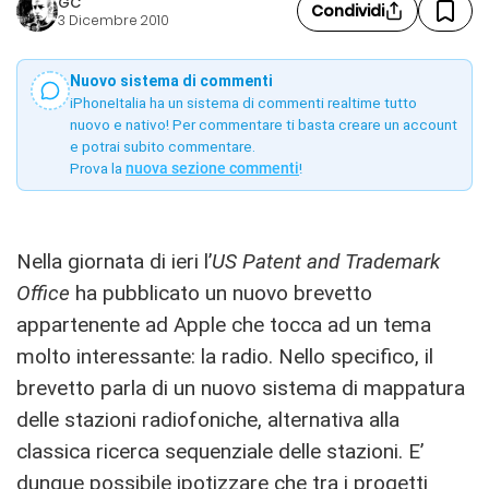
GC
Condividi
3 Dicembre 2010
Nuovo sistema di commenti
iPhoneItalia ha un sistema di commenti realtime tutto
nuovo e nativo! Per commentare ti basta creare un account
e potrai subito commentare.
Prova la
nuova sezione commenti
!
Nella giornata di ieri l’
US Patent and Trademark
Office
ha pubblicato un nuovo brevetto
appartenente ad Apple che tocca ad un tema
molto interessante: la radio. Nello specifico, il
brevetto parla di un nuovo sistema di mappatura
delle stazioni radiofoniche, alternativa alla
classica ricerca sequenziale delle stazioni. E’
dunque possibile ipotizzare che tra i progetti