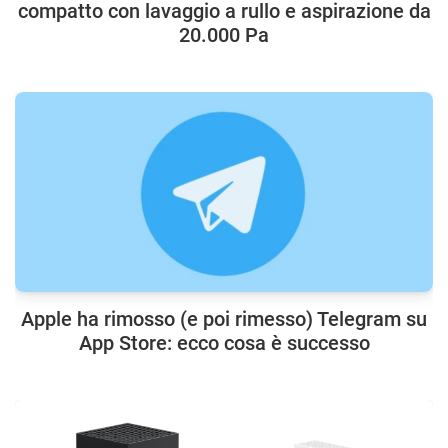
compatto con lavaggio a rullo e aspirazione da
20.000 Pa
Apple ha rimosso (e poi rimesso) Telegram su
App Store: ecco cosa è successo