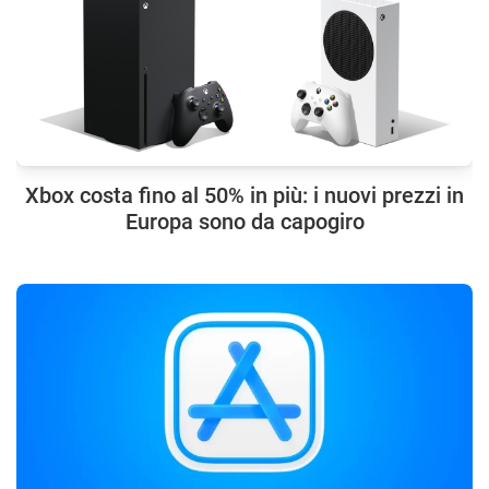
Xbox costa fino al 50% in più: i nuovi prezzi in
Europa sono da capogiro