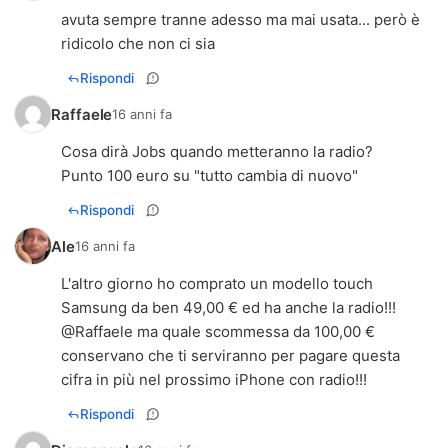
avuta sempre tranne adesso ma mai usata... però è
ridicolo che non ci sia
Rispondi
Raffaele
16 anni fa
Cosa dirà Jobs quando metteranno la radio?
Punto 100 euro su "tutto cambia di nuovo"
Rispondi
Ale
16 anni fa
L'altro giorno ho comprato un modello touch
Samsung da ben 49,00 € ed ha anche la radio!!!
@Raffaele ma quale scommessa da 100,00 €
conservano che ti serviranno per pagare questa
cifra in più nel prossimo iPhone con radio!!!
Rispondi