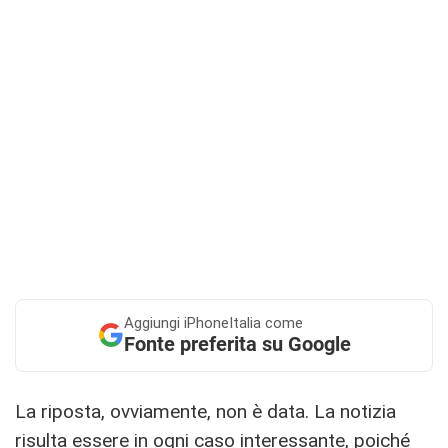
Aggiungi
iPhoneItalia come
Fonte preferita su Google
La riposta, ovviamente, non è data. La notizia
risulta essere in ogni caso interessante, poiché