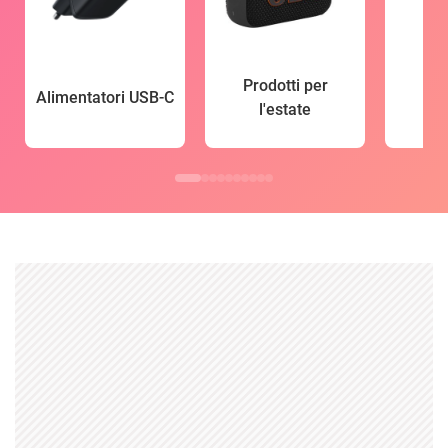
Prodotti per
Alimentatori USB-C
l'estate