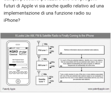
futuri di Apple vi sia anche quello relativo ad una
implementazione di una funzione radio su
iPhone?