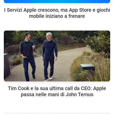
I Servizi Apple crescono, ma App Store e giochi
mobile iniziano a frenare
Tim Cook e la sua ultima call da CEO: Apple
passa nelle mani di John Ternus