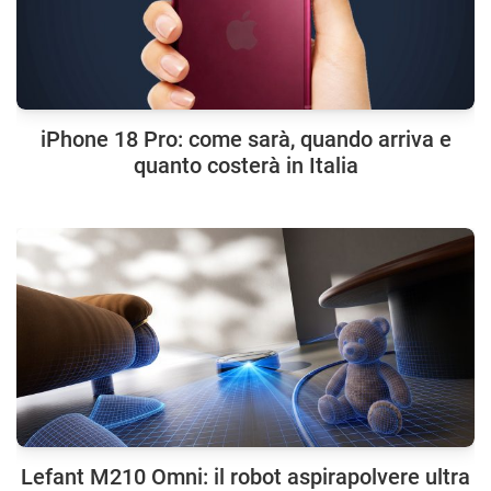
iPhone 18 Pro: come sarà, quando arriva e
quanto costerà in Italia
Lefant M210 Omni: il robot aspirapolvere ultra