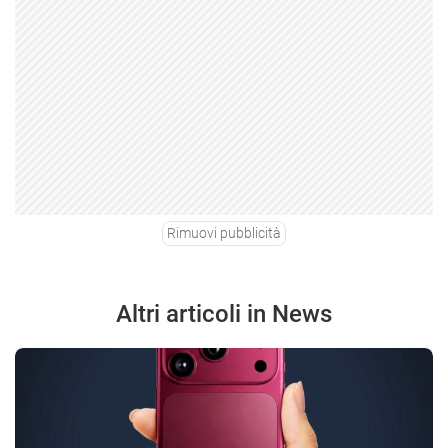
Rimuovi pubblicità
Altri articoli in News