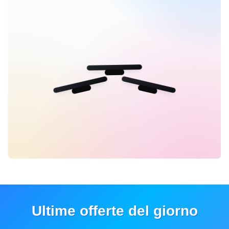
Ultime offerte del giorno