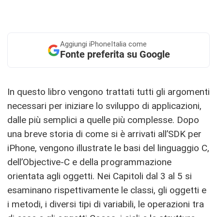
Aggiungi
iPhoneItalia come
Fonte preferita su Google
In questo libro vengono trattati tutti gli argomenti
necessari per iniziare lo sviluppo di applicazioni,
dalle più semplici a quelle più complesse. Dopo
una breve storia di come si è arrivati all’SDK per
iPhone, vengono illustrate le basi del linguaggio C,
dell’Objective-C e della programmazione
orientata agli oggetti. Nei Capitoli dal 3 al 5 si
esaminano rispettivamente le classi, gli oggetti e
i metodi, i diversi tipi di variabili, le operazioni tra