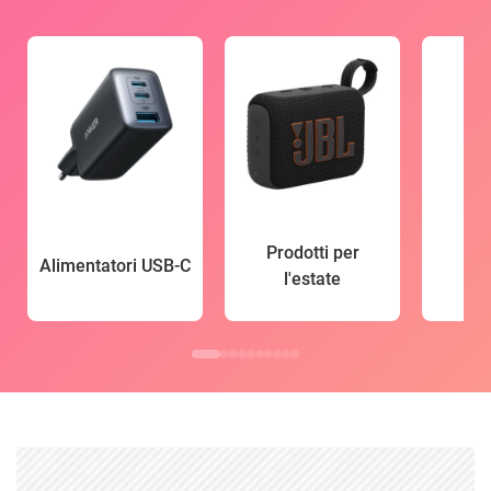
Prodotti per
Alimentatori USB-C
l'estate