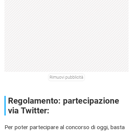
Rimuovi pubblicità
Regolamento: partecipazione
via Twitter:
Per poter partecipare al concorso di oggi, basta