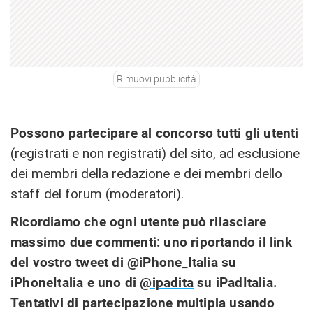
Rimuovi pubblicità
Possono partecipare al concorso tutti gli utenti
(registrati e non registrati) del sito, ad esclusione
dei membri della redazione e dei membri dello
staff del forum (moderatori).
Ricordiamo che ogni utente può rilasciare
massimo due commenti: uno riportando il link
del vostro tweet di
@iPhone_Italia
su
iPhoneItalia e uno di
@ipadita
su iPadItalia.
Tentativi di partecipazione multipla usando