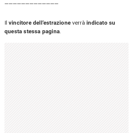
—————————————
Il
vincitore dell’estrazione
verrà
indicato su
questa stessa pagina
.