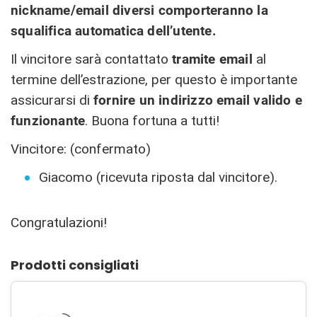
nickname/email diversi comporteranno la
squalifica automatica dell’utente.
Il vincitore sarà contattato
tramite email
al
termine dell’estrazione, per questo è importante
assicurarsi di
fornire un indirizzo email valido e
funzionante
. Buona fortuna a tutti!
Vincitore: (confermato)
Giacomo (ricevuta riposta dal vincitore).
Congratulazioni!
Prodotti consigliati