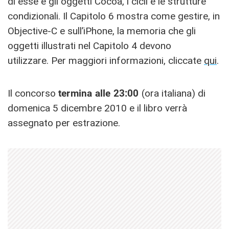
di esse e gli oggetti Cocoa, i cicli e le strutture
condizionali. Il Capitolo 6 mostra come gestire, in
Objective-C e sull’iPhone, la memoria che gli
oggetti illustrati nel Capitolo 4 devono
utilizzare. Per maggiori informazioni, cliccate
qui
.
Il concorso
termina alle 23:00
(ora italiana) di
domenica 5 dicembre 2010 e il libro verrà
assegnato per estrazione.