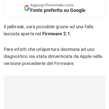
Aggiungi
iPhoneItalia come
Fonte preferita su Google
Il jailbreak, sarà possibile grazie ad una falla
lasciata aperta nel
Firmware 2.1
.
Pare infatti che un’apertura destinata ad uso
diagnostico sia stata dimenticata da Apple nella
versione precedente del Firmware.