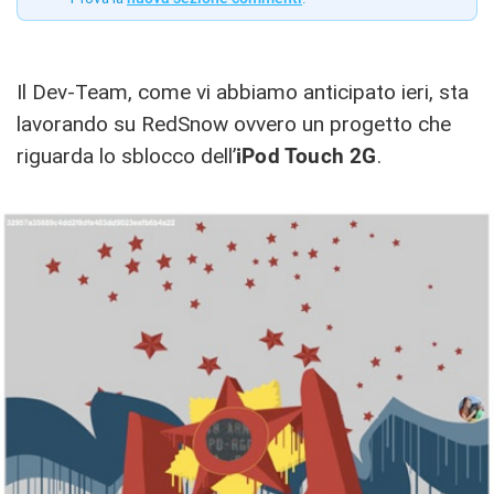
Il Dev-Team, come vi abbiamo anticipato ieri, sta
lavorando su RedSnow ovvero un progetto che
riguarda lo sblocco dell’
iPod Touch 2G
.