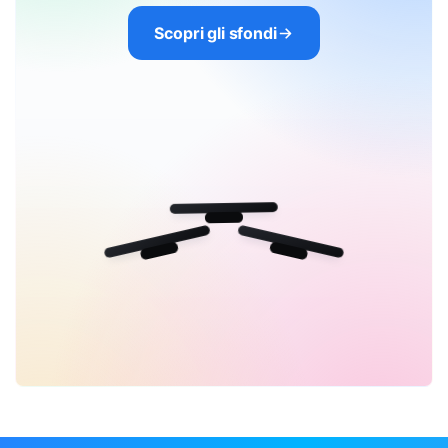
Scopri gli sfondi