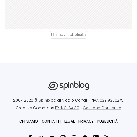
Rimuovi pubblicità
2007-2026 ©
Spinblog
di Nicolò Canal
- P.IVA 03919360275
Creative Commons
BY-NC-SA 3.0
-
Gestione Consenso
CHI SIAMO
CONTATTI
LEGAL
PRIVACY
PUBBLICITÀ