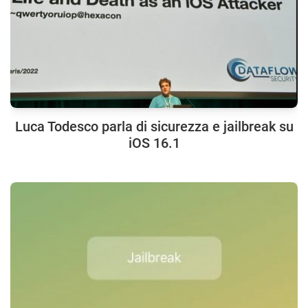
Luca Todesco parla di sicurezza e jailbreak su
iOS 16.1