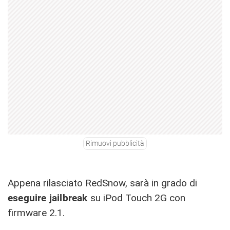
Rimuovi pubblicità
Appena rilasciato RedSnow, sarà in grado di
eseguire jailbreak
su iPod Touch 2G con
firmware 2.1.