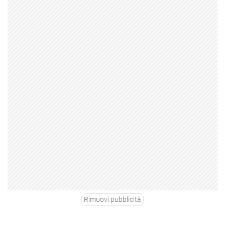
Rimuovi pubblicità