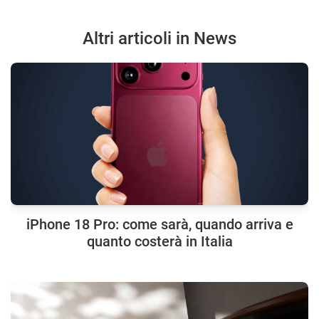
Altri articoli in News
iPhone 18 Pro: come sarà, quando arriva e
quanto costerà in Italia