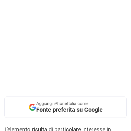
Aggiungi
iPhoneItalia come
Fonte preferita su Google
L’elemento risulta di particolare interesse in