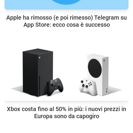
Apple ha rimosso (e poi rimesso) Telegram su
App Store: ecco cosa è successo
Xbox costa fino al 50% in più: i nuovi prezzi in
Europa sono da capogiro