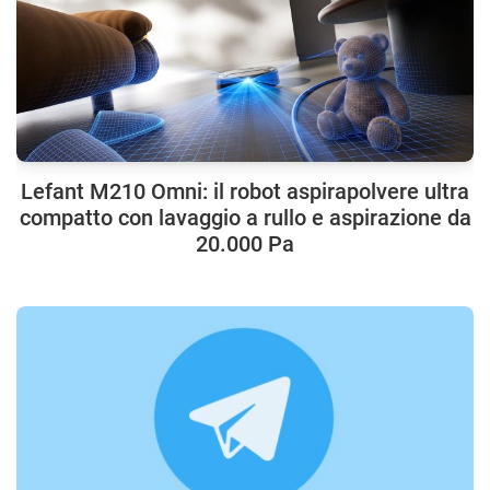
Lefant M210 Omni: il robot aspirapolvere ultra
compatto con lavaggio a rullo e aspirazione da
20.000 Pa