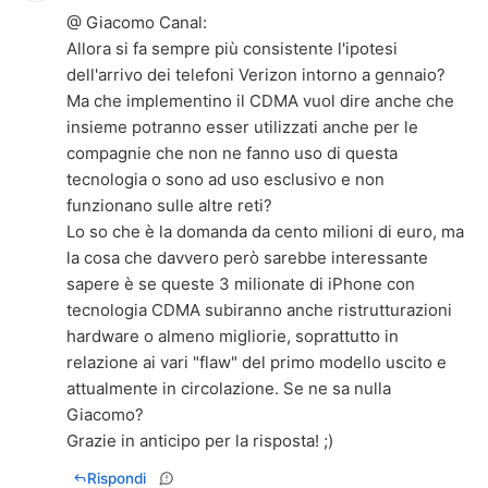
@ Giacomo Canal:
Allora si fa sempre più consistente l'ipotesi
dell'arrivo dei telefoni Verizon intorno a gennaio?
Ma che implementino il CDMA vuol dire anche che
insieme potranno esser utilizzati anche per le
compagnie che non ne fanno uso di questa
tecnologia o sono ad uso esclusivo e non
funzionano sulle altre reti?
Lo so che è la domanda da cento milioni di euro, ma
la cosa che davvero però sarebbe interessante
sapere è se queste 3 milionate di iPhone con
tecnologia CDMA subiranno anche ristrutturazioni
hardware o almeno migliorie, soprattutto in
relazione ai vari "flaw" del primo modello uscito e
attualmente in circolazione. Se ne sa nulla
Giacomo?
Grazie in anticipo per la risposta! ;)
Rispondi