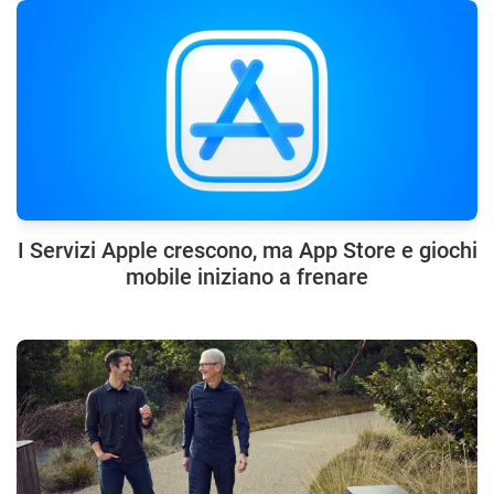
I Servizi Apple crescono, ma App Store e giochi
mobile iniziano a frenare