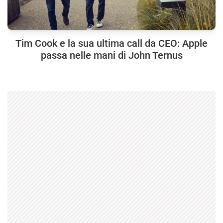
Tim Cook e la sua ultima call da CEO: Apple
passa nelle mani di John Ternus