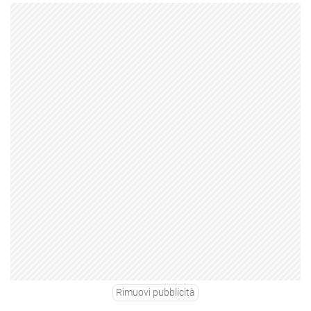
Rimuovi pubblicità