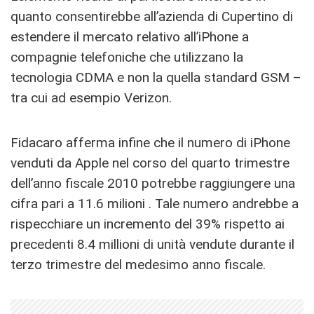
quanto consentirebbe all’azienda di Cupertino di
estendere il mercato relativo all’iPhone a
compagnie telefoniche che utilizzano la
tecnologia CDMA e non la quella standard GSM –
tra cui ad esempio Verizon.
Fidacaro afferma infine che il numero di iPhone
venduti da Apple nel corso del quarto trimestre
dell’anno fiscale 2010 potrebbe raggiungere una
cifra pari a 11.6 milioni . Tale numero andrebbe a
rispecchiare un incremento del 39% rispetto ai
precedenti 8.4 millioni di unità vendute durante il
terzo trimestre del medesimo anno fiscale.