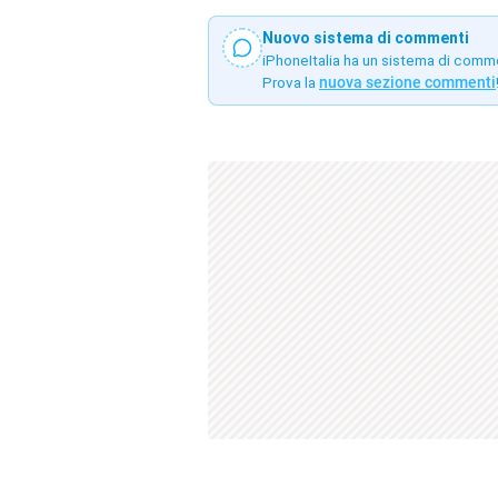
Nuovo sistema di commenti
iPhoneItalia ha un sistema di comm
Prova la
nuova sezione commenti