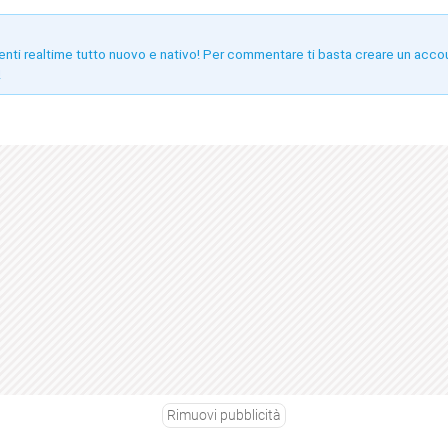
enti realtime tutto nuovo e nativo! Per commentare ti basta creare un acco
!
Rimuovi pubblicità