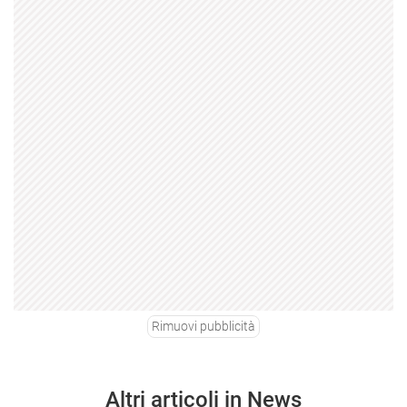
Rimuovi pubblicità
Altri articoli in News