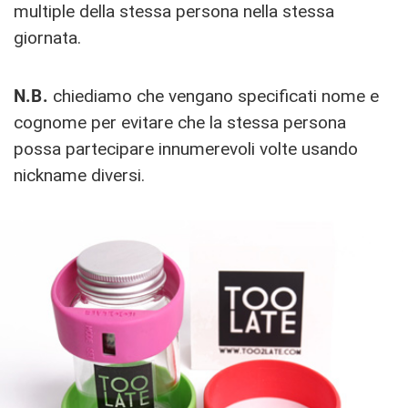
multiple della stessa persona nella stessa
giornata.
N.B.
chiediamo che vengano specificati nome e
cognome per evitare che la stessa persona
possa partecipare innumerevoli volte usando
nickname diversi.