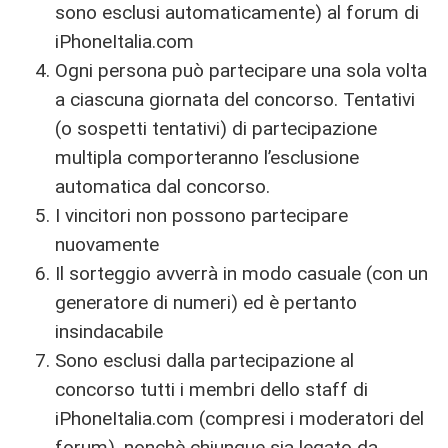
sono esclusi automaticamente) al forum di
iPhoneItalia.com
Ogni persona può partecipare una sola volta
a ciascuna giornata del concorso. Tentativi
(o sospetti tentativi) di partecipazione
multipla comporteranno l’esclusione
automatica dal concorso.
I vincitori non possono partecipare
nuovamente
Il sorteggio avverrà in modo casuale (con un
generatore di numeri) ed è pertanto
insindacabile
Sono esclusi dalla partecipazione al
concorso tutti i membri dello staff di
iPhoneItalia.com (compresi i moderatori del
forum), nonchè chiunque sia legato da