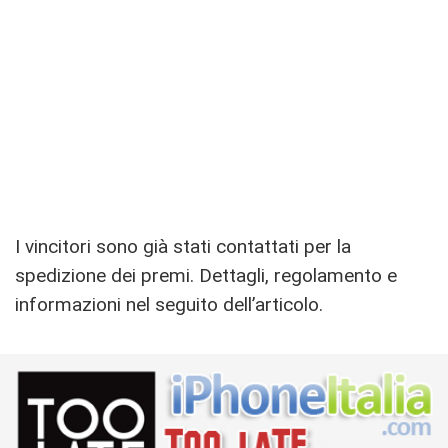
I vincitori sono già stati contattati per la
spedizione dei premi. Dettagli, regolamento e
informazioni nel seguito dell’articolo.