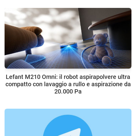
Lefant M210 Omni: il robot aspirapolvere ultra
compatto con lavaggio a rullo e aspirazione da
20.000 Pa