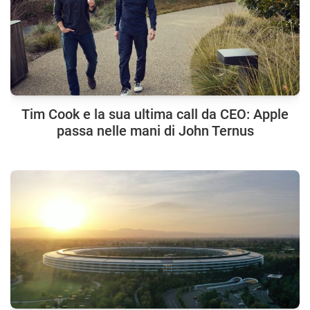
Tim Cook e la sua ultima call da CEO: Apple
passa nelle mani di John Ternus