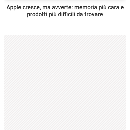
Apple cresce, ma avverte: memoria più cara e
prodotti più difficili da trovare