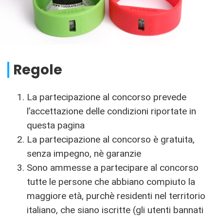
Regole
La partecipazione al concorso prevede
l’accettazione delle condizioni riportate in
questa pagina
La partecipazione al concorso è gratuita,
senza impegno, nè garanzie
Sono ammesse a partecipare al concorso
tutte le persone che abbiano compiuto la
maggiore età, purchè residenti nel territorio
italiano, che siano iscritte (gli utenti bannati