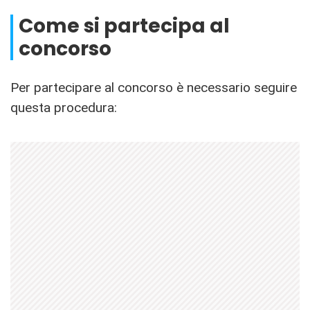
Come si partecipa al
concorso
Per partecipare al concorso è necessario seguire
questa procedura: