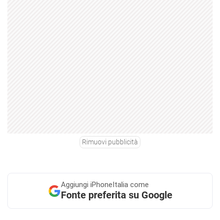
Rimuovi pubblicità
Aggiungi
iPhoneItalia come
Fonte preferita su Google