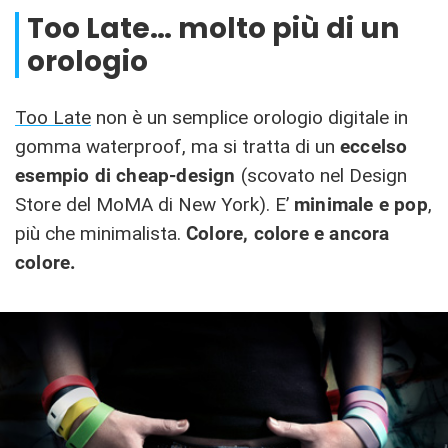
Too Late… molto più di un
orologio
Too Late
non è un semplice orologio digitale in
gomma waterproof, ma si tratta di un
eccelso
esempio di cheap-design
(scovato nel Design
Store del MoMA di New York). E’
minimale e pop
,
più che minimalista.
Colore, colore e ancora
colore.