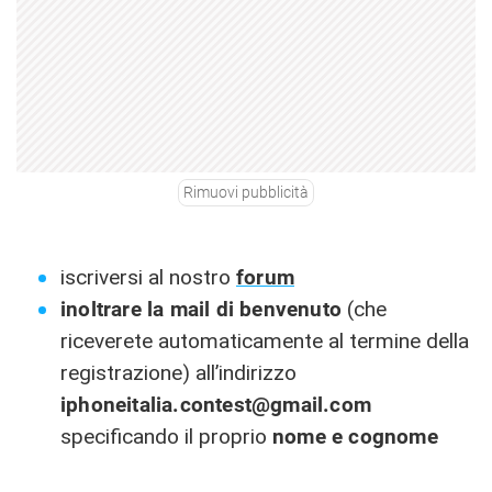
Rimuovi pubblicità
iscriversi al nostro
forum
inoltrare la mail di benvenuto
(che
riceverete automaticamente al termine della
registrazione) all’indirizzo
iphoneitalia.contest@gmail.com
specificando il proprio
nome e cognome