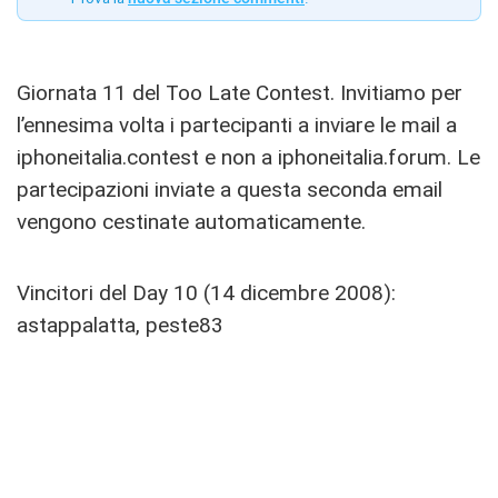
Giornata 11 del Too Late Contest. Invitiamo per
l’ennesima volta i partecipanti a inviare le mail a
iphoneitalia.contest e non a iphoneitalia.forum. Le
partecipazioni inviate a questa seconda email
vengono cestinate automaticamente.
Vincitori del Day 10 (14 dicembre 2008):
astappalatta, peste83