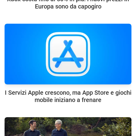
Europa sono da capogiro
I Servizi Apple crescono, ma App Store e giochi
mobile iniziano a frenare