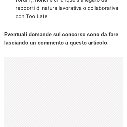
rapporti di natura lavorativa o collaborativa
con Too Late
Eventuali domande sul concorso sono da fare
lasciando un commento a questo articolo.