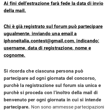
Ai fini dell’estrazione farà fede la data di invio
della mail.
Chi è già registrato sul forum può partecipare
ugualmente, inviando una email a
iphoneitalia.contest@gmail.com
, indicando:
username, data di registrazione, nome e
cognome.
Si ricorda che ciascuna persona può
partecipare ad ogni giornata del concorso,
purchè la registrazione sul forum sia unica e
purchè si proceda con l’inoltro della mail di
benvenuto per ogni giornata in cui si intende
partecipare.
Non sono ammesse partecipazioni