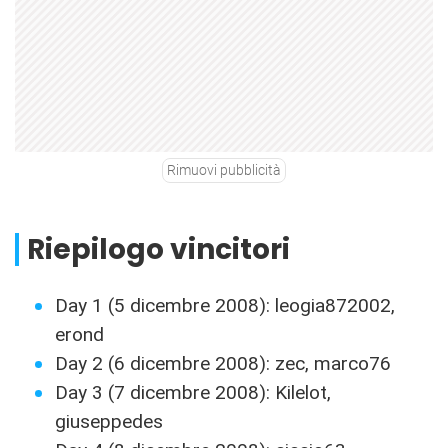
Rimuovi pubblicità
Riepilogo vincitori
Day 1 (5 dicembre 2008): leogia872002,
erond
Day 2 (6 dicembre 2008): zec, marco76
Day 3 (7 dicembre 2008): Kilelot,
giuseppedes