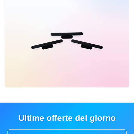
Ultime offerte del giorno