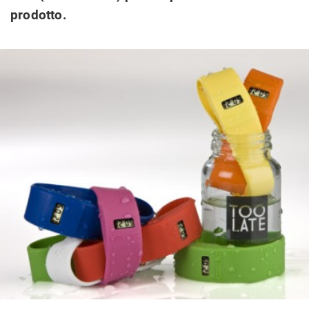
prodotto.