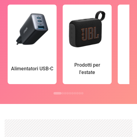
Prodotti per
Alimentatori USB-C
l'estate