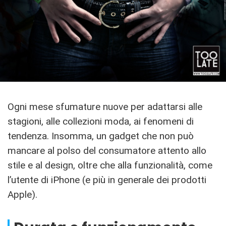
Ogni mese sfumature nuove per adattarsi alle
stagioni, alle collezioni moda, ai fenomeni di
tendenza. Insomma, un gadget che non può
mancare al polso del consumatore attento allo
stile e al design, oltre che alla funzionalità, come
l’utente di iPhone (e più in generale dei prodotti
Apple).