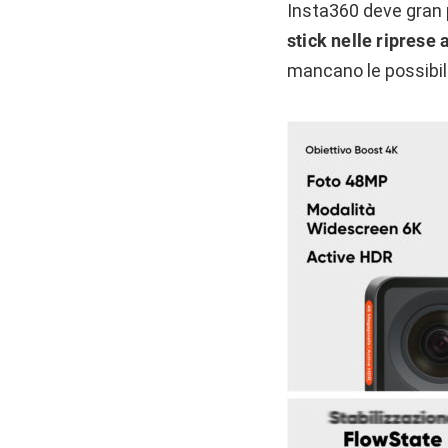
Insta360 deve gran 
stick nelle riprese 
mancano le possibili