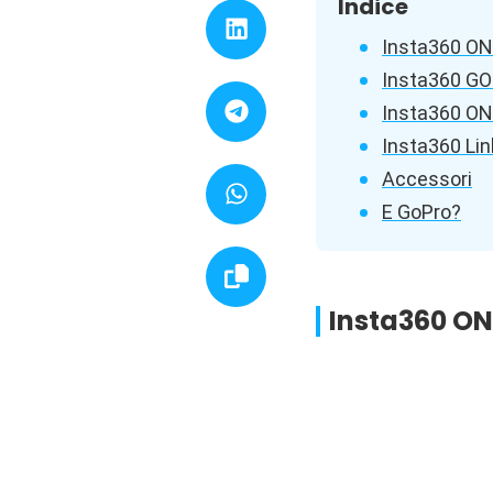
Indice
Insta360 ON
Insta360 GO
Insta360 ON
Insta360 Lin
Accessori
E GoPro?
Insta360 ON