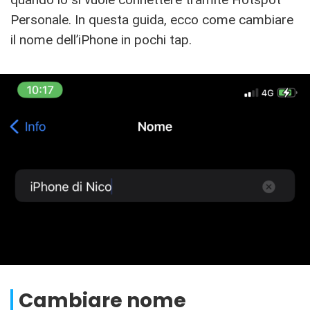
Personale. In questa guida, ecco come cambiare
il nome dell’iPhone in pochi tap.
Cambiare nome