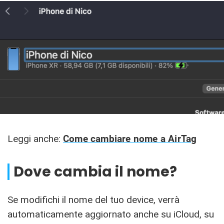
Leggi anche:
Come cambiare nome a AirTag
Dove cambia il nome?
Se modifichi il nome del tuo device, verrà
automaticamente aggiornato anche su iCloud, su