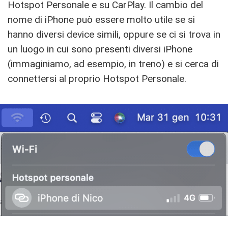
Hotspot Personale e su CarPlay. Il cambio del
nome di iPhone può essere molto utile se si
hanno diversi device simili, oppure se ci si trova in
un luogo in cui sono presenti diversi iPhone
(immaginiamo, ad esempio, in treno) e si cerca di
connettersi al proprio Hotspot Personale.