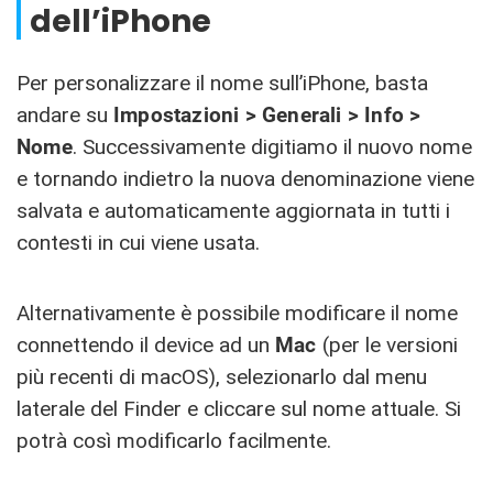
dell’iPhone
Per personalizzare il nome sull’iPhone, basta
andare su
Impostazioni > Generali > Info >
Nome
. Successivamente digitiamo il nuovo nome
e tornando indietro la nuova denominazione viene
salvata e automaticamente aggiornata in tutti i
contesti in cui viene usata.
Alternativamente è possibile modificare il nome
connettendo il device ad un
Mac
(per le versioni
più recenti di macOS), selezionarlo dal menu
laterale del Finder e cliccare sul nome attuale. Si
potrà così modificarlo facilmente.