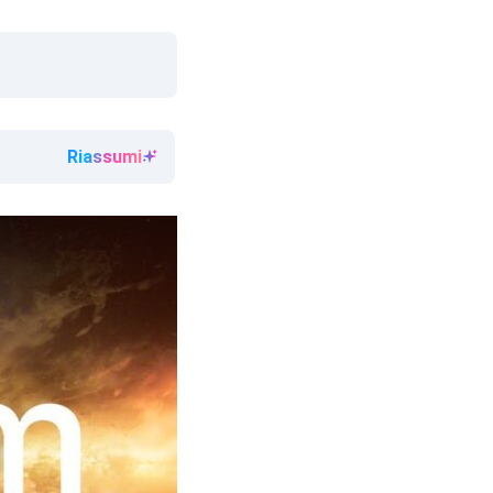
Riassumi