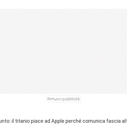
Rimuovi pubblicità
punto: il titanio piace ad Apple perché comunica fascia al