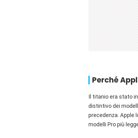
Perché Appl
Il titanio era stat
distintivo dei modell
precedenza. Apple l
modelli Pro più legge