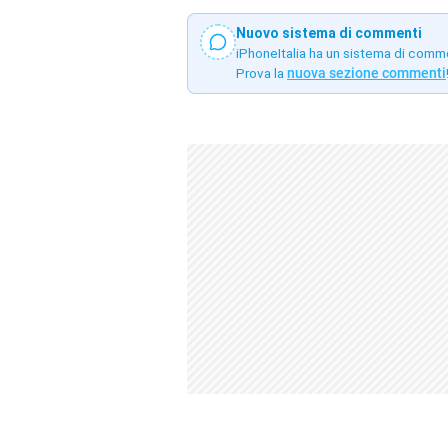
Nuovo sistema di commenti
iPhoneItalia ha un sistema di comm
Prova la
nuova sezione commenti