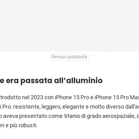
Rimuovi pubblicità
e era passata all’alluminio
o introdotto nel 2023 con iPhone 15 Pro e iPhone 15 Pro 
i Pro: resistente, leggero, elegante e molto diverso dall’a
o aveva presentato come titanio di grado aerospaziale, c
ri e più robusti.