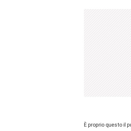
È proprio questo il 