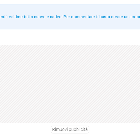
enti realtime tutto nuovo e nativo! Per commentare ti basta creare un acco
!
Rimuovi pubblicità