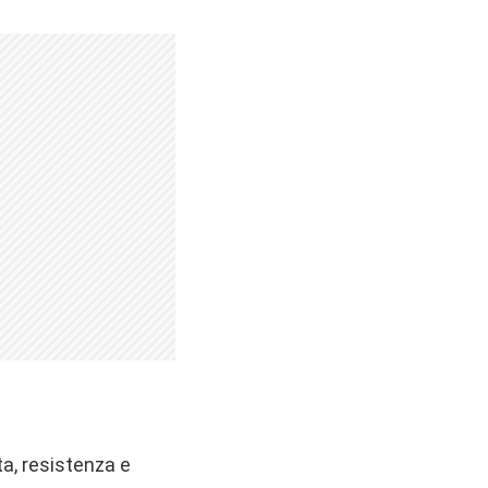
ta, resistenza e