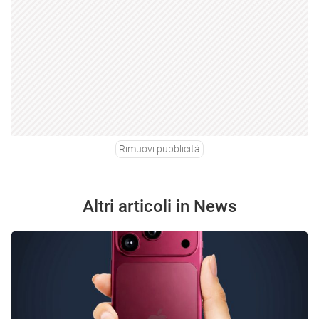
Rimuovi pubblicità
Altri articoli in News