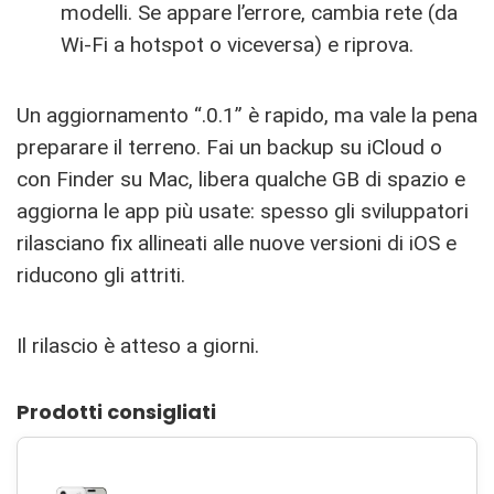
modelli. Se appare l’errore, cambia rete (da
Wi-Fi a hotspot o viceversa) e riprova.
Un aggiornamento “.0.1” è rapido, ma vale la pena
preparare il terreno. Fai un backup su iCloud o
con Finder su Mac, libera qualche GB di spazio e
aggiorna le app più usate: spesso gli sviluppatori
rilasciano fix allineati alle nuove versioni di iOS e
riducono gli attriti.
Il rilascio è atteso a giorni.
Prodotti consigliati