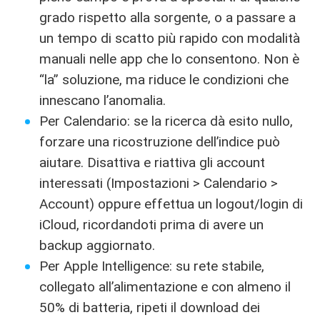
grado rispetto alla sorgente, o a passare a
un tempo di scatto più rapido con modalità
manuali nelle app che lo consentono. Non è
“la” soluzione, ma riduce le condizioni che
innescano l’anomalia.
Per Calendario: se la ricerca dà esito nullo,
forzare una ricostruzione dell’indice può
aiutare. Disattiva e riattiva gli account
interessati (Impostazioni > Calendario >
Account) oppure effettua un logout/login di
iCloud, ricordandoti prima di avere un
backup aggiornato.
Per Apple Intelligence: su rete stabile,
collegato all’alimentazione e con almeno il
50% di batteria, ripeti il download dei