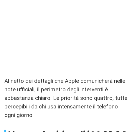
Al netto dei dettagli che Apple comunicherà nelle
note ufficiali, il perimetro degli interventi è
abbastanza chiaro. Le priorità sono quattro, tutte
percepibili da chi usa intensamente il telefono
ogni giorno.