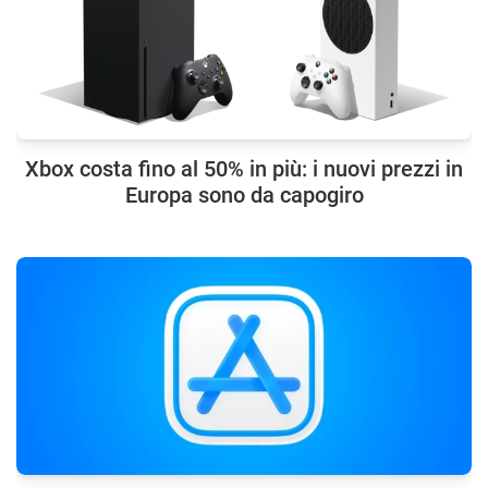
Xbox costa fino al 50% in più: i nuovi prezzi in
Europa sono da capogiro