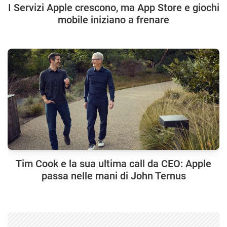
I Servizi Apple crescono, ma App Store e giochi
mobile iniziano a frenare
Tim Cook e la sua ultima call da CEO: Apple
passa nelle mani di John Ternus