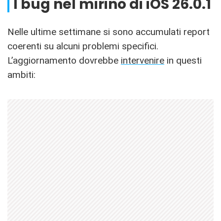
I bug nel mirino di iOS 26.0.1
Nelle ultime settimane si sono accumulati report
coerenti su alcuni problemi specifici.
L’aggiornamento dovrebbe
intervenire
in questi
ambiti: