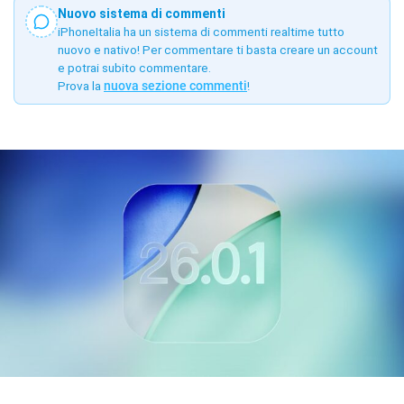
Nuovo sistema di commenti
iPhoneItalia ha un sistema di commenti realtime tutto
nuovo e nativo! Per commentare ti basta creare un account
e potrai subito commentare.
Prova la
nuova sezione commenti
!