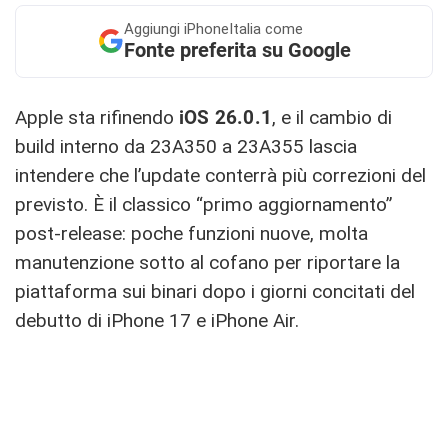
Aggiungi
iPhoneItalia come
Fonte preferita su Google
Apple sta rifinendo
iOS 26.0.1
, e il cambio di
build interno da 23A350 a 23A355 lascia
intendere che l’update conterrà più correzioni del
previsto. È il classico “primo aggiornamento”
post-release: poche funzioni nuove, molta
manutenzione sotto al cofano per riportare la
piattaforma sui binari dopo i giorni concitati del
debutto di iPhone 17 e iPhone Air.