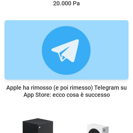
20.000 Pa
Apple ha rimosso (e poi rimesso) Telegram su
App Store: ecco cosa è successo