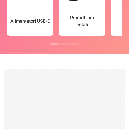
Prodotti per
Alimentatori USB-C
l'estate