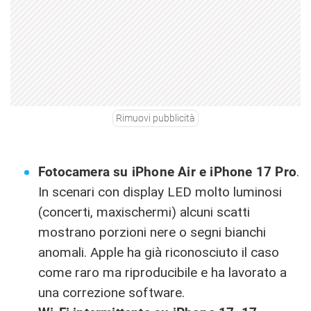
Rimuovi pubblicità
Fotocamera su iPhone Air e iPhone 17 Pro
.
In scenari con display LED molto luminosi
(concerti, maxischermi) alcuni scatti
mostrano porzioni nere o segni bianchi
anomali. Apple ha già riconosciuto il caso
come raro ma riproducibile e ha lavorato a
una correzione software.