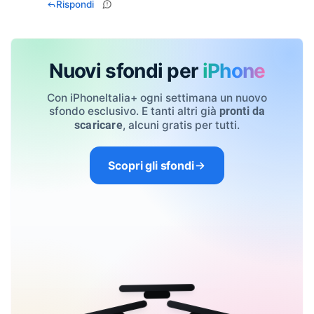
Rispondi
Nuovi sfondi per
iPhone
Con iPhoneItalia+ ogni settimana un nuovo
sfondo esclusivo. E tanti altri già
pronti da
, alcuni gratis per tutti.
scaricare
Scopri gli sfondi