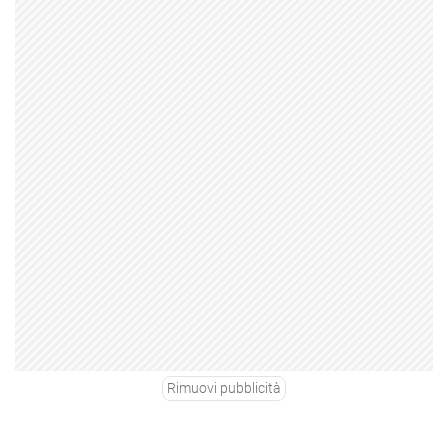
Rimuovi pubblicità