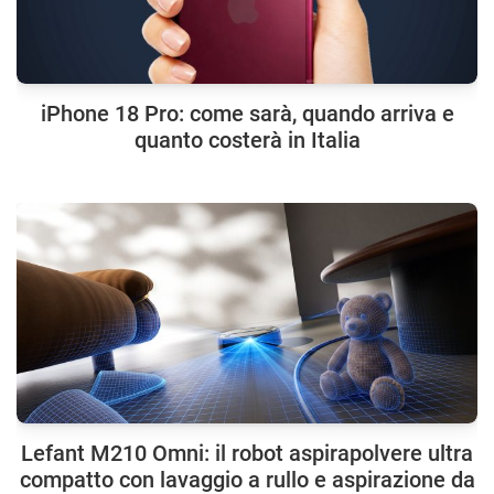
iPhone 18 Pro: come sarà, quando arriva e
quanto costerà in Italia
Lefant M210 Omni: il robot aspirapolvere ultra
compatto con lavaggio a rullo e aspirazione da