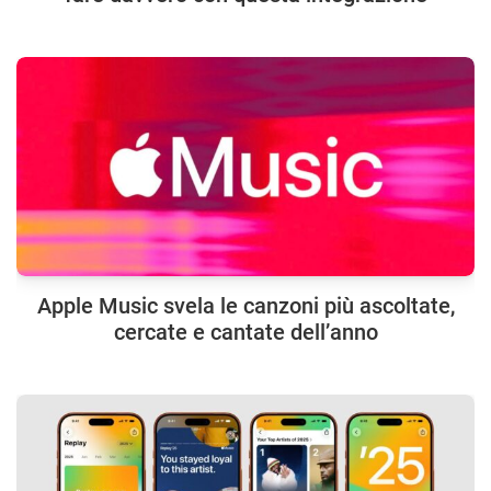
Apple Music svela le canzoni più ascoltate,
cercate e cantate dell’anno