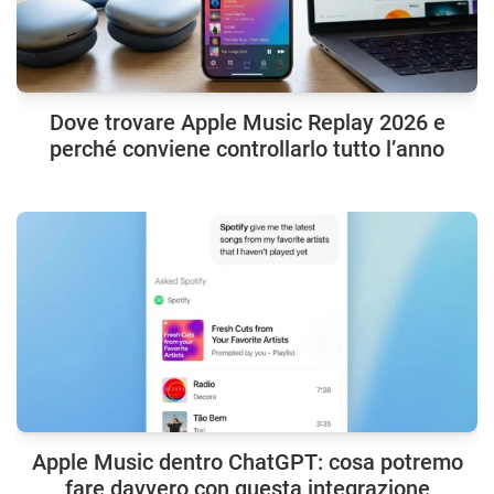
Dove trovare Apple Music Replay 2026 e
perché conviene controllarlo tutto l’anno
Apple Music dentro ChatGPT: cosa potremo
fare davvero con questa integrazione