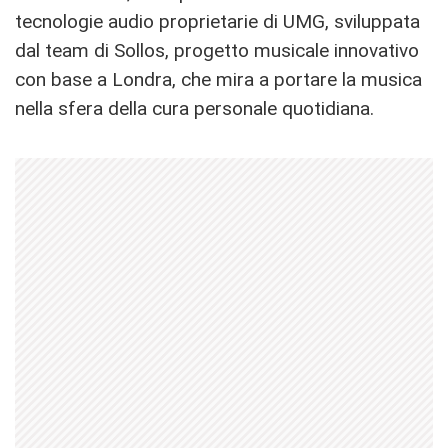
tecnologie audio proprietarie di UMG, sviluppata
dal team di Sollos, progetto musicale innovativo
con base a Londra, che mira a portare la musica
nella sfera della cura personale quotidiana.