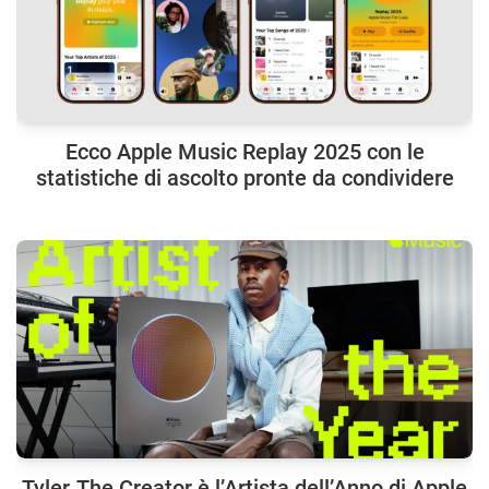
Ecco Apple Music Replay 2025 con le
statistiche di ascolto pronte da condividere
Tyler, The Creator è l’Artista dell’Anno di Apple