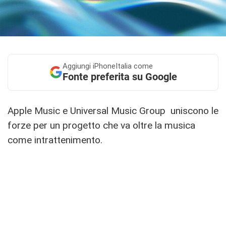
Aggiungi
iPhoneItalia come
Fonte preferita su Google
Apple Music e Universal Music Group uniscono le
forze per un progetto che va oltre la musica
come intrattenimento.