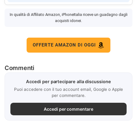
In qualità di Affiliato Amazon, iPhoneItalia riceve un guadagno dagli
acquisti idonei.
OFFERTE AMAZON DI OGGI
Commenti
Accedi per partecipare alla discussione
Puoi accedere con il tuo account email, Google o Apple
per commentare.
Accedi per commentare