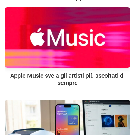
Apple Music svela gli artisti più ascoltati di
sempre