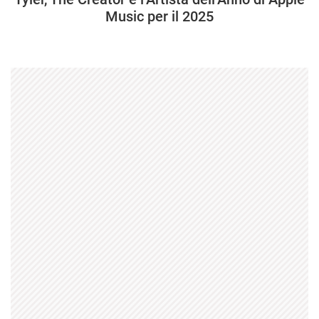
Music per il 2025