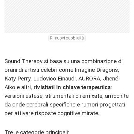
Rimuovi pubblicità
Sound Therapy si basa su una combinazione di
brani di artisti celebri come Imagine Dragons,
Katy Perry, Ludovico Einaudi, AURORA, Jhené
Aiko e altri,
rivisitati in chiave terapeutica
:
versioni estese, strumentali o remixate, arricchite
da onde cerebrali specifiche e rumori progettati
per attivare risposte cognitive mirate.
Tre le categorie principali: