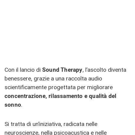
Con il lancio di
Sound Therapy
, l’ascolto diventa
benessere, grazie a una raccolta audio
scientificamente progettata per migliorare
concentrazione, rilassamento e qualità del
sonno
.
Si tratta di un’iniziativa, radicata nelle
neuroscienze, nella psicoacustica e nelle