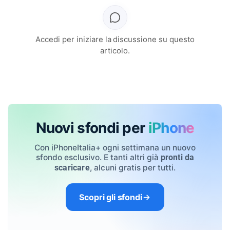
Accedi per iniziare la discussione su questo
articolo.
Nuovi sfondi per
iPhone
Con iPhoneItalia+ ogni settimana un nuovo
sfondo esclusivo. E tanti altri già
pronti da
, alcuni gratis per tutti.
scaricare
Scopri gli sfondi