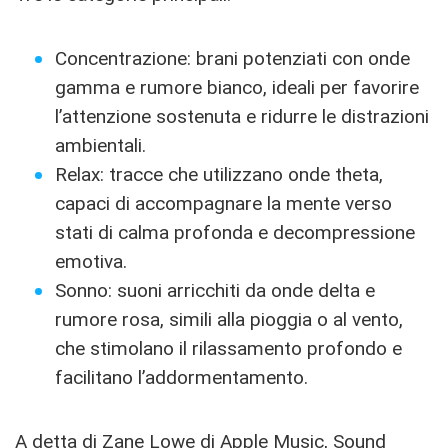
Concentrazione: brani potenziati con onde
gamma e rumore bianco, ideali per favorire
l’attenzione sostenuta e ridurre le distrazioni
ambientali.
Relax: tracce che utilizzano onde theta,
capaci di accompagnare la mente verso
stati di calma profonda e decompressione
emotiva.
Sonno: suoni arricchiti da onde delta e
rumore rosa, simili alla pioggia o al vento,
che stimolano il rilassamento profondo e
facilitano l’addormentamento.
A detta di Zane Lowe di Apple Music, Sound