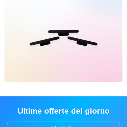
Ultime offerte del giorno