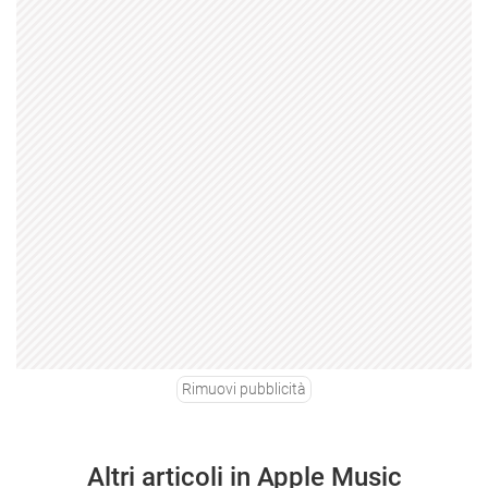
Rimuovi pubblicità
Altri articoli in Apple Music