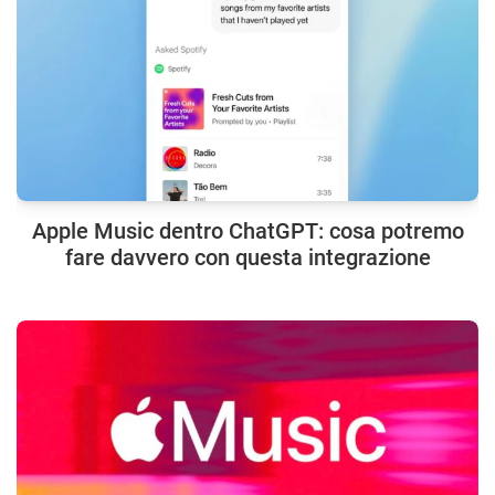
Apple Music dentro ChatGPT: cosa potremo
fare davvero con questa integrazione