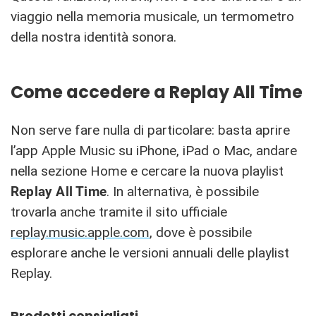
viaggio nella memoria musicale, un termometro
della nostra identità sonora.
Come accedere a Replay All Time
Non serve fare nulla di particolare: basta aprire
l’app Apple Music su iPhone, iPad o Mac, andare
nella sezione Home e cercare la nuova playlist
Replay All Time
. In alternativa, è possibile
trovarla anche tramite il sito ufficiale
replay.music.apple.com
, dove è possibile
esplorare anche le versioni annuali delle playlist
Replay.
Prodotti consigliati