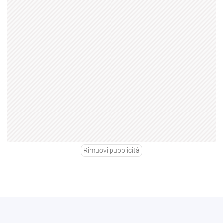
Rimuovi pubblicità