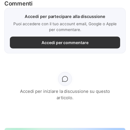
Commenti
Accedi per partecipare alla discussione
Puoi accedere con il tuo account email, Google o Apple
per commentare.
Accedi per commentare
Accedi per iniziare la discussione su questo
articolo.