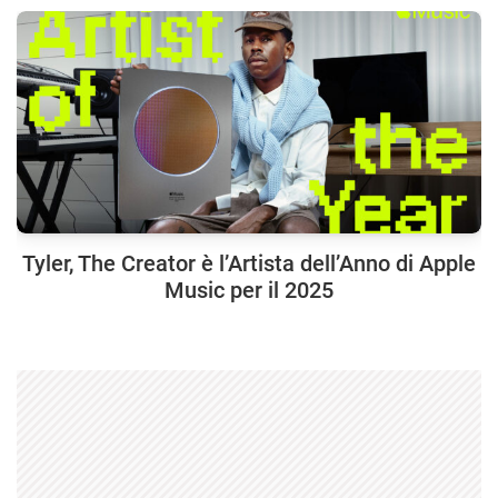
Tyler, The Creator è l’Artista dell’Anno di Apple
Music per il 2025