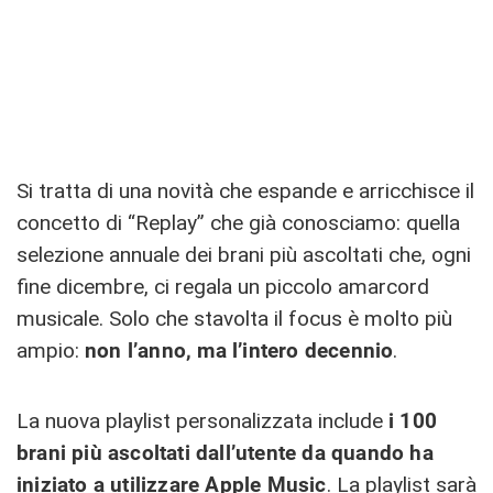
Si tratta di una novità che espande e arricchisce il
concetto di “Replay” che già conosciamo: quella
selezione annuale dei brani più ascoltati che, ogni
fine dicembre, ci regala un piccolo amarcord
musicale. Solo che stavolta il focus è molto più
ampio:
non l’anno, ma l’intero decennio
.
La nuova playlist personalizzata include
i 100
brani più ascoltati dall’utente da quando ha
iniziato a utilizzare Apple Music
. La playlist sarà