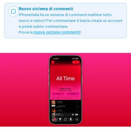
Nuovo sistema di commenti
iPhoneItalia ha un sistema di commenti realtime tutto
nuovo e nativo! Per commentare ti basta creare un account
e potrai subito commentare.
Prova la
nuova sezione commenti
!