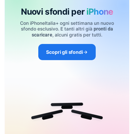
Nuovi sfondi per
iPhone
Con iPhoneItalia+ ogni settimana un nuovo
sfondo esclusivo. E tanti altri già
pronti da
, alcuni gratis per tutti.
scaricare
Scopri gli sfondi