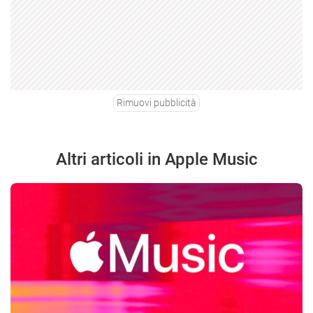
Rimuovi pubblicità
Altri articoli in Apple Music