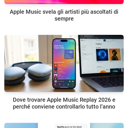
Apple Music svela gli artisti più ascoltati di
sempre
Dove trovare Apple Music Replay 2026 e
perché conviene controllarlo tutto l’anno