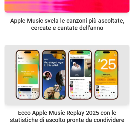
Apple Music svela le canzoni più ascoltate,
cercate e cantate dell’anno
Ecco Apple Music Replay 2025 con le
statistiche di ascolto pronte da condividere