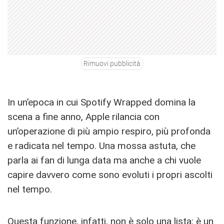
Rimuovi pubblicità
In un’epoca in cui Spotify Wrapped domina la
scena a fine anno, Apple rilancia con
un’operazione di più ampio respiro, più profonda
e radicata nel tempo. Una mossa astuta, che
parla ai fan di lunga data ma anche a chi vuole
capire davvero come sono evoluti i propri ascolti
nel tempo.
Questa funzione, infatti, non è solo una lista: è un