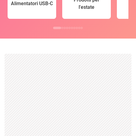
Alimentatori USB-C
l'estate