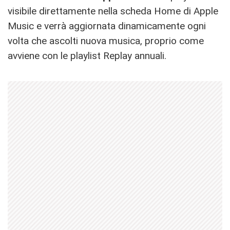
visibile direttamente nella scheda Home di Apple
Music e verrà aggiornata dinamicamente ogni
volta che ascolti nuova musica, proprio come
avviene con le playlist Replay annuali.