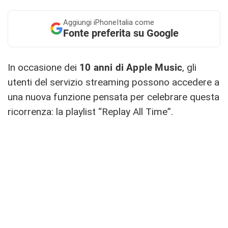
Aggiungi
iPhoneItalia come
Fonte preferita su Google
In occasione dei
10 anni di Apple Music
, gli
utenti del servizio streaming possono accedere a
una nuova funzione pensata per celebrare questa
ricorrenza: la playlist “Replay All Time”.