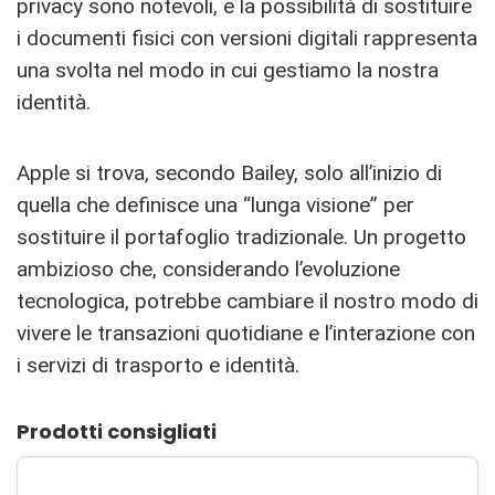
privacy sono notevoli, e la possibilità di sostituire
i documenti fisici con versioni digitali rappresenta
una svolta nel modo in cui gestiamo la nostra
identità.
Apple si trova, secondo Bailey, solo all’inizio di
quella che definisce una “lunga visione” per
sostituire il portafoglio tradizionale. Un progetto
ambizioso che, considerando l’evoluzione
tecnologica, potrebbe cambiare il nostro modo di
vivere le transazioni quotidiane e l’interazione con
i servizi di trasporto e identità.
Prodotti consigliati