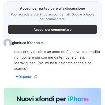
Accedi per partecipare alla discussione
Puoi accedere con il tuo account email, Google o Apple
per commentare.
Accedi per commentare
gianluca iO
2 anni fa
uso carkey da oltre un anno ed é una vera comodità
non portare più con me da tempo le chiavi.
Meraviglioso. (Nb: mi ha funzionato anche a cel
scarico)
Rispondi
Nuovi sfondi per
iPhone