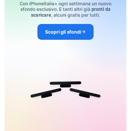
Con iPhoneItalia+ ogni settimana un nuovo
sfondo esclusivo. E tanti altri già
pronti da
, alcuni gratis per tutti.
scaricare
Scopri gli sfondi