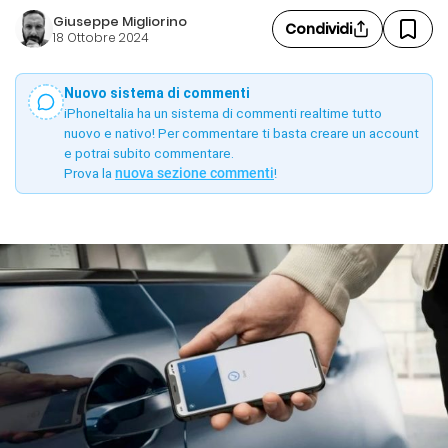
Giuseppe Migliorino
Condividi
18 Ottobre 2024
Nuovo sistema di commenti
iPhoneItalia ha un sistema di commenti realtime tutto
nuovo e nativo! Per commentare ti basta creare un account
e potrai subito commentare.
Prova la
nuova sezione commenti
!