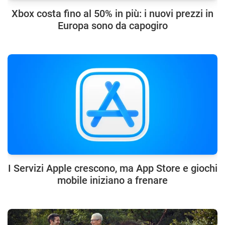
Xbox costa fino al 50% in più: i nuovi prezzi in
Europa sono da capogiro
I Servizi Apple crescono, ma App Store e giochi
mobile iniziano a frenare