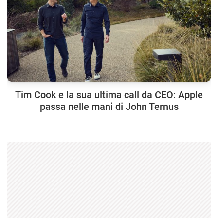
Tim Cook e la sua ultima call da CEO: Apple
passa nelle mani di John Ternus