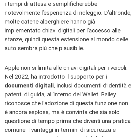
i tempi di attesa e semplificherebbe
notevolmente l’esperienza di noleggio. D’altronde,
molte catene alberghiere hanno già
implementato chiavi digitali per l’accesso alle
stanze, quindi questa estensione al mondo delle
auto sembra più che plausibile.
Apple non si limita alle chiavi digitali per i veicoli.
Nel 2022, ha introdotto il supporto per i
documenti digitali
, inclusi documenti d’identità e
patenti di guida, all’interno del Wallet. Bailey
riconosce che l’adozione di questa funzione non
è ancora esplosa, ma è convinta che sia solo
questione di tempo prima che diventi una pratica
comune. I vantaggi in termini di sicurezza e