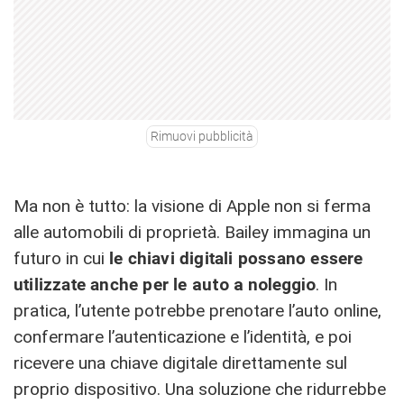
Rimuovi pubblicità
Ma non è tutto: la visione di Apple non si ferma
alle automobili di proprietà. Bailey immagina un
futuro in cui
le chiavi digitali possano essere
utilizzate anche per le
auto a noleggio
. In
pratica, l’utente potrebbe prenotare l’auto online,
confermare l’autenticazione e l’identità, e poi
ricevere una chiave digitale direttamente sul
proprio dispositivo. Una soluzione che ridurrebbe