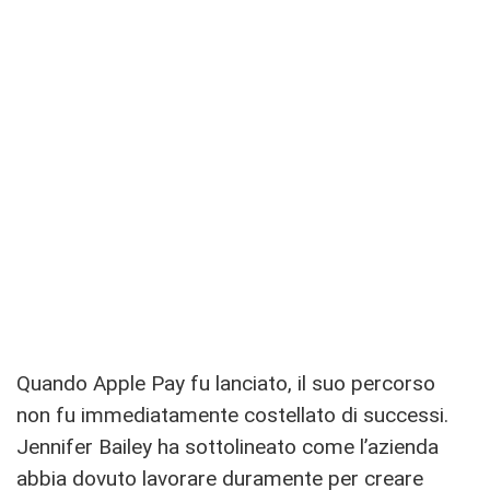
Quando Apple Pay fu lanciato, il suo percorso
non fu immediatamente costellato di successi.
Jennifer Bailey ha sottolineato come l’azienda
abbia dovuto lavorare duramente per creare