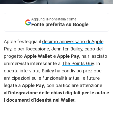
Aggiungi
iPhoneItalia come
Fonte preferita su Google
Apple festeggia il
decimo anniversario di Apple
Pay
, e per l’occasione, Jennifer Bailey, capo del
progetto
Apple Wallet
e
Apple Pay
, ha rilasciato
un’intervista interessante a
The Points Guy
. In
questa intervista, Bailey ha condiviso preziose
anticipazioni sulle funzionalità attuali e future
legate a
Apple Pay
, con particolare attenzione
all’integrazione delle chiavi digitali per le auto e
i documenti d’identità nel Wallet
.