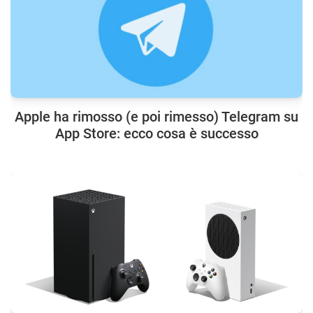
Apple ha rimosso (e poi rimesso) Telegram su
App Store: ecco cosa è successo