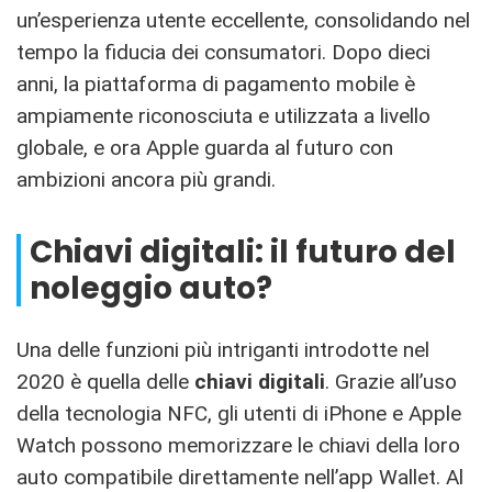
un’esperienza utente eccellente, consolidando nel
tempo la fiducia dei consumatori. Dopo dieci
anni, la piattaforma di pagamento mobile è
ampiamente riconosciuta e utilizzata a livello
globale, e ora Apple guarda al futuro con
ambizioni ancora più grandi.
Chiavi digitali: il futuro del
noleggio auto?
Una delle funzioni più intriganti introdotte nel
2020 è quella delle
chiavi digitali
. Grazie all’uso
della tecnologia NFC, gli utenti di iPhone e Apple
Watch possono memorizzare le chiavi della loro
auto compatibile direttamente nell’app Wallet. Al