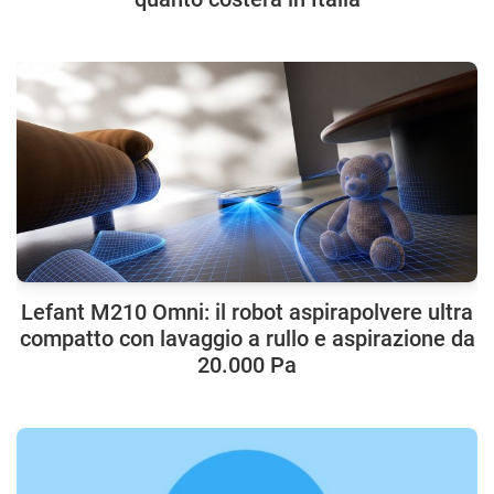
Lefant M210 Omni: il robot aspirapolvere ultra
compatto con lavaggio a rullo e aspirazione da
20.000 Pa