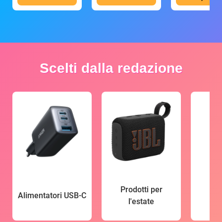
Scelti dalla redazione
Prodotti per
Alimentatori USB-C
l'estate