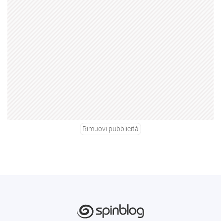
Rimuovi pubblicità