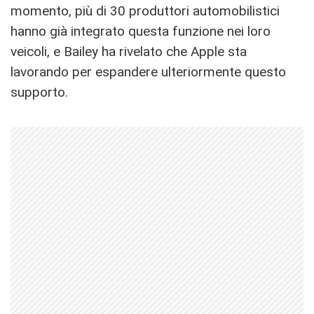
momento, più di 30 produttori automobilistici
hanno già integrato questa funzione nei loro
veicoli, e Bailey ha rivelato che Apple sta
lavorando per espandere ulteriormente questo
supporto.