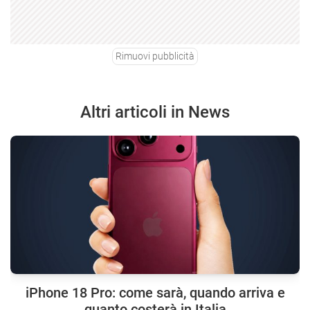
Rimuovi pubblicità
Altri articoli in News
iPhone 18 Pro: come sarà, quando arriva e
quanto costerà in Italia