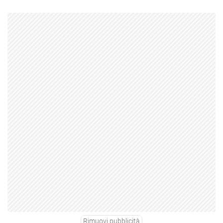
Rimuovi pubblicità