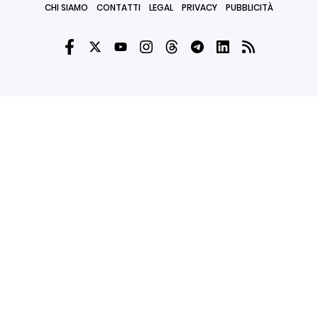
CHI SIAMO
CONTATTI
LEGAL
PRIVACY
PUBBLICITÀ