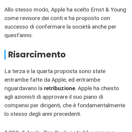
Allo stesso modo, Apple ha scelto Ernst & Young
come revisore dei conti e ha proposto con
successo di confermare la società anche per
quest’anno.
Risarcimento
La terza e la quarta proposta sono state
entrambe fatte da Apple, ed entrambe
riguardavano la
retribuzione
. Apple ha chiesto
agli azionisti di approvare il suo piano di
compensi per dirigenti, che è fondamentalmente
lo stesso degli anni precedenti.