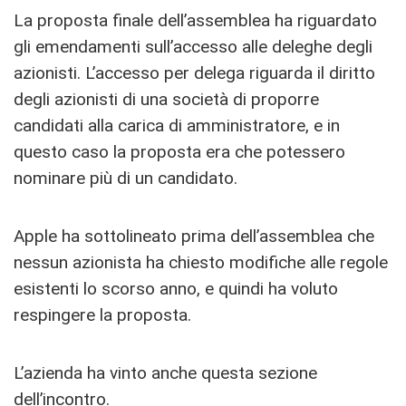
La proposta finale dell’assemblea ha riguardato
gli emendamenti sull’accesso alle deleghe degli
azionisti. L’accesso per delega riguarda il diritto
degli azionisti di una società di proporre
candidati alla carica di amministratore, e in
questo caso la proposta era che potessero
nominare più di un candidato.
Apple ha sottolineato prima dell’assemblea che
nessun azionista ha chiesto modifiche alle regole
esistenti lo scorso anno, e quindi ha voluto
respingere la proposta.
L’azienda ha vinto anche questa sezione
dell’incontro.