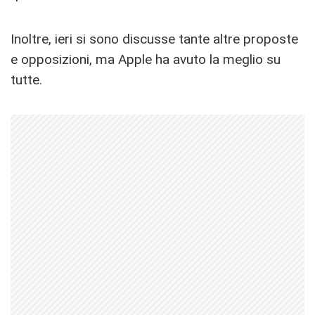
Inoltre, ieri si sono discusse tante altre proposte
e opposizioni, ma Apple ha avuto la meglio su
tutte.