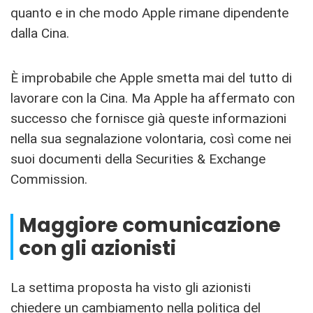
quanto e in che modo Apple rimane dipendente
dalla Cina.
È improbabile che Apple smetta mai del tutto di
lavorare con la Cina. Ma Apple ha affermato con
successo che fornisce già queste informazioni
nella sua segnalazione volontaria, così come nei
suoi documenti della Securities & Exchange
Commission.
Maggiore comunicazione
con gli azionisti
La settima proposta ha visto gli azionisti
chiedere un cambiamento nella politica del