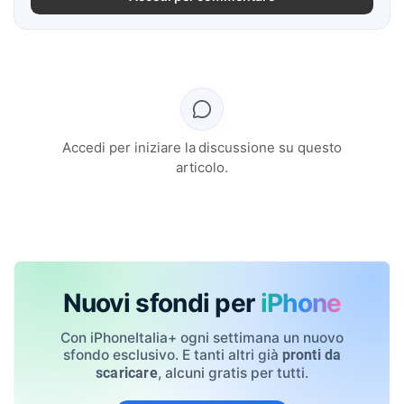
Accedi per iniziare la discussione su questo
articolo.
Nuovi sfondi per
iPhone
Con iPhoneItalia+ ogni settimana un nuovo
sfondo esclusivo. E tanti altri già
pronti da
, alcuni gratis per tutti.
scaricare