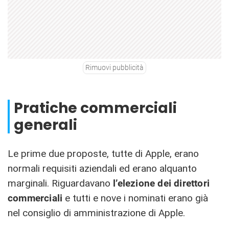
Rimuovi pubblicità
Pratiche commerciali
generali
Le prime due proposte, tutte di Apple, erano
normali requisiti aziendali ed erano alquanto
marginali. Riguardavano
l’elezione dei direttori
commerciali
e tutti e nove i nominati erano già
nel consiglio di amministrazione di Apple.