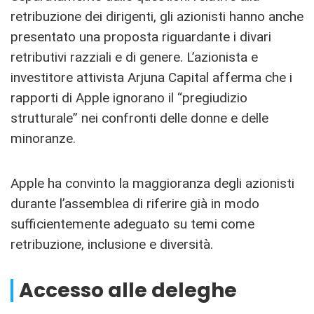
retribuzione dei dirigenti, gli azionisti hanno anche
presentato una proposta riguardante i divari
retributivi razziali e di genere. L’azionista e
investitore attivista Arjuna Capital afferma che i
rapporti di Apple ignorano il “pregiudizio
strutturale” nei confronti delle donne e delle
minoranze.
Apple ha convinto la maggioranza degli azionisti
durante l’assemblea di riferire già in modo
sufficientemente adeguato su temi come
retribuzione, inclusione e diversità.
Accesso alle deleghe