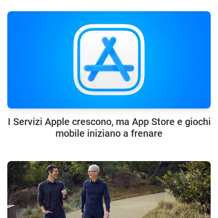
I Servizi Apple crescono, ma App Store e giochi
mobile iniziano a frenare