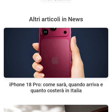
Altri articoli in News
iPhone 18 Pro: come sarà, quando arriva e
quanto costerà in Italia