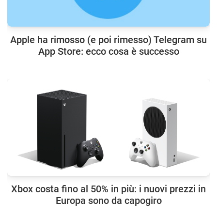
Apple ha rimosso (e poi rimesso) Telegram su
App Store: ecco cosa è successo
Xbox costa fino al 50% in più: i nuovi prezzi in
Europa sono da capogiro