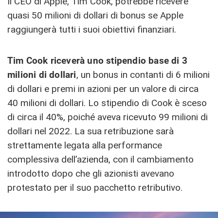
Il CEO di Apple, Tim Cook, potrebbe ricevere
quasi 50 milioni di dollari di bonus se Apple
raggiungerà tutti i suoi obiettivi finanziari.
Tim Cook
riceverà uno stipendio base di 3
milioni di dollari
, un bonus in contanti di 6 milioni
di dollari e premi in azioni per un valore di circa
40 milioni di dollari. Lo stipendio di Cook è sceso
di circa il 40%, poiché aveva ricevuto 99 milioni di
dollari nel 2022. La sua retribuzione sarà
strettamente legata alla performance
complessiva dell’azienda, con il cambiamento
introdotto dopo che gli azionisti avevano
protestato per il suo pacchetto retributivo.