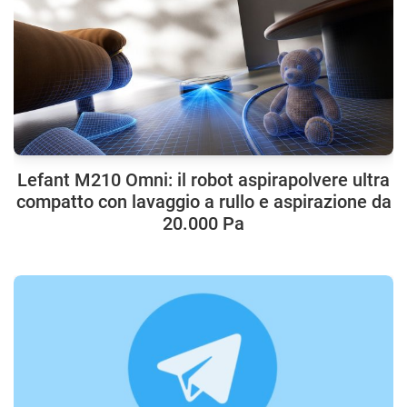
Lefant M210 Omni: il robot aspirapolvere ultra
compatto con lavaggio a rullo e aspirazione da
20.000 Pa