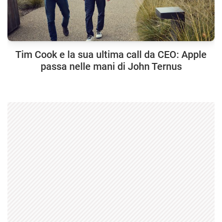
Tim Cook e la sua ultima call da CEO: Apple
passa nelle mani di John Ternus