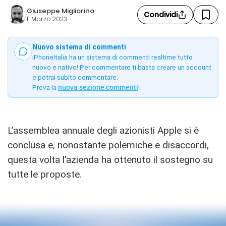
Giuseppe Migliorino
Condividi
11 Marzo 2023
Nuovo sistema di commenti
iPhoneItalia ha un sistema di commenti realtime tutto
nuovo e nativo! Per commentare ti basta creare un account
e potrai subito commentare.
Prova la
nuova sezione commenti
!
L’assemblea annuale degli azionisti Apple si è
conclusa e, nonostante polemiche e disaccordi,
questa volta l’azienda ha ottenuto il sostegno su
tutte le proposte.