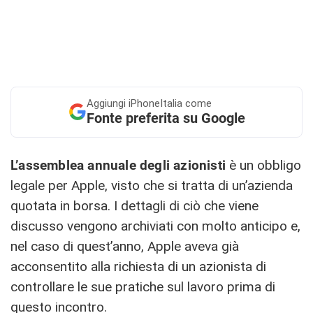
Aggiungi
iPhoneItalia come
Fonte preferita su Google
L’assemblea annuale degli azionisti
è un obbligo
legale per Apple, visto che si tratta di un’azienda
quotata in borsa. I dettagli di ciò che viene
discusso vengono archiviati con molto anticipo e,
nel caso di quest’anno, Apple aveva già
acconsentito alla richiesta di un azionista di
controllare le sue pratiche sul lavoro prima di
questo incontro.