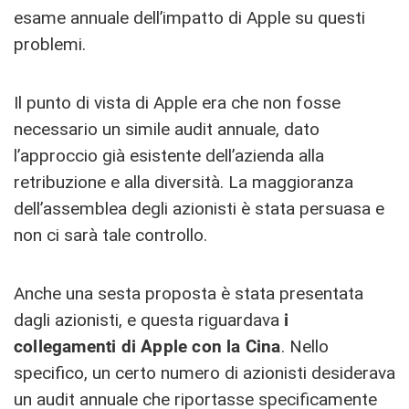
esame annuale dell’impatto di Apple su questi
problemi.
Il punto di vista di Apple era che non fosse
necessario un simile audit annuale, dato
l’approccio già esistente dell’azienda alla
retribuzione e alla diversità. La maggioranza
dell’assemblea degli azionisti è stata persuasa e
non ci sarà tale controllo.
Anche una sesta proposta è stata presentata
dagli azionisti, e questa riguardava
i
collegamenti di Apple con la Cina
. Nello
specifico, un certo numero di azionisti desiderava
un audit annuale che riportasse specificamente