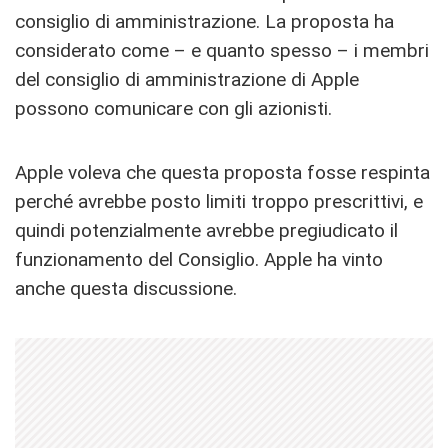
consiglio di amministrazione. La proposta ha
considerato come – e quanto spesso – i membri
del consiglio di amministrazione di Apple
possono comunicare con gli azionisti.
Apple voleva che questa proposta fosse respinta
perché avrebbe posto limiti troppo prescrittivi, e
quindi potenzialmente avrebbe pregiudicato il
funzionamento del Consiglio. Apple ha vinto
anche questa discussione.