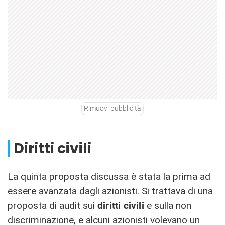
Rimuovi pubblicità
Diritti civili
La quinta proposta discussa è stata la prima ad
essere avanzata dagli azionisti. Si trattava di una
proposta di audit sui
diritti civili
e sulla non
discriminazione, e alcuni azionisti volevano un