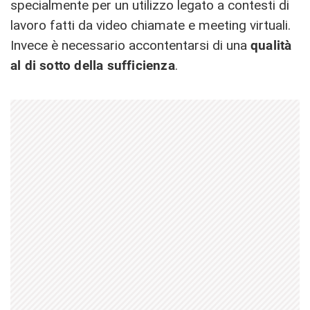
specialmente per un utilizzo legato a contesti di
lavoro fatti da video chiamate e meeting virtuali.
Invece è necessario accontentarsi di una
qualità
al di sotto della sufficienza
.