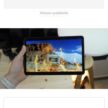
Rimuovi pubblicità