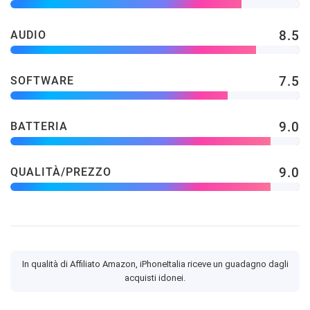
8.5
AUDIO
7.5
SOFTWARE
9.0
BATTERIA
9.0
QUALITÀ/PREZZO
In qualità di Affiliato Amazon, iPhoneItalia riceve un guadagno dagli
acquisti idonei.