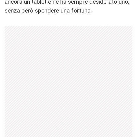
ancora un tablet e ne ha sempre desiderato uno,
senza però spendere una fortuna.