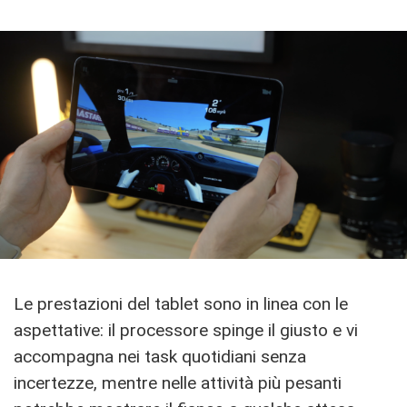
Le prestazioni del tablet sono in linea con le
aspettative: il processore spinge il giusto e vi
accompagna nei task quotidiani senza
incertezze, mentre nelle attività più pesanti