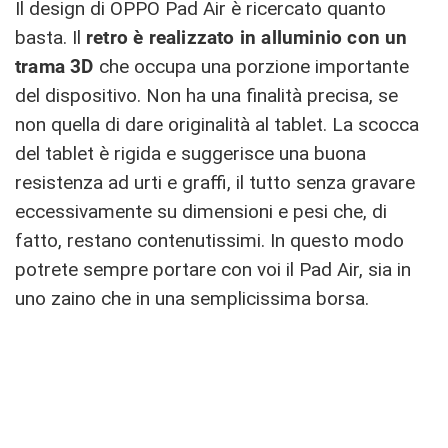
Il design di OPPO Pad Air è ricercato quanto
basta. Il
retro è realizzato in alluminio con un
trama 3D
che occupa una porzione importante
del dispositivo. Non ha una finalità precisa, se
non quella di dare originalità al tablet. La scocca
del tablet è rigida e suggerisce una buona
resistenza ad urti e graffi, il tutto senza gravare
eccessivamente su dimensioni e pesi che, di
fatto, restano contenutissimi. In questo modo
potrete sempre portare con voi il Pad Air, sia in
uno zaino che in una semplicissima borsa.