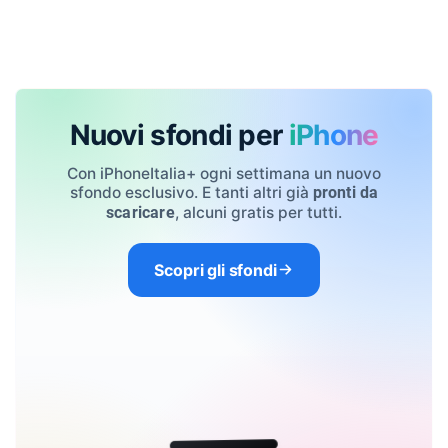
Nuovi sfondi per
iPhone
Con iPhoneItalia+ ogni settimana un nuovo
sfondo esclusivo. E tanti altri già
pronti da
, alcuni gratis per tutti.
scaricare
Scopri gli sfondi