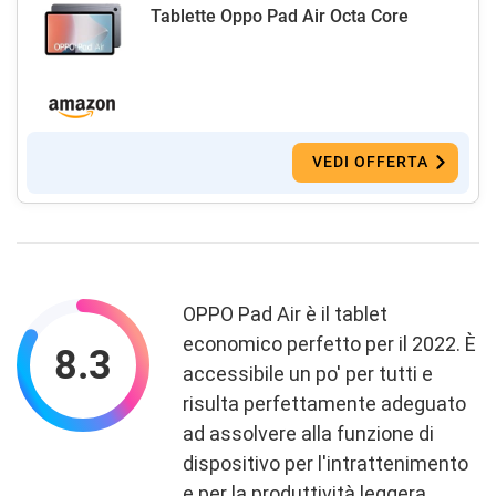
Tablette Oppo Pad Air Octa Core
VEDI OFFERTA
OPPO Pad Air è il tablet
economico perfetto per il 2022. È
8.3
accessibile un po' per tutti e
risulta perfettamente adeguato
ad assolvere alla funzione di
dispositivo per l'intrattenimento
e per la produttività leggera.