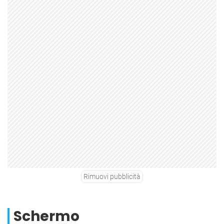
Rimuovi pubblicità
Schermo