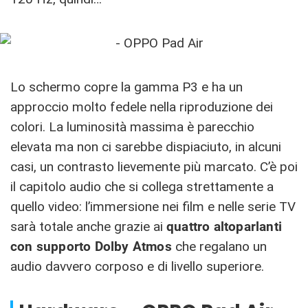
Lo schermo copre la gamma P3 e ha un
approccio molto fedele nella riproduzione dei
colori. La luminosità massima è parecchio
elevata ma non ci sarebbe dispiaciuto, in alcuni
casi, un contrasto lievemente più marcato. C’è poi
il capitolo audio che si collega strettamente a
quello video: l’immersione nei film e nelle serie TV
sarà totale anche grazie ai
quattro altoparlanti
con supporto Dolby Atmos
che regalano un
audio davvero corposo e di livello superiore.