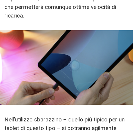
che permetterà comunque ottime velocità di
ricarica.
Nell’utilizzo sbarazzino – quello più tipico per un
tablet di questo tipo – si potranno agilmente