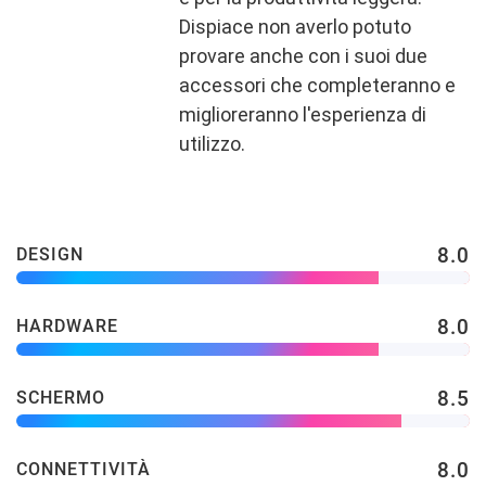
Dispiace non averlo potuto
provare anche con i suoi due
accessori che completeranno e
miglioreranno l'esperienza di
utilizzo.
8.0
DESIGN
8.0
HARDWARE
8.5
SCHERMO
8.0
CONNETTIVITÀ