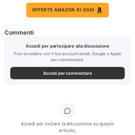
OFFERTE AMAZON DI OGGI
Commenti
Accedi per partecipare alla discussione
Puoi accedere con il tuo account email, Google o Apple
per commentare.
Accedi per commentare
Accedi per iniziare la discussione su questo
articolo.