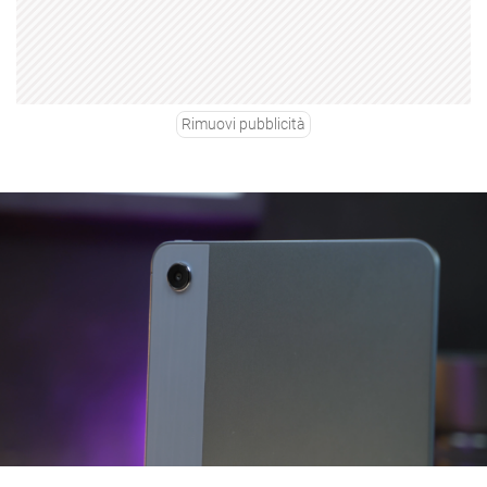
Rimuovi pubblicità