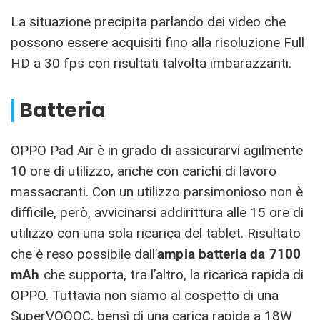
La situazione precipita parlando dei video che
possono essere acquisiti fino alla risoluzione Full
HD a 30 fps con risultati talvolta imbarazzanti.
Batteria
OPPO Pad Air è in grado di assicurarvi agilmente
10 ore di utilizzo, anche con carichi di lavoro
massacranti. Con un utilizzo parsimonioso non è
difficile, però, avvicinarsi addirittura alle 15 ore di
utilizzo con una sola ricarica del tablet. Risultato
che è reso possibile dall’
ampia batteria da 7100
mAh
che supporta, tra l’altro, la ricarica rapida di
OPPO. Tuttavia non siamo al cospetto di una
SuperVOOOC, bensì di una carica rapida a 18W