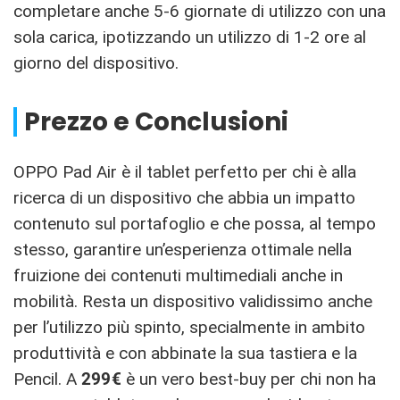
completare anche 5-6 giornate di utilizzo con una
sola carica, ipotizzando un utilizzo di 1-2 ore al
giorno del dispositivo.
Prezzo e Conclusioni
OPPO Pad Air è il tablet perfetto per chi è alla
ricerca di un dispositivo che abbia un impatto
contenuto sul portafoglio e che possa, al tempo
stesso, garantire un’esperienza ottimale nella
fruizione dei contenuti multimediali anche in
mobilità. Resta un dispositivo validissimo anche
per l’utilizzo più spinto, specialmente in ambito
produttività e con abbinate la sua tastiera e la
Pencil. A
299€
è un vero best-buy per chi non ha