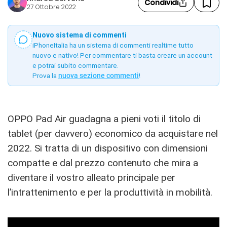
Condividi
27 Ottobre 2022
Nuovo sistema di commenti
iPhoneItalia ha un sistema di commenti realtime tutto
nuovo e nativo! Per commentare ti basta creare un account
e potrai subito commentare.
Prova la
nuova sezione commenti
!
OPPO Pad Air guadagna a pieni voti il titolo di
tablet (per davvero) economico da acquistare nel
2022. Si tratta di un dispositivo con dimensioni
compatte e dal prezzo contenuto che mira a
diventare il vostro alleato principale per
l’intrattenimento e per la produttività in mobilità.