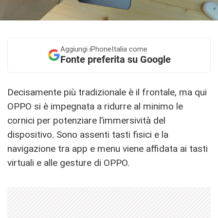
Aggiungi
iPhoneItalia come
Fonte preferita su Google
Decisamente più tradizionale è il frontale, ma qui
OPPO si è impegnata a ridurre al minimo le
cornici per potenziare l’immersività del
dispositivo. Sono assenti tasti fisici e la
navigazione tra app e menu viene affidata ai tasti
virtuali e alle gesture di OPPO.