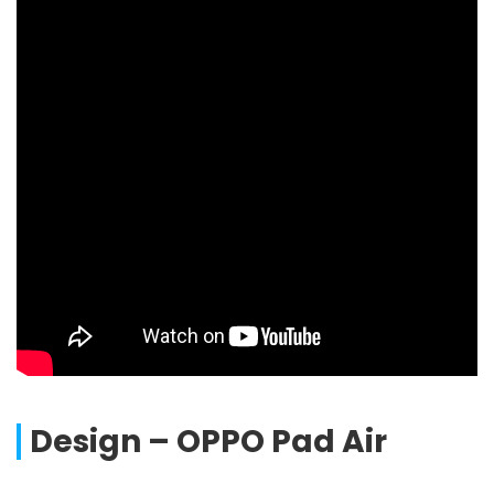
Design – OPPO Pad Air