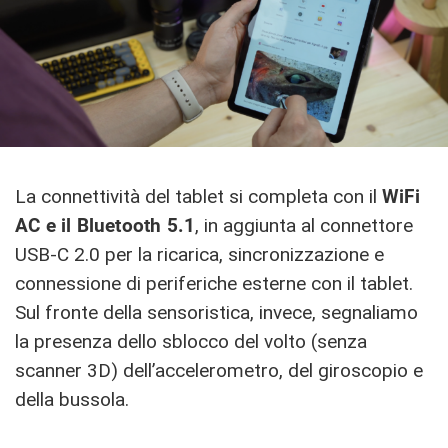
La connettività del tablet si completa con il
WiFi
AC e il Bluetooth 5.1
, in aggiunta al connettore
USB-C 2.0 per la ricarica, sincronizzazione e
connessione di periferiche esterne con il tablet.
Sul fronte della sensoristica, invece, segnaliamo
la presenza dello sblocco del volto (senza
scanner 3D) dell’accelerometro, del giroscopio e
della bussola.