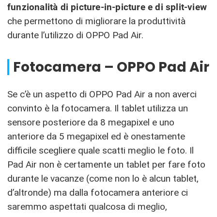
funzionalità di picture-in-picture e di split-view
che permettono di migliorare la produttività
durante l’utilizzo di OPPO Pad Air.
Fotocamera – OPPO Pad Air
Se c’è un aspetto di OPPO Pad Air a non averci
convinto è la fotocamera. Il tablet utilizza un
sensore posteriore da 8 megapixel e uno
anteriore da 5 megapixel ed è onestamente
difficile scegliere quale scatti meglio le foto. Il
Pad Air non è certamente un tablet per fare foto
durante le vacanze (come non lo è alcun tablet,
d’altronde) ma dalla fotocamera anteriore ci
saremmo aspettati qualcosa di meglio,