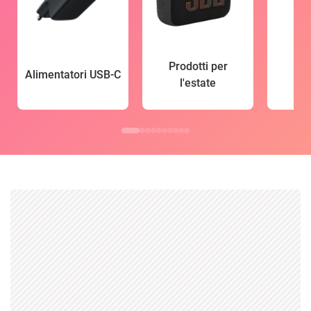
Prodotti per
Alimentatori USB-C
l'estate