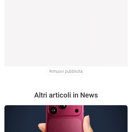
Rimuovi pubblicità
Altri articoli in News