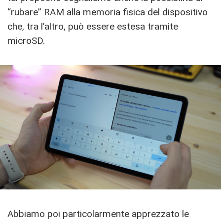
“rubare” RAM alla memoria fisica del dispositivo
che, tra l’altro, può essere estesa tramite
microSD.
Abbiamo poi particolarmente apprezzato le