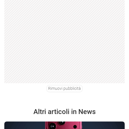
Rimuovi pubblicità
Altri articoli in News