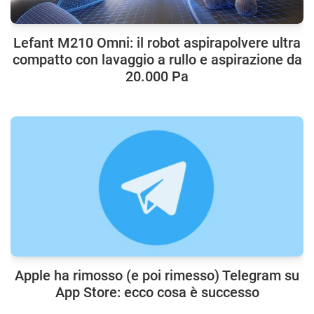
Lefant M210 Omni: il robot aspirapolvere ultra
compatto con lavaggio a rullo e aspirazione da
20.000 Pa
Apple ha rimosso (e poi rimesso) Telegram su
App Store: ecco cosa è successo