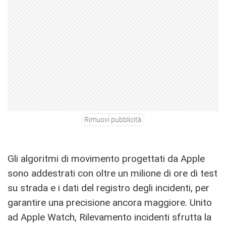
Rimuovi pubblicità
Gli algoritmi di movimento progettati da Apple
sono addestrati con oltre un milione di ore di test
su strada e i dati del registro degli incidenti, per
garantire una precisione ancora maggiore. Unito
ad Apple Watch, Rilevamento incidenti sfrutta la