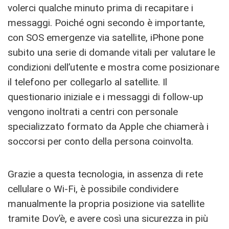
volerci qualche minuto prima di recapitare i
messaggi. Poiché ogni secondo è importante,
con SOS emergenze via satellite, iPhone pone
subito una serie di domande vitali per valutare le
condizioni dell’utente e mostra come posizionare
il telefono per collegarlo al satellite. Il
questionario iniziale e i messaggi di follow-up
vengono inoltrati a centri con personale
specializzato formato da Apple che chiamerà i
soccorsi per conto della persona coinvolta.
Grazie a questa tecnologia, in assenza di rete
cellulare o Wi-Fi, è possibile condividere
manualmente la propria posizione via satellite
tramite Dov’è, e avere così una sicurezza in più