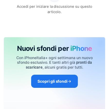
Accedi per iniziare la discussione su questo
articolo.
Nuovi sfondi per
iPhone
Con iPhoneItalia+ ogni settimana un nuovo
sfondo esclusivo. E tanti altri già
pronti da
, alcuni gratis per tutti.
scaricare
Scopri gli sfondi