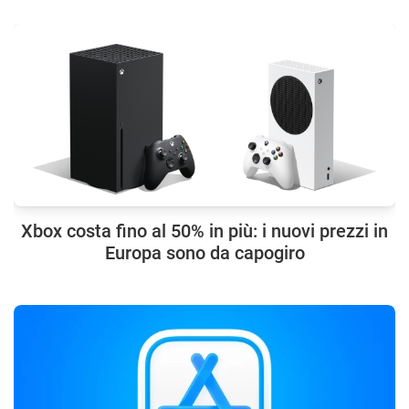
Xbox costa fino al 50% in più: i nuovi prezzi in
Europa sono da capogiro