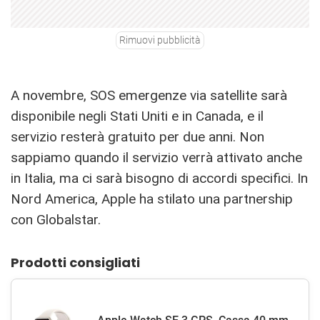
Rimuovi pubblicità
A novembre, SOS emergenze via satellite sarà
disponibile negli Stati Uniti e in Canada, e il
servizio resterà gratuito per due anni. Non
sappiamo quando il servizio verrà attivato anche
in Italia, ma ci sarà bisogno di accordi specifici. In
Nord America, Apple ha stilato una partnership
con Globalstar.
Prodotti consigliati