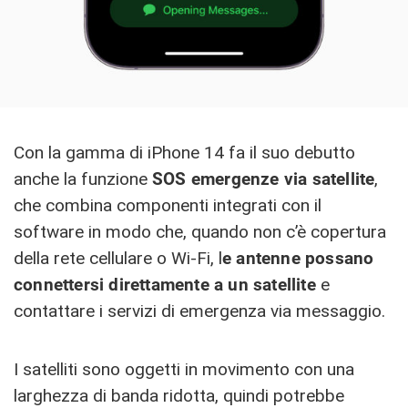
Con la gamma di iPhone 14 fa il suo debutto
anche la funzione
SOS emergenze via satellite
,
che combina componenti integrati con il
software in modo che, quando non c’è copertura
della rete cellulare o Wi-Fi, l
e antenne possano
connettersi direttamente a un satellite
e
contattare i servizi di emergenza via messaggio.
I satelliti sono oggetti in movimento con una
larghezza di banda ridotta, quindi potrebbe