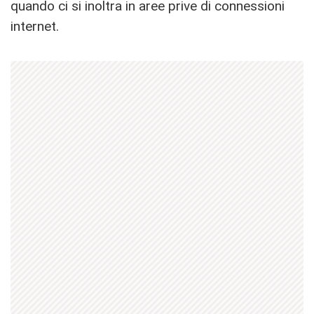
quando ci si inoltra in aree prive di connessioni
internet.