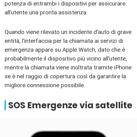
potenza di entrambi i dispositivi per assicurare
all’utente una pronta assistenza.
Quando viene rilevato un incidente d’auto di grave
entità, l’interfaccia per la chiamata ai servizi di
emergenza appare su Apple Watch, dato che è
probabilmente il dispositivo più vicino all’utente,
mentre la chiamata viene inoltrata tramite iPhone
se è nel raggio di copertura così da garantire la
migliore connessione possibile.
SOS Emergenze via satellite