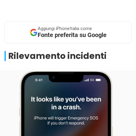
Aggiungi
iPhoneItalia come
Fonte preferita su Google
Rilevamento incidenti