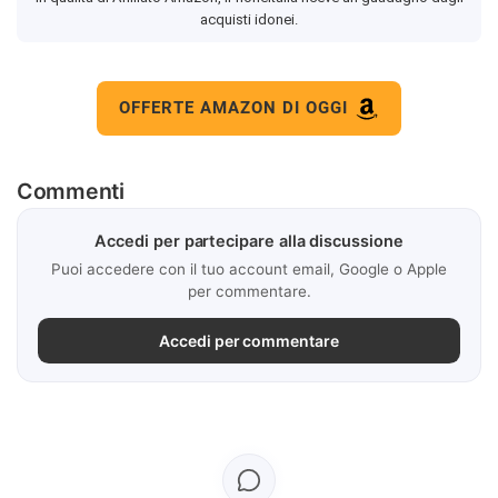
acquisti idonei.
OFFERTE AMAZON DI OGGI
Commenti
Accedi per partecipare alla discussione
Puoi accedere con il tuo account email, Google o Apple
per commentare.
Accedi per commentare