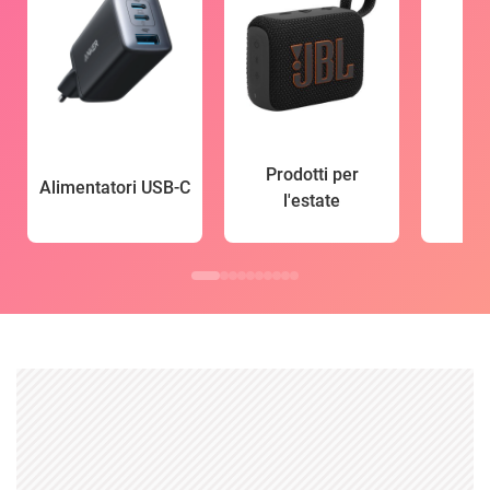
Prodotti per
Alimentatori USB-C
l'estate