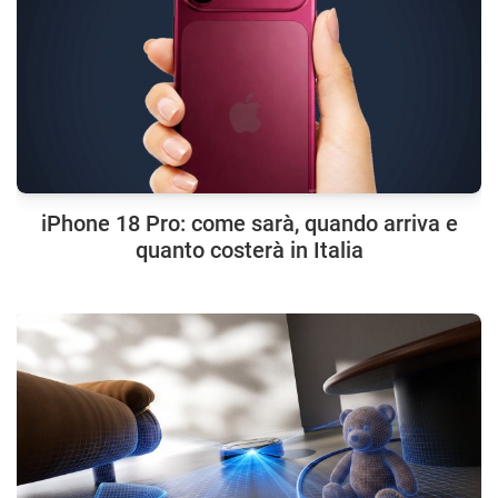
iPhone 18 Pro: come sarà, quando arriva e
quanto costerà in Italia