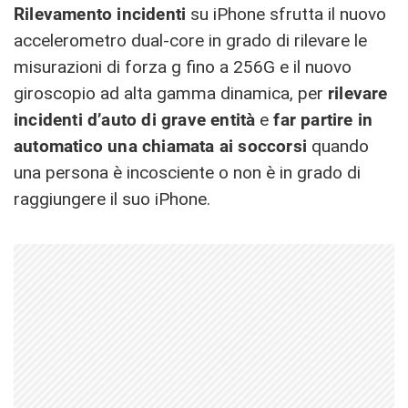
Rilevamento incidenti
su iPhone sfrutta il nuovo
accelerometro dual-core in grado di rilevare le
misurazioni di forza g fino a 256G e il nuovo
giroscopio ad alta gamma dinamica, per
rilevare
incidenti d’auto di grave entità
e
far partire in
automatico una chiamata ai soccorsi
quando
una persona è incosciente o non è in grado di
raggiungere il suo iPhone.