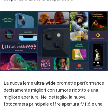
La nuova lente
ultra-wide
promette performance
decisamente migliori con rumore ridotto e una
migliore apertura. Nel dettaglio, la nuova
fotocamera principale offre apertura f/1.6 e una