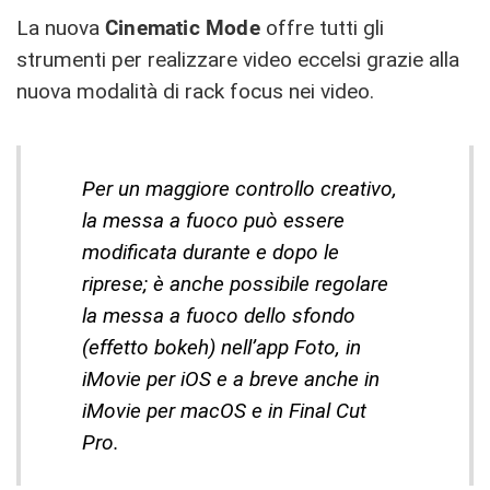
La nuova
Cinematic Mode
offre tutti gli
strumenti per realizzare video eccelsi grazie alla
nuova modalità di rack focus nei video.
Per un maggiore controllo creativo,
la messa a fuoco può essere
modificata durante e dopo le
riprese; è anche possibile regolare
la messa a fuoco dello sfondo
(effetto bokeh) nell’app Foto, in
iMovie per iOS e a breve anche in
iMovie per macOS e in Final Cut
Pro.