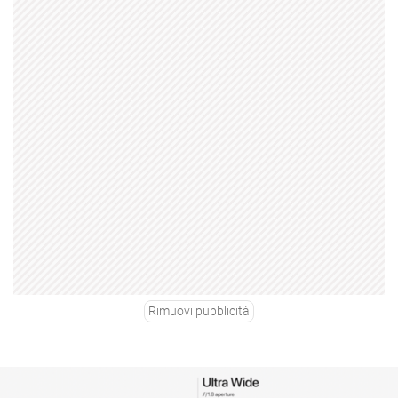
Rimuovi pubblicità