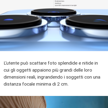
L’utente può scattare foto splendide e nitide in
cui gli oggetti appaiono più grandi delle loro
dimensioni reali, ingrandendo i soggetti con una
distanza focale minima di 2 cm.