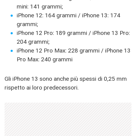
mini: 141 grammi;
iPhone 12: 164 grammi / iPhone 13: 174
grammi;
iPhone 12 Pro: 189 grammi / iPhone 13 Pro:
204 grammi;
iPhone 12 Pro Max: 228 grammi / iPhone 13
Pro Max: 240 grammi
Gli iPhone 13 sono anche più spessi di 0,25 mm
rispetto ai loro predecessori.