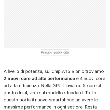
Rimuovi pubblicità
A livello di potenza, sul Chip A15 Bionic troviamo
2 nuovi core ad alte performance
e 4 nuovi core
ad alta efficienza. Nella GPU troviamo 5-core al
posto dei 4, visti sul modello standard. Tutto
questo porta il nuovo smartphone ad avere le
massime performance in ogni settore. Resta