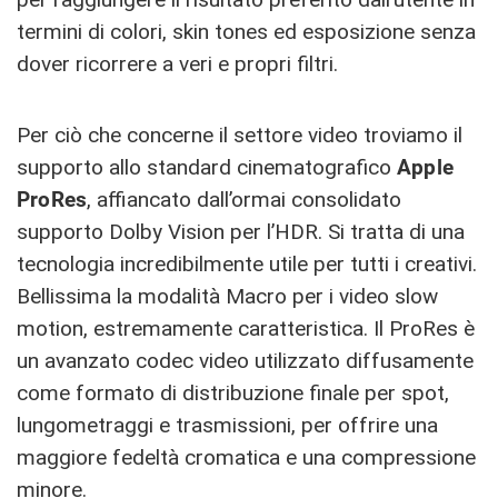
termini di colori, skin tones ed esposizione senza
dover ricorrere a veri e propri filtri.
Per ciò che concerne il settore video troviamo il
supporto allo standard cinematografico
Apple
ProRes
, affiancato dall’ormai consolidato
supporto Dolby Vision per l’HDR. Si tratta di una
tecnologia incredibilmente utile per tutti i creativi.
Bellissima la modalità Macro per i video slow
motion, estremamente caratteristica. Il ProRes è
un avanzato codec video utilizzato diffusamente
come formato di distribuzione finale per spot,
lungometraggi e trasmissioni, per offrire una
maggiore fedeltà cromatica e una compressione
minore.