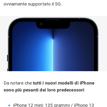
ovviamente supportato il 5G.
Da notare che
tutti i nuovi modelli di iPhone
sono più pesanti dei loro predecessori
:
iPhone 12 mini: 135 grammi / iPhone 13