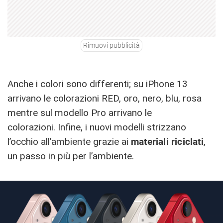
Rimuovi pubblicità
Anche i colori sono differenti; su iPhone 13
arrivano le colorazioni RED, oro, nero, blu, rosa
mentre sul modello Pro arrivano le
colorazioni. Infine, i nuovi modelli strizzano
l’occhio all’ambiente grazie ai
materiali riciclati
,
un passo in più per l’ambiente.