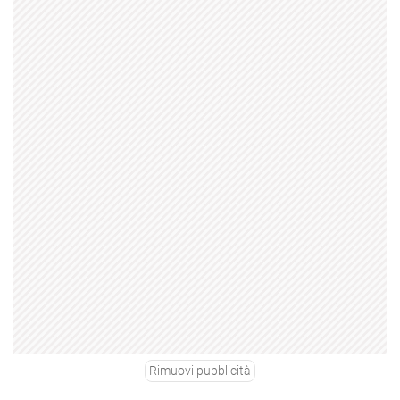
Rimuovi pubblicità