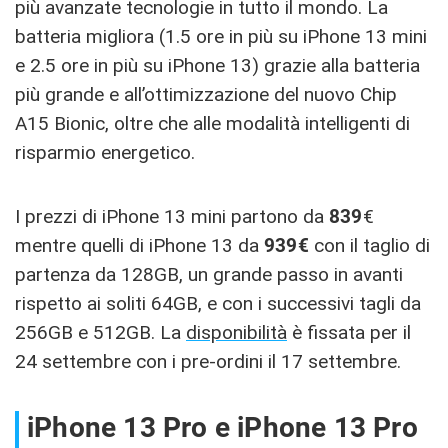
più avanzate tecnologie in tutto il mondo. La
batteria migliora (1.5 ore in più su iPhone 13 mini
e 2.5 ore in più su iPhone 13) grazie alla batteria
più grande e all’ottimizzazione del nuovo Chip
A15 Bionic, oltre che alle modalità intelligenti di
risparmio energetico.
I prezzi di iPhone 13 mini partono da
839
€
mentre quelli di iPhone 13 da
939€
con il taglio di
partenza da 128GB, un grande passo in avanti
rispetto ai soliti 64GB, e con i successivi tagli da
256GB e 512GB. La
disponibilità
è fissata per il
24 settembre con i pre-ordini il 17 settembre.
iPhone 13 Pro e iPhone 13 Pro