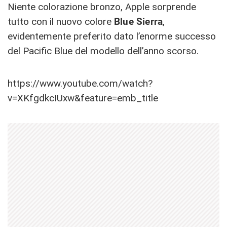
Niente colorazione bronzo, Apple sorprende
tutto con il nuovo colore
Blue Sierra
,
evidentemente preferito dato l’enorme successo
del Pacific Blue del modello dell’anno scorso.
https://www.youtube.com/watch?
v=XKfgdkcIUxw&feature=emb_title