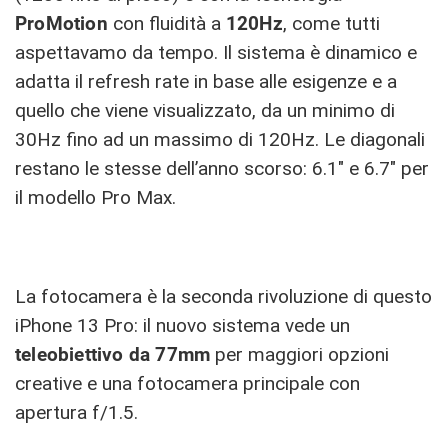
ProMotion
con fluidità a
120Hz
, come tutti
aspettavamo da tempo. Il sistema è dinamico e
adatta il refresh rate in base alle esigenze e a
quello che viene visualizzato, da un minimo di
30Hz fino ad un massimo di 120Hz. Le diagonali
restano le stesse dell’anno scorso: 6.1″ e 6.7″ per
il modello Pro Max.
La fotocamera è la seconda rivoluzione di questo
iPhone 13 Pro: il nuovo sistema vede un
teleobiettivo da 77mm
per maggiori opzioni
creative e una fotocamera principale con
apertura f/1.5.