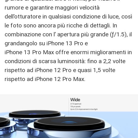
rumore e garantire maggiori velocità
dell’otturatore in qualsiasi condizione di luce, così
le foto sono ancora più ricche di dettagli. In
combinazione con l’ apertura più grande (ƒ/1.5), il
grandangolo su iPhone 13 Pro e
iPhone 13 Pro Max offre enormi miglioramenti in
condizioni di scarsa luminosità: fino a 2,2 volte
rispetto ad iPhone 12 Pro e quasi 1,5 volte
rispetto ad iPhone 12 Pro Max.