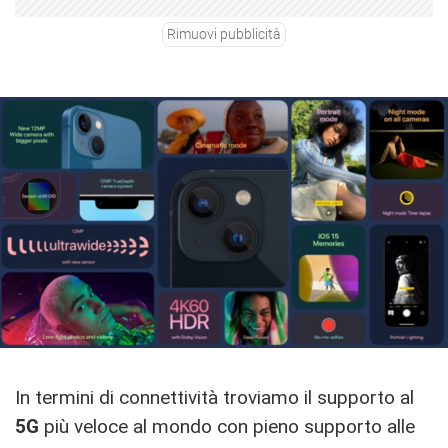
Rimuovi pubblicità
In termini di connettività troviamo il supporto al
5G
più veloce al mondo con pieno supporto alle