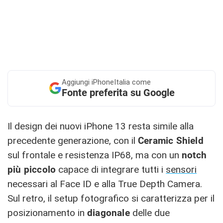
Aggiungi
iPhoneItalia come
Fonte preferita su Google
Il design dei nuovi iPhone 13 resta simile alla
precedente generazione, con il
Ceramic Shield
sul frontale e resistenza IP68, ma con un
notch
più piccolo
capace di integrare tutti i
sensori
necessari al Face ID e alla True Depth Camera.
Sul retro, il setup fotografico si caratterizza per il
posizionamento in
diagonale
delle due