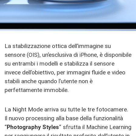
La stabilizzazione ottica dell’immagine su
sensore (OIS), un’esclusiva di iPhone, è disponibile
su entrambi i modelli e stabilizza il sensore
invece dell’obiettivo, per immagini fluide e video
stabili anche quando l’utente non è
perfettamente immobile.
La Night Mode arriva su tutte le tre fotocamere.
Il nuovo processing alla base della funzionalità
“
Photography Styles
” sfrutta il Machine Learning
per raggiungere il risultato preferito dall’utente in