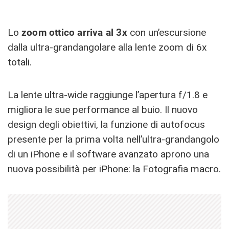
Lo
zoom ottico arriva al 3x
con un’escursione
dalla ultra-grandangolare alla lente zoom di 6x
totali.
La lente ultra-wide raggiunge l’apertura f/1.8 e
migliora le sue performance al buio. Il nuovo
design degli obiettivi, la funzione di autofocus
presente per la prima volta nell’ultra-grandangolo
di un iPhone e il software avanzato aprono una
nuova possibilità per iPhone: la Fotografia macro.