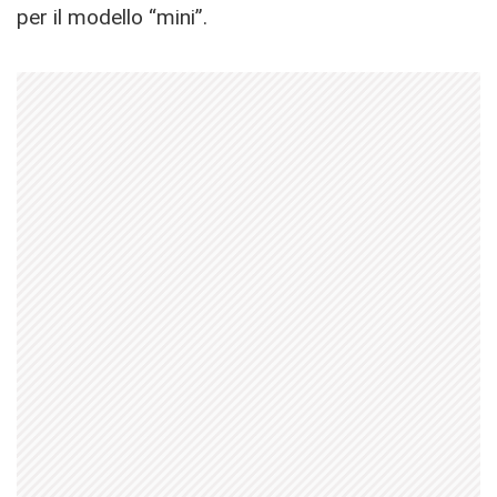
per il modello “mini”.