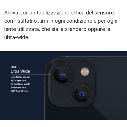
Arriva poi la stabilizzazione ottica del sensore,
con risultati ottimi in ogni condizione e per ogni
lente utilizzata, che sia la standard oppure la
ultra-wide.