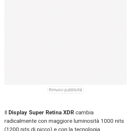
Rimuovi pubblicità
Il
Display Super Retina XDR
cambia
radicalmente con maggiore luminosità 1000 nits
(1200 nits di picco) e con la tecnologia