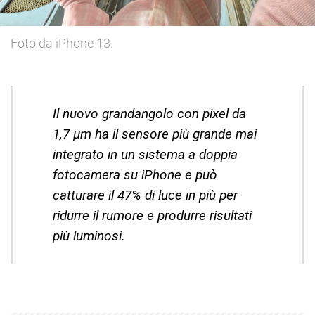
Foto da iPhone 13.
Il nuovo grandangolo con pixel da
1,7 µm ha il sensore più grande mai
integrato in un sistema a doppia
fotocamera su iPhone e può
catturare il 47% di luce in più per
ridurre il rumore e produrre risultati
più luminosi.