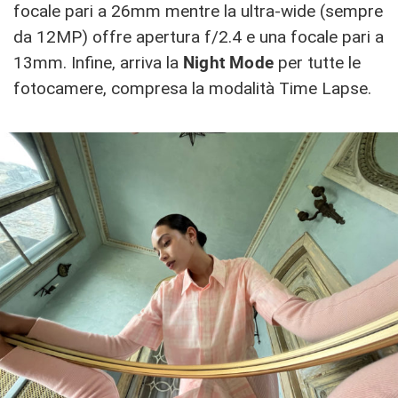
focale pari a 26mm mentre la ultra-wide (sempre
da 12MP) offre apertura f/2.4 e una focale pari a
13mm. Infine, arriva la
Night Mode
per tutte le
fotocamere, compresa la modalità Time Lapse.