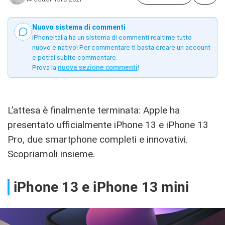
Nuovo sistema di commenti
iPhoneItalia ha un sistema di commenti realtime tutto
nuovo e nativo! Per commentare ti basta creare un account
e potrai subito commentare.
Prova la
nuova sezione commenti
!
L’attesa è finalmente terminata: Apple ha
presentato ufficialmente iPhone 13 e iPhone 13
Pro, due smartphone completi e innovativi.
Scopriamoli insieme.
iPhone 13 e iPhone 13 mini