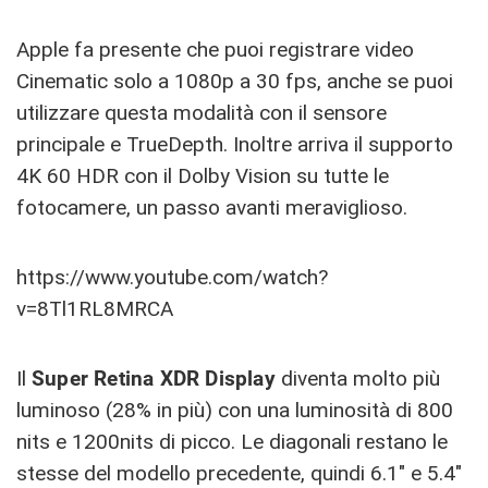
Apple fa presente che puoi registrare video
Cinematic solo a 1080p a 30 fps, anche se puoi
utilizzare questa modalità con il sensore
principale e TrueDepth. Inoltre arriva il supporto
4K 60 HDR con il Dolby Vision su tutte le
fotocamere, un passo avanti meraviglioso.
https://www.youtube.com/watch?
v=8Tl1RL8MRCA
Il
Super Retina XDR Display
diventa molto più
luminoso (28% in più) con una luminosità di 800
nits e 1200nits di picco. Le diagonali restano le
stesse del modello precedente, quindi 6.1″ e 5.4″