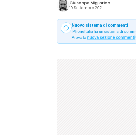
Giuseppe Migliorino
10 Settembre 2021
Nuovo sistema di commenti
iPhoneItalia ha un sistema di comm
Prova la
nuova sezione commenti