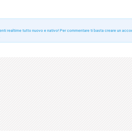
enti realtime tutto nuovo e nativo! Per commentare ti basta creare un acco
!