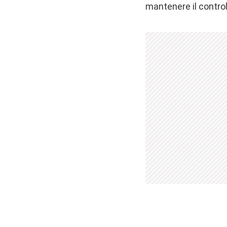
mantenere il control