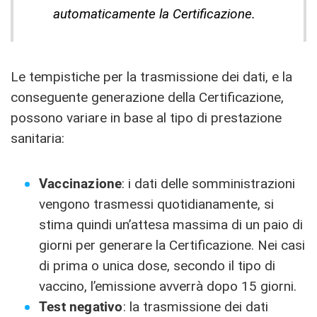
automaticamente la Certificazione.
Le tempistiche per la trasmissione dei dati, e la
conseguente generazione della Certificazione,
possono variare in base al tipo di prestazione
sanitaria:
Vaccinazione
: i dati delle somministrazioni
vengono trasmessi quotidianamente, si
stima quindi un’attesa massima di un paio di
giorni per generare la Certificazione. Nei casi
di prima o unica dose, secondo il tipo di
vaccino, l’emissione avverrà dopo 15 giorni.
Test negativo
: la trasmissione dei dati