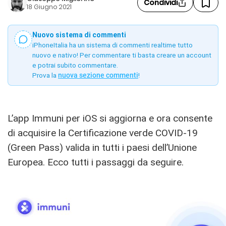
Condividi
18 Giugno 2021
Nuovo sistema di commenti
iPhoneItalia ha un sistema di commenti realtime tutto
nuovo e nativo! Per commentare ti basta creare un account
e potrai subito commentare.
Prova la
nuova sezione commenti
!
L’app Immuni per iOS si aggiorna e ora consente
di acquisire la Certificazione verde COVID-19
(Green Pass) valida in tutti i paesi dell’Unione
Europea. Ecco tutti i passaggi da seguire.