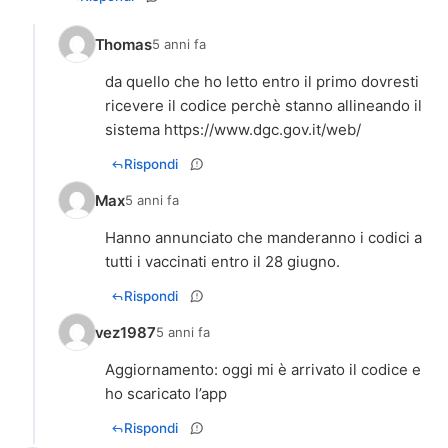
Thomas
5 anni fa
da quello che ho letto entro il primo dovresti
ricevere il codice perchè stanno allineando il
sistema
https://www.dgc.gov.it/web/
Rispondi
Max
5 anni fa
Hanno annunciato che manderanno i codici a
tutti i vaccinati entro il 28 giugno.
Rispondi
vez1987
5 anni fa
Aggiornamento: oggi mi è arrivato il codice e
ho scaricato l’app
Rispondi