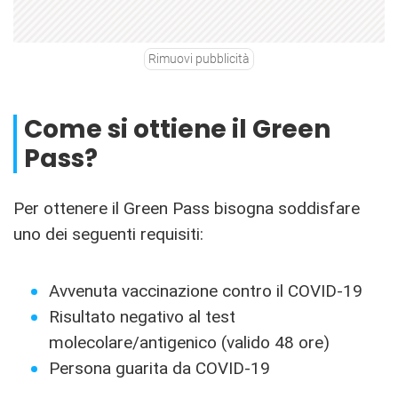
Rimuovi pubblicità
Come si ottiene il Green
Pass?
Per ottenere il Green Pass bisogna soddisfare
uno dei seguenti requisiti:
Avvenuta vaccinazione contro il COVID-19
Risultato negativo al test
molecolare/antigenico (valido 48 ore)
Persona guarita da COVID-19