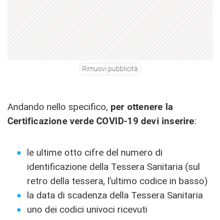
Rimuovi pubblicità
Andando nello specifico,
per ottenere la
Certificazione verde COVID-19 devi inserire
:
le ultime otto cifre del numero di
identificazione della Tessera Sanitaria (sul
retro della tessera, l’ultimo codice in basso)
la data di scadenza della Tessera Sanitaria
uno dei codici univoci ricevuti