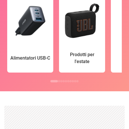
Prodotti per
Alimentatori USB-C
l'estate