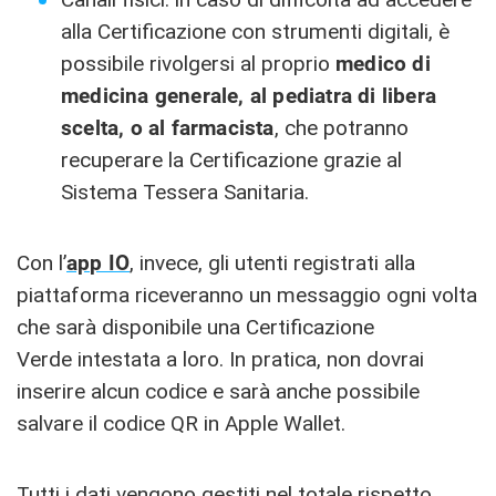
alla Certificazione con strumenti digitali, è
possibile rivolgersi al proprio
medico di
medicina generale, al pediatra di libera
scelta, o al farmacista
, che potranno
recuperare la Certificazione grazie al
Sistema Tessera Sanitaria.
Con l’
app IO
, invece, gli utenti registrati alla
piattaforma riceveranno un messaggio
ogni volta
che sarà disponibile una Certificazione
Verde
intestata a loro. In pratica, non dovrai
inserire alcun codice e sarà anche possibile
salvare il codice QR in Apple Wallet.
Tutti i dati vengono gestiti nel totale rispetto