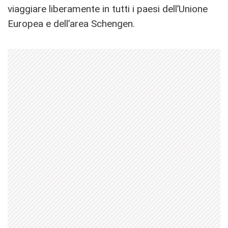
viaggiare liberamente in tutti i paesi dell’Unione
Europea e dell’area Schengen.