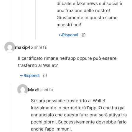
di balle e fake news sui social è
una frazione delle nostre!
Giustamente in questo siamo
maestri noi!
Rispondi
maxip4
5 anni fa
Il certificato rimane nell'app oppure può essere
trasferito al Wallet?
Rispondi
Max
5 anni fa
Si sarà possibile trasferirlo al Wallet.
Inizialmente lo permetterà l’app IO che ha già
annunciato che questa funzione sarà attiva tra
pochi giorni. Successivamente dovrebbe farlo
anche l’app Immuni.