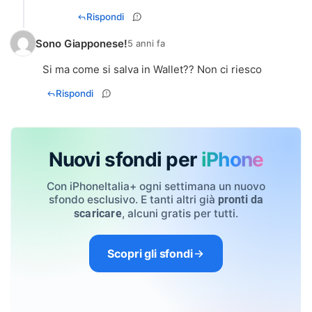
Rispondi
Sono Giapponese!
5 anni fa
Si ma come si salva in Wallet?? Non ci riesco
Rispondi
Nuovi sfondi per
iPhone
Con iPhoneItalia+ ogni settimana un nuovo
sfondo esclusivo. E tanti altri già
pronti da
, alcuni gratis per tutti.
scaricare
Scopri gli sfondi