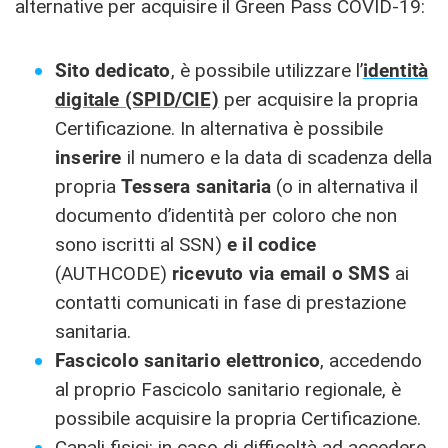
alternative per acquisire il Green Pass COVID-19:
Sito dedicato
, è possibile utilizzare l’
identità
digitale (SPID/CIE)
per acquisire la propria
Certificazione. In alternativa è possibile
inserire
il numero e la data di scadenza della
propria
Tessera sanitaria
(o in alternativa il
documento d’identità per coloro che non
sono iscritti al SSN)
e il codice
(AUTHCODE)
ricevuto via email o SMS
ai
contatti comunicati in fase di prestazione
sanitaria.
Fascicolo sanitario elettronico
, accedendo
al proprio Fascicolo sanitario regionale, è
possibile acquisire la propria Certificazione.
Canali fisici: in caso di difficoltà ad accedere