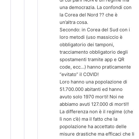
una democrazia. La confondi con
la Corea del Nord ?? che è
un’altra cosa.
Secondo: in Corea del Sud con i
loro metodi (uso massiccio è
obbligatorio dei tamponi,
tracciamento obbligatorio degli
spostamenti tramite app e QR
code, ecc…) hanno praticamente
“evitato” il COVID!
Loro hanno una popolazione di
51.700.000 abitanti ed hanno
avuto solo 1970 morti! Noi ne
abbiamo avuti 127.000 di morti!!
La differenza non è il regime (che
lì non c’è) ma il fatto che la
popolazione ha accettato delle
misure drastiche ma efficaci che li