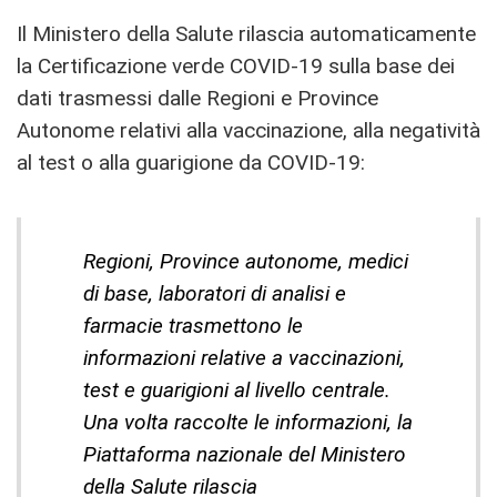
Il Ministero della Salute rilascia automaticamente
la Certificazione verde COVID-19 sulla base dei
dati trasmessi dalle Regioni e Province
Autonome relativi alla vaccinazione, alla negatività
al test o alla guarigione da COVID-19:
Regioni, Province autonome, medici
di base, laboratori di analisi e
farmacie trasmettono le
informazioni relative a vaccinazioni,
test e guarigioni al livello centrale.
Una volta raccolte le informazioni, la
Piattaforma nazionale del Ministero
della Salute rilascia