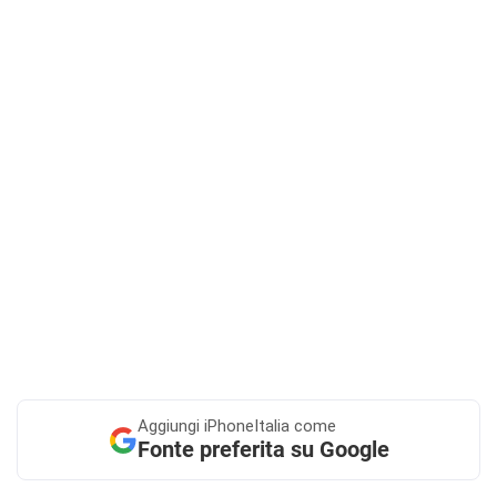
Aggiungi
iPhoneItalia come
Fonte preferita su Google