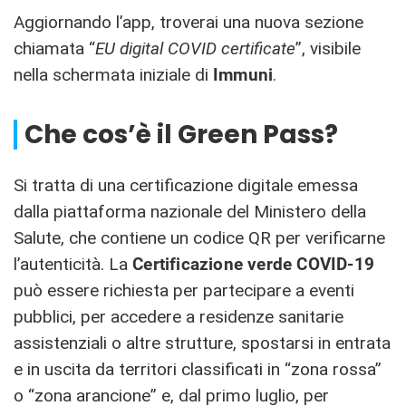
Aggiornando l’app, troverai una nuova sezione
chiamata “
EU digital COVID certificate
”, visibile
nella schermata iniziale di
Immuni
.
Che cos’è il Green Pass?
Si tratta di una certificazione digitale emessa
dalla piattaforma nazionale del Ministero della
Salute, che contiene un codice QR per verificarne
l’autenticità. La
Certificazione verde COVID-19
può essere richiesta per partecipare a eventi
pubblici, per accedere a residenze sanitarie
assistenziali o altre strutture, spostarsi in entrata
e in uscita da territori classificati in “zona rossa”
o “zona arancione” e, dal primo luglio, per