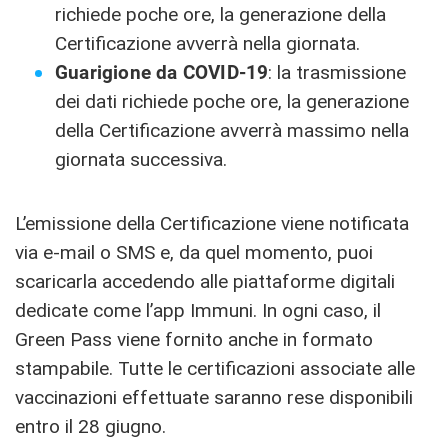
richiede poche ore, la generazione della
Certificazione avverrà nella giornata.
Guarigione da COVID-19
: la trasmissione
dei dati richiede poche ore, la generazione
della Certificazione avverrà massimo nella
giornata successiva.
L’emissione della Certificazione viene notificata
via e-mail o SMS e, da quel momento, puoi
scaricarla accedendo alle piattaforme digitali
dedicate come l’app Immuni. In ogni caso, il
Green Pass viene fornito anche in formato
stampabile. Tutte le certificazioni associate alle
vaccinazioni effettuate saranno rese disponibili
entro il 28 giugno.