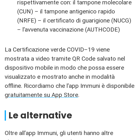
rispettivamente con: il tampone molecolare
(CUN) – il tampone antigenico rapido
(NRFE) – il certificato di guarigione (NUCG)
– l’avvenuta vaccinazione (AUTHCODE)
La Certificazione verde COVID–19 viene
mostrata a video tramite QR Code salvato nel
dispositivo mobile in modo che possa essere
visualizzato e mostrato anche in modalità
offline. Ricordiamo che l’app Immuni è disponibile
gratuitamente su App Store
.
Le alternative
Oltre all’app Immuni, gli utenti hanno altre