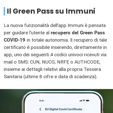
Il Green Pass su Immuni
La nuova funzionalità dell’app Immuni è pensata
per guidare l’utente al
recupero del Green Pass
COVID-19
in totale autonomia. Il recupero di tale
certificato è possibile inserendo, direttamente in
app, uno dei seguenti 4 codici univoci ricevuti via
mail o SMS: CUN, NUCG, NRFE o AUTHCODE,
insieme ai dettagli relativi alla propria Tessera
Sanitaria (ultime 8 cifre e data di scadenza).