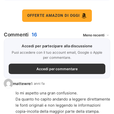
OFFERTE AMAZON DI OGGI
Commenti
16
Accedi per partecipare alla discussione
Puoi accedere con il tuo account email, Google o Apple
per commentare.
Accedi per commentare
mattewre
5 anni fa
Io mi aspetto una gran confusione.
Da quanto ho capito andando a leggere direttamente
le fonti originali e non leggendo le informazioni
copia-incolla della maggior parte della stampa.