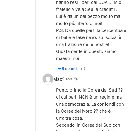
hanno resi liberi dal COVID. Mio
fratello vive a Seul e credimi ….
Lui è da un bel pezzo molto ma
molto più libero di noi!!!
P.S. Da quelle parti la percentuale
di balle e fake news sui social è
una frazione delle nostre!
Giustamente in questo siamo
maestri noi!
Rispondi
Max
5 anni fa
Punto primo la Corea del Sud ??
di cui parli NON è un regime ma
una democrazia. La confondi con
la Corea del Nord ?? che è
un’altra cosa.
Secondo: in Corea del Sud con i