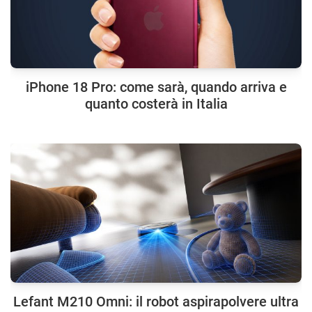
iPhone 18 Pro: come sarà, quando arriva e
quanto costerà in Italia
Lefant M210 Omni: il robot aspirapolvere ultra