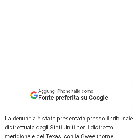
Aggiungi
iPhoneItalia come
Fonte preferita su Google
La denuncia è stata
presentata
presso il tribunale
distrettuale degli Stati Uniti per il distretto
meridionale del Texas, con la Gwee (nome