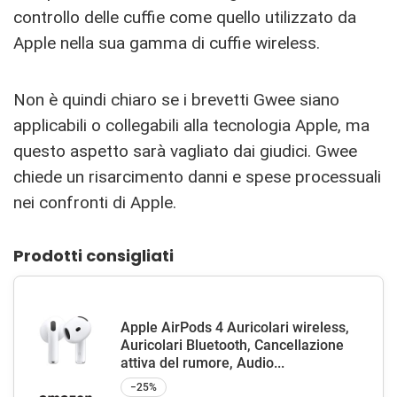
controllo delle cuffie come quello utilizzato da
Apple nella sua gamma di cuffie wireless.
Non è quindi chiaro se i brevetti Gwee siano
applicabili o collegabili alla tecnologia Apple, ma
questo aspetto sarà vagliato dai giudici. Gwee
chiede un risarcimento danni e spese processuali
nei confronti di Apple.
Prodotti consigliati
Apple AirPods 4 Auricolari wireless,
Auricolari Bluetooth, Cancellazione
attiva del rumore, Audio...
−25%