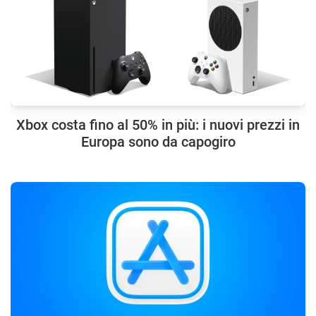
Xbox costa fino al 50% in più: i nuovi prezzi in
Europa sono da capogiro