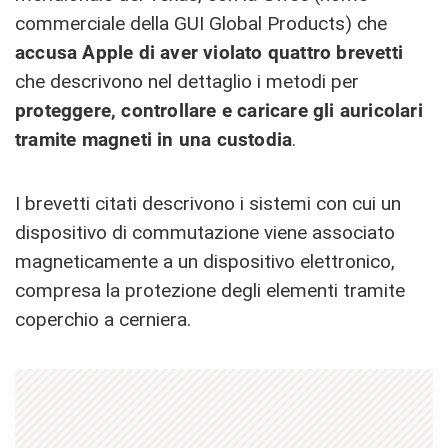
commerciale della GUI Global Products) che
accusa Apple di aver violato quattro brevetti
che descrivono nel dettaglio i metodi per
proteggere, controllare e caricare gli auricolari
tramite magneti in una custodia
.
I brevetti citati descrivono i sistemi con cui un
dispositivo di commutazione viene associato
magneticamente a un dispositivo elettronico,
compresa la protezione degli elementi tramite
coperchio a cerniera.