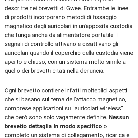
descritte nei brevetti di Gwee. Entrambe le linee
di prodotti incorporano metodi di fissaggio
magnetico degli auricolari in un’apposita custodia
che funge anche da alimentatore portatile. I
segnali di controllo attivano e disattivano gli
auricolari quando il coperchio della custodia viene
aperto e chiuso, con un sistema molto simile a
quello dei brevetti citati nella denuncia.
Ogni brevetto contiene infatti molteplici aspetti
che si basano sul tema dell’attacco magnetico,
comprese applicazioni su “auricolari wireless”
che però sono solo vagamente definite.
Nessun
brevetto dettaglia in modo specifico
o
completo un sistema di collegamento, ricarica e