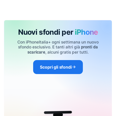
Nuovi sfondi per
iPhone
Con iPhoneItalia+ ogni settimana un nuovo
sfondo esclusivo. E tanti altri già
pronti da
, alcuni gratis per tutti.
scaricare
Scopri gli sfondi