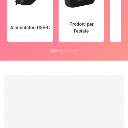
Prodotti per
Alimentatori USB-C
l'estate