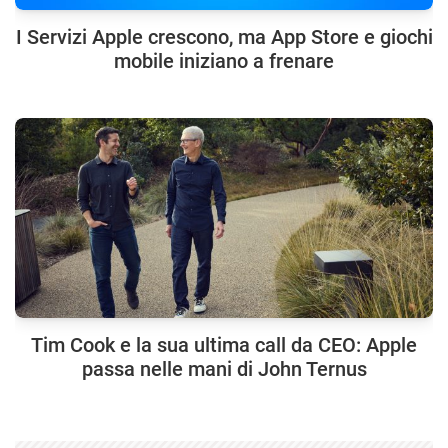
I Servizi Apple crescono, ma App Store e giochi
mobile iniziano a frenare
Tim Cook e la sua ultima call da CEO: Apple
passa nelle mani di John Ternus