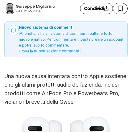
Giuseppe Migliorino
Condividi
29 Luglio 2020
Nuovo sistema di commenti
iPhoneItalia ha un sistema di commenti realtime tutto
nuovo e nativo! Per commentare ti basta creare un account
e potrai subito commentare.
Prova la
nuova sezione commenti
!
Una nuova causa intentata contro Apple sostiene
che gli ultimi protetti audio dell’azienda, inclusi
prodotti come AirPods Pro e Powerbeats Pro,
violano i brevetti della Gwee.