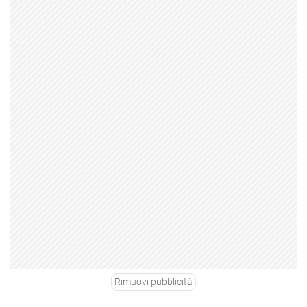
Rimuovi pubblicità