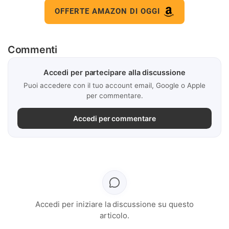
OFFERTE AMAZON DI OGGI
Commenti
Accedi per partecipare alla discussione
Puoi accedere con il tuo account email, Google o Apple
per commentare.
Accedi per commentare
Accedi per iniziare la discussione su questo
articolo.