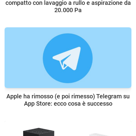
compatto con lavaggio a rullo e aspirazione da
20.000 Pa
Apple ha rimosso (e poi rimesso) Telegram su
App Store: ecco cosa è successo