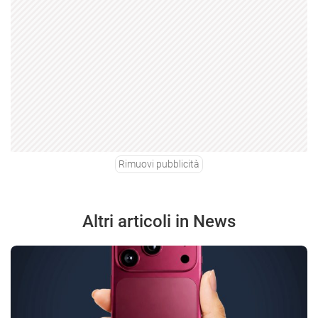
Rimuovi pubblicità
Altri articoli in News