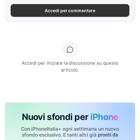
Accedi per commentare
Accedi per iniziare la discussione su questo
articolo.
Nuovi sfondi per
iPhone
Con iPhoneItalia+ ogni settimana un nuovo
sfondo esclusivo. E tanti altri già
pronti da