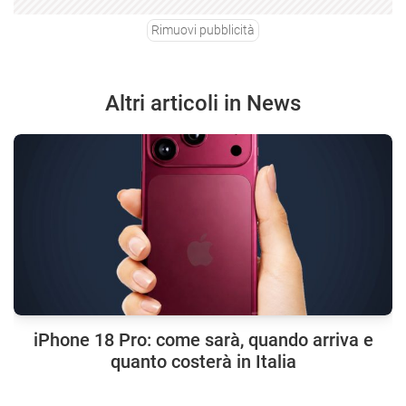
Rimuovi pubblicità
Altri articoli in News
iPhone 18 Pro: come sarà, quando arriva e
quanto costerà in Italia