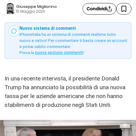
Giuseppe Migliorino
Condividi
15 Maggio 2020
Nuovo sistema di commenti
iPhoneItalia ha un sistema di commenti realtime tutto
nuovo e nativo! Per commentare ti basta creare un account
e potrai subito commentare.
Prova la
nuova sezione commenti
!
In una recente intervista, il presidente Donald
Trump ha annunciato la possibilità di una nuova
tassa per le aziende americane che non hanno
stabilimenti di produzione negli Stati Uniti.