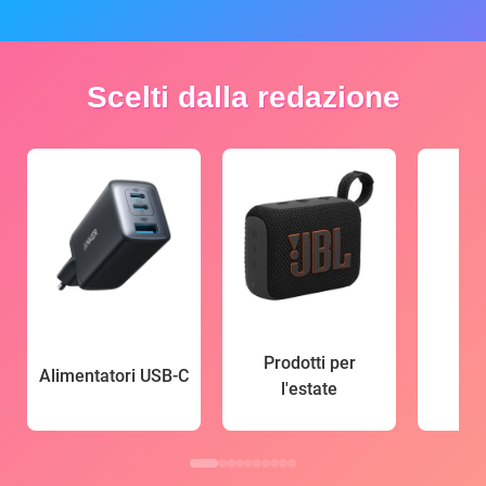
Scelti dalla redazione
Prodotti per
Alimentatori USB-C
l'estate