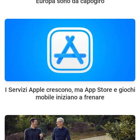
Europa sono da capogiro
I Servizi Apple crescono, ma App Store e giochi
mobile iniziano a frenare