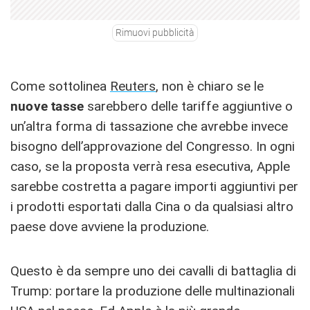
Rimuovi pubblicità
Come sottolinea
Reuters
, non è chiaro se le
nuove tasse
sarebbero delle tariffe aggiuntive o
un’altra forma di tassazione che avrebbe invece
bisogno dell’approvazione del Congresso. In ogni
caso, se la proposta verrà resa esecutiva, Apple
sarebbe costretta a pagare importi aggiuntivi per
i prodotti esportati dalla Cina o da qualsiasi altro
paese dove avviene la produzione.
Questo è da sempre uno dei cavalli di battaglia di
Trump: portare la produzione delle multinazionali