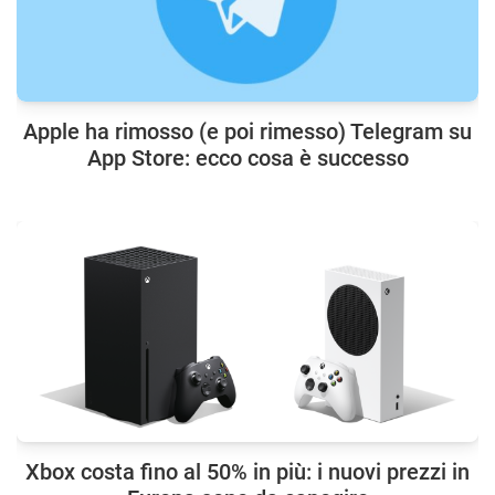
Apple ha rimosso (e poi rimesso) Telegram su
App Store: ecco cosa è successo
Xbox costa fino al 50% in più: i nuovi prezzi in