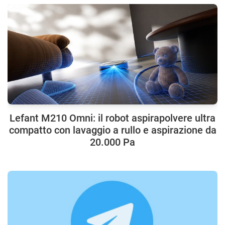
Lefant M210 Omni: il robot aspirapolvere ultra
compatto con lavaggio a rullo e aspirazione da
20.000 Pa