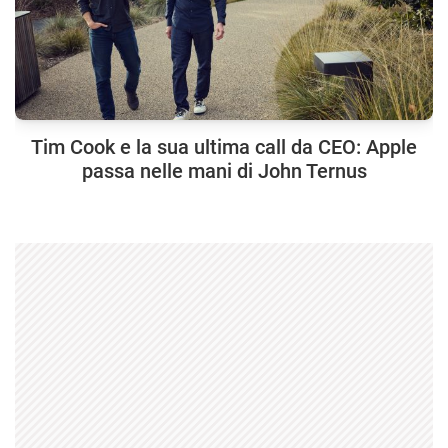
Tim Cook e la sua ultima call da CEO: Apple
passa nelle mani di John Ternus