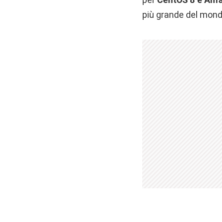
più grande del mond