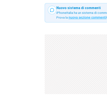
Nuovo sistema di commenti
iPhoneItalia ha un sistema di comm
Prova la
nuova sezione commenti