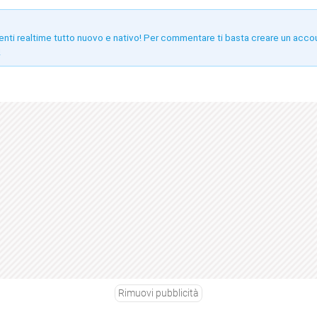
enti realtime tutto nuovo e nativo! Per commentare ti basta creare un acco
!
Rimuovi pubblicità