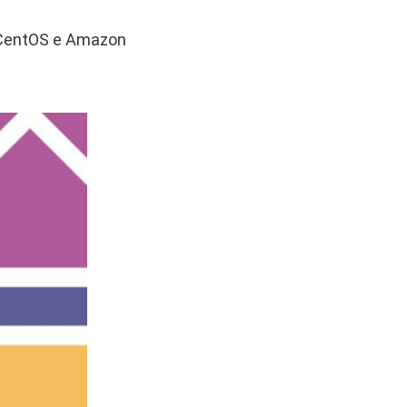
x CentOS e Amazon