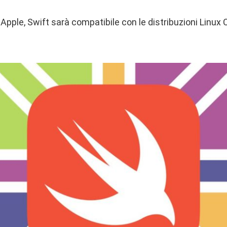
ple, Swift sarà compatibile con le distribuzioni Linu