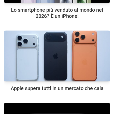
Lo smartphone più venduto al mondo nel
2026? È un iPhone!
Apple supera tutti in un mercato che cala