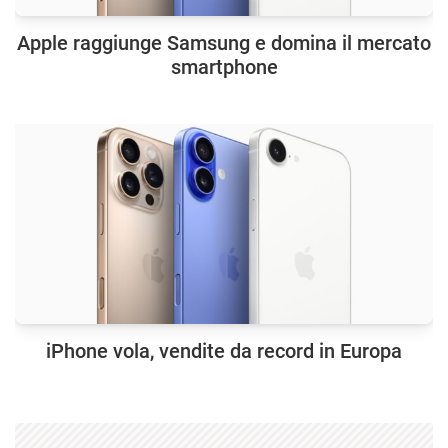
Apple raggiunge Samsung e domina il mercato
smartphone
iPhone vola, vendite da record in Europa