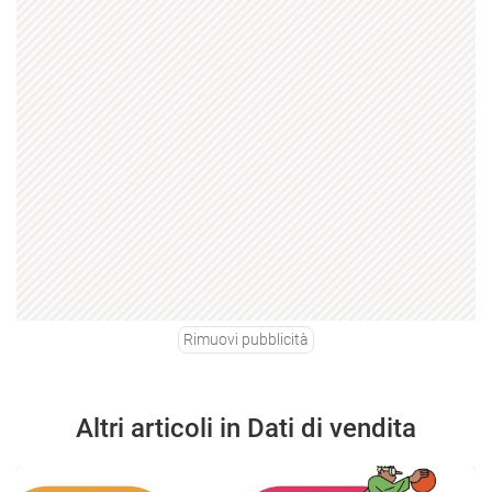
Rimuovi pubblicità
Altri articoli in Dati di vendita