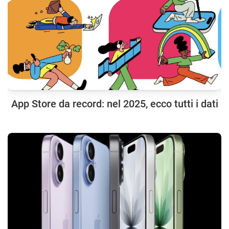
App Store da record: nel 2025, ecco tutti i dati