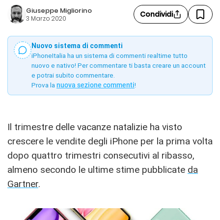
Giuseppe Migliorino
Condividi
3 Marzo 2020
Nuovo sistema di commenti
iPhoneItalia ha un sistema di commenti realtime tutto
nuovo e nativo! Per commentare ti basta creare un account
e potrai subito commentare.
Prova la
nuova sezione commenti
!
Il trimestre delle vacanze natalizie ha visto
crescere le vendite degli iPhone per la prima volta
dopo quattro trimestri consecutivi al ribasso,
almeno secondo le ultime stime pubblicate
da
Gartner
.