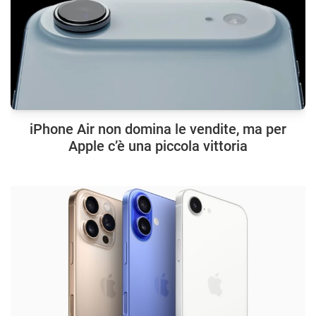
iPhone Air non domina le vendite, ma per
Apple c’è una piccola vittoria