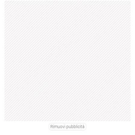
Rimuovi pubblicità