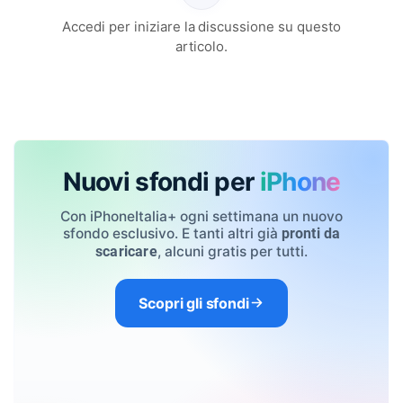
Accedi per iniziare la discussione su questo
articolo.
Nuovi sfondi per
iPhone
Con iPhoneItalia+ ogni settimana un nuovo
sfondo esclusivo. E tanti altri già
pronti da
, alcuni gratis per tutti.
scaricare
Scopri gli sfondi