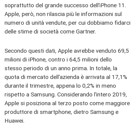
soprattutto del grande successo dell’iPhone 11.
Apple, però, non rilascia più le informazioni sul
numero di unità vendute, per cui dobbiamo fidarci
delle stime di società come Gartner.
Secondo questi dati, Apple avrebbe venduto 69,5
milioni di iPhone, contro i 64,5 milioni dello
stesso periodo di un anno prima. In totale, la
quota di mercato dell’azienda è arrivata al 17,1%
durante il trimestre, appena lo 0,2% in meno
rispetto a Samsung. Considerando l’intero 2019,
Apple si posiziona al terzo posto come maggiore
produttore di smartphone, dietro Samsung e
Huawei.