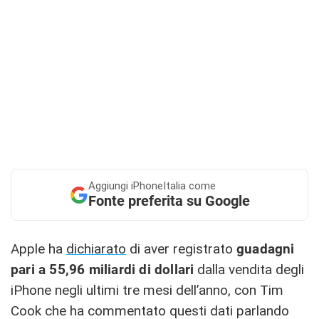
Aggiungi
iPhoneItalia come
Fonte preferita su Google
Apple ha
dichiarato
di aver registrato
guadagni
pari a 55,96 miliardi di dollari
dalla vendita degli
iPhone negli ultimi tre mesi dell’anno, con Tim
Cook che ha commentato questi dati parlando