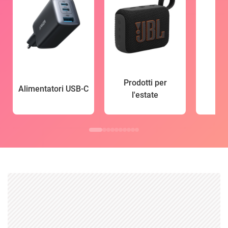
Prodotti per
Alimentatori USB-C
l'estate