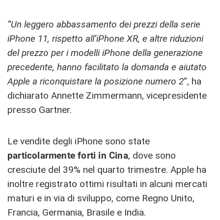
“Un leggero abbassamento dei prezzi della serie
iPhone 11, rispetto all’iPhone XR, e altre riduzioni
del prezzo per i modelli iPhone della generazione
precedente, hanno facilitato la domanda e aiutato
Apple a riconquistare la posizione numero 2
“, ha
dichiarato Annette Zimmermann, vicepresidente
presso Gartner.
Le vendite degli iPhone sono state
particolarmente forti in Cina
, dove sono
cresciute del 39% nel quarto trimestre. Apple ha
inoltre registrato ottimi risultati in alcuni mercati
maturi e in via di sviluppo, come Regno Unito,
Francia, Germania, Brasile e India.