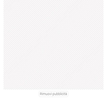
Rimuovi pubblicità