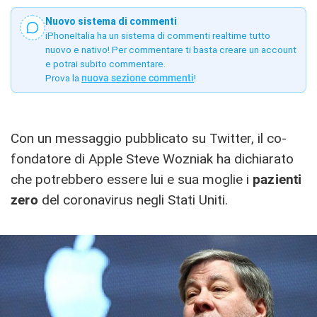
Nuovo sistema di commenti
iPhoneItalia ha un sistema di commenti realtime tutto
nuovo e nativo! Per commentare ti basta creare un account
e potrai subito commentare.
Prova la
nuova sezione commenti
!
Con un messaggio pubblicato su Twitter, il co-
fondatore di Apple Steve Wozniak ha dichiarato
che potrebbero essere lui e sua moglie i
pazienti
zero
del coronavirus negli Stati Uniti.