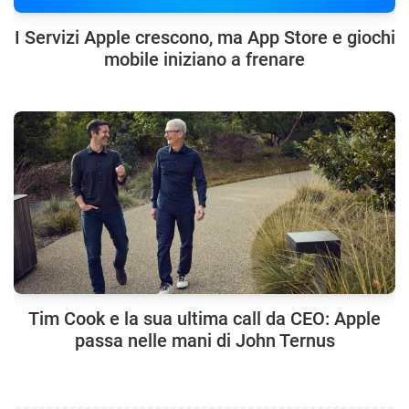
I Servizi Apple crescono, ma App Store e giochi
mobile iniziano a frenare
Tim Cook e la sua ultima call da CEO: Apple
passa nelle mani di John Ternus