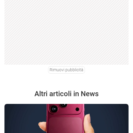
Rimuovi pubblicità
Altri articoli in News