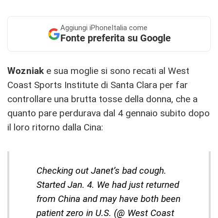
Aggiungi
iPhoneItalia come
Fonte preferita su Google
Wozniak
e sua moglie si sono recati al West
Coast Sports Institute di Santa Clara per far
controllare una brutta tosse della donna, che a
quanto pare perdurava dal 4 gennaio subito dopo
il loro ritorno dalla Cina:
Checking out Janet’s bad cough.
Started Jan. 4. We had just returned
from China and may have both been
patient zero in U.S. (@ West Coast