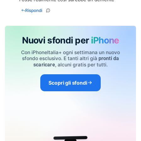
Rispondi
Nuovi sfondi per
iPhone
Con iPhoneItalia+ ogni settimana un nuovo
sfondo esclusivo. E tanti altri già
pronti da
, alcuni gratis per tutti.
scaricare
Scopri gli sfondi