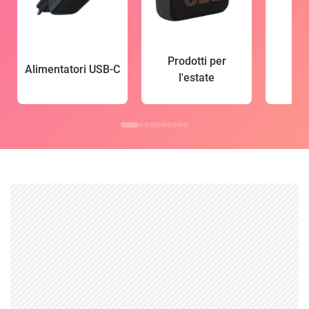
Prodotti per
Alimentatori USB-C
l'estate