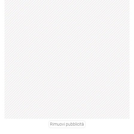
Rimuovi pubblicità