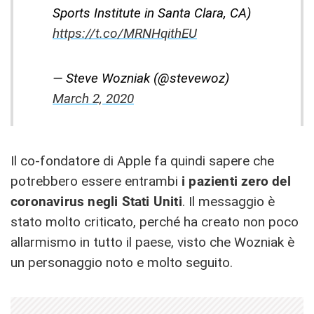
Sports Institute in Santa Clara, CA)
https://t.co/MRNHqithEU
— Steve Wozniak (@stevewoz)
March 2, 2020
Il co-fondatore di Apple fa quindi sapere che
potrebbero essere entrambi
i pazienti zero del
coronavirus negli Stati Uniti
. Il messaggio è
stato molto criticato, perché ha creato non poco
allarmismo in tutto il paese, visto che Wozniak è
un personaggio noto e molto seguito.