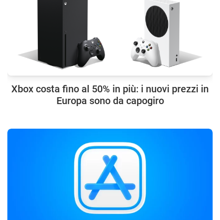
Xbox costa fino al 50% in più: i nuovi prezzi in
Europa sono da capogiro