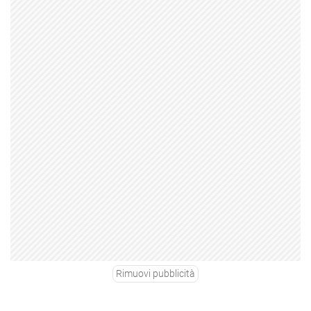
Rimuovi pubblicità