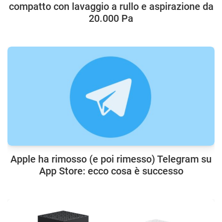
compatto con lavaggio a rullo e aspirazione da
20.000 Pa
Apple ha rimosso (e poi rimesso) Telegram su
App Store: ecco cosa è successo