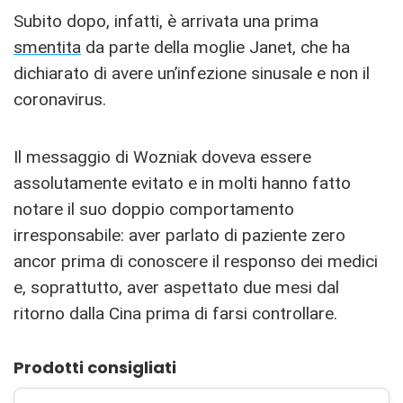
Subito dopo, infatti, è arrivata una prima
smentita
da parte della moglie Janet, che ha
dichiarato di avere un’infezione sinusale e non il
coronavirus.
Il messaggio di Wozniak doveva essere
assolutamente evitato e in molti hanno fatto
notare il suo doppio comportamento
irresponsabile: aver parlato di paziente zero
ancor prima di conoscere il responso dei medici
e, soprattutto, aver aspettato due mesi dal
ritorno dalla Cina prima di farsi controllare.
Prodotti consigliati