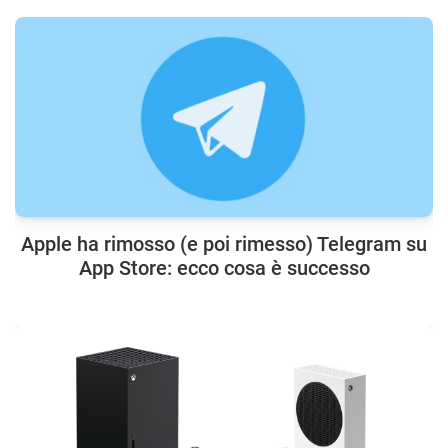
Apple ha rimosso (e poi rimesso) Telegram su
App Store: ecco cosa è successo