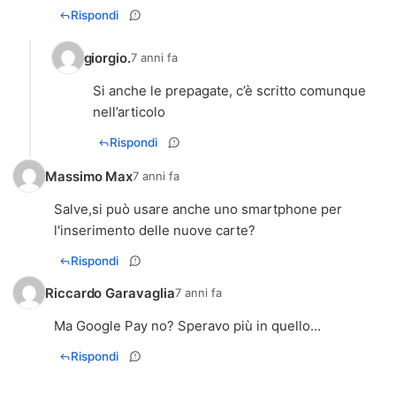
Rispondi
giorgio.
7 anni fa
Si anche le prepagate, c’è scritto comunque
nell’articolo
Rispondi
Massimo Max
7 anni fa
Salve,si può usare anche uno smartphone per
l'inserimento delle nuove carte?
Rispondi
Riccardo Garavaglia
7 anni fa
Ma Google Pay no? Speravo più in quello...
Rispondi