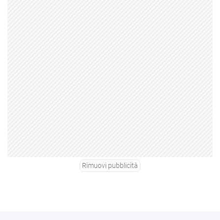
Rimuovi pubblicità