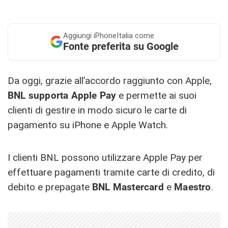
Aggiungi
iPhoneItalia come
Fonte preferita su Google
Da oggi, grazie all’accordo raggiunto con Apple,
BNL supporta Apple Pay
e permette ai suoi
clienti di gestire in modo sicuro le carte di
pagamento su iPhone e Apple Watch.
I clienti BNL possono utilizzare Apple Pay per
effettuare pagamenti tramite carte di credito, di
debito e prepagate
BNL Mastercard
e
Maestro
.