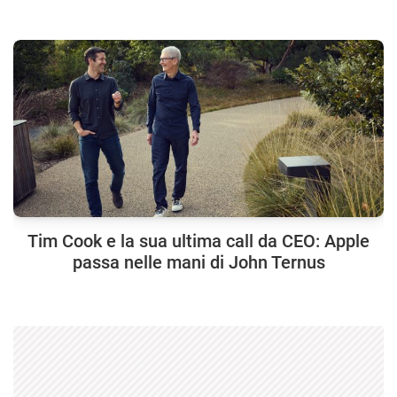
Tim Cook e la sua ultima call da CEO: Apple
passa nelle mani di John Ternus