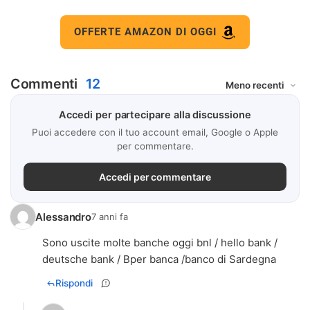
OFFERTE AMAZON DI OGGI
Commenti
12
Accedi per partecipare alla discussione
Puoi accedere con il tuo account email, Google o Apple
per commentare.
Accedi per commentare
Alessandro
7 anni fa
Sono uscite molte banche oggi bnl / hello bank /
deutsche bank / Bper banca /banco di Sardegna
Rispondi