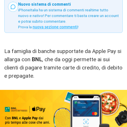
Nuovo sistema di commenti
iPhoneItalia ha un sistema di commenti realtime tutto
nuovo e nativo! Per commentare ti basta creare un account
e potrai subito commentare.
Prova la
nuova sezione commenti
!
La famiglia di banche supportate da Apple Pay si
allarga con
BNL
, che da oggi permette ai sui
clienti di pagare tramite carte di credito, di debito
e prepagate.