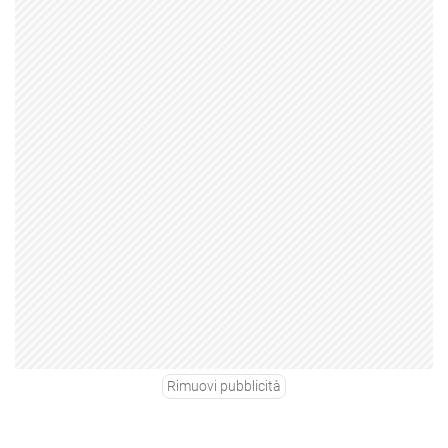
Rimuovi pubblicità