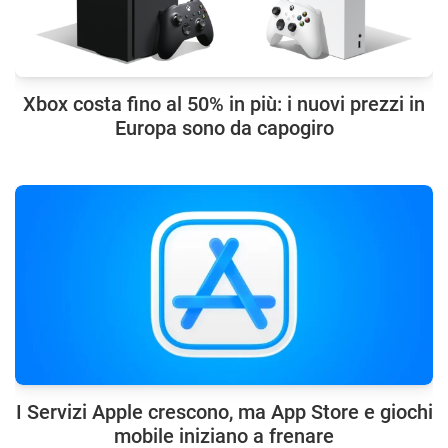
Xbox costa fino al 50% in più: i nuovi prezzi in
Europa sono da capogiro
I Servizi Apple crescono, ma App Store e giochi
mobile iniziano a frenare