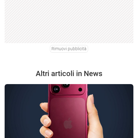
Rimuovi pubblicità
Altri articoli in News