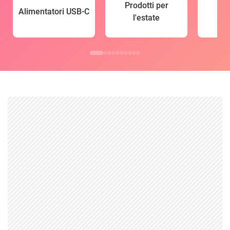
Prodotti per
Alimentatori USB-C
l'estate