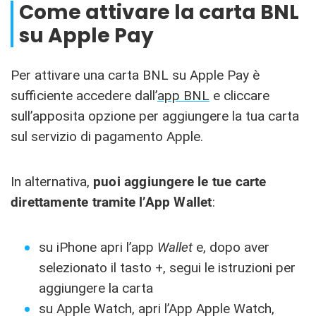
Come attivare la carta BNL
su Apple Pay
Per attivare una carta BNL su Apple Pay è
sufficiente accedere dall’
app BNL
e cliccare
sull’apposita opzione per aggiungere la tua carta
sul servizio di pagamento Apple.
In alternativa,
puoi aggiungere le tue carte
direttamente tramite l’App Wallet
:
su iPhone apri l’app
Wallet
e, dopo aver
selezionato il tasto +, segui le istruzioni per
aggiungere la carta
su Apple Watch, apri l’App Apple Watch,