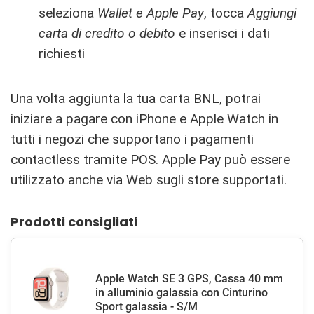
seleziona
Wallet e Apple Pay
, tocca
Aggiungi
carta di credito o debito
e inserisci i dati
richiesti
Una volta aggiunta la tua carta BNL, potrai
iniziare a pagare con iPhone e Apple Watch in
tutti i negozi che supportano i pagamenti
contactless tramite POS. Apple Pay può essere
utilizzato anche via Web sugli store supportati.
Prodotti consigliati
Apple Watch SE 3 GPS, Cassa 40 mm
in alluminio galassia con Cinturino
Sport galassia - S/M