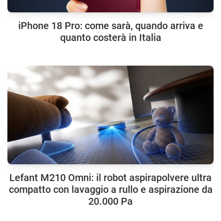
iPhone 18 Pro: come sarà, quando arriva e
quanto costerà in Italia
Lefant M210 Omni: il robot aspirapolvere ultra
compatto con lavaggio a rullo e aspirazione da
20.000 Pa