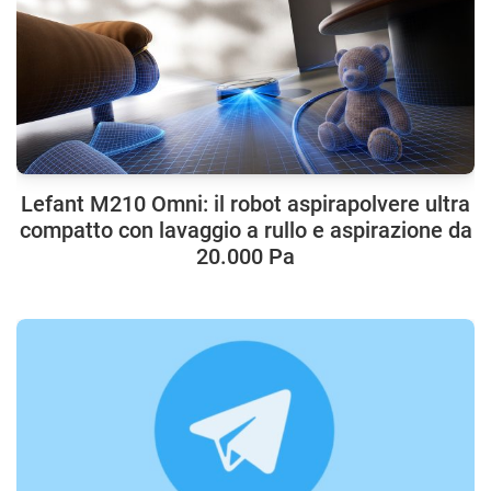
Lefant M210 Omni: il robot aspirapolvere ultra
compatto con lavaggio a rullo e aspirazione da
20.000 Pa