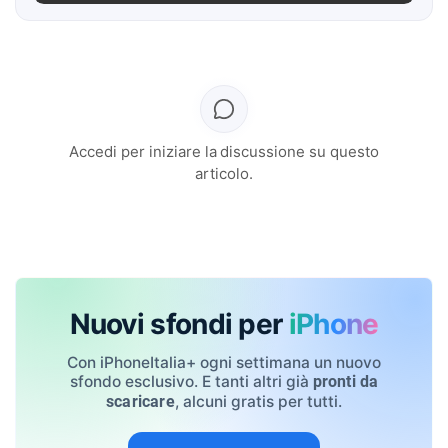
Accedi per iniziare la discussione su questo
articolo.
Nuovi sfondi per
iPhone
Con iPhoneItalia+ ogni settimana un nuovo
sfondo esclusivo. E tanti altri già
pronti da
, alcuni gratis per tutti.
scaricare