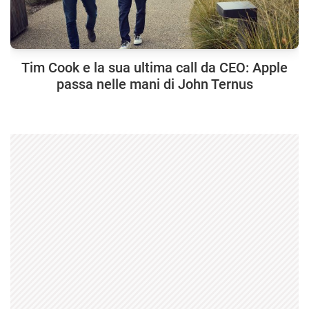
Tim Cook e la sua ultima call da CEO: Apple
passa nelle mani di John Ternus