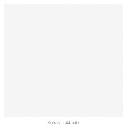
Rimuovi pubblicità