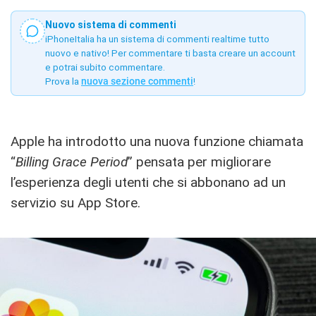
Nuovo sistema di commenti
iPhoneItalia ha un sistema di commenti realtime tutto
nuovo e nativo! Per commentare ti basta creare un account
e potrai subito commentare.
Prova la
nuova sezione commenti
!
Apple ha introdotto una nuova funzione chiamata
“
Billing Grace Period
” pensata per migliorare
l’esperienza degli utenti che si abbonano ad un
servizio su App Store.