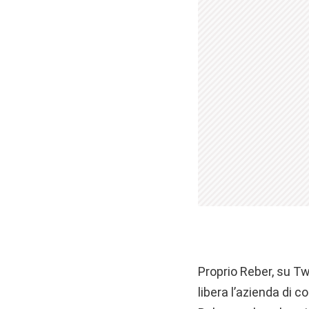
Proprio Reber, su Tw
libera l’azienda di 