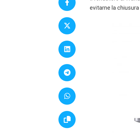
evitarne la chiusura