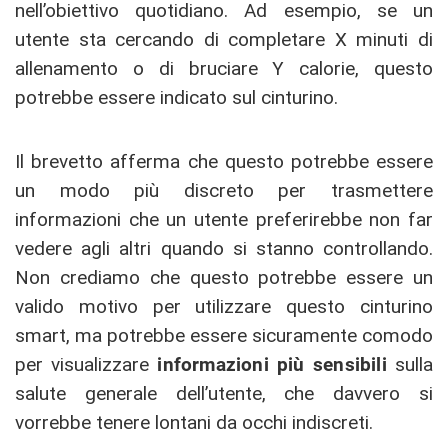
nell’obiettivo quotidiano. Ad esempio, se un
utente sta cercando di completare X minuti di
allenamento o di bruciare Y calorie, questo
potrebbe essere indicato sul cinturino.
Il brevetto afferma che questo potrebbe essere
un modo più discreto per trasmettere
informazioni che un utente preferirebbe non far
vedere agli altri quando si stanno controllando.
Non crediamo che questo potrebbe essere un
valido motivo per utilizzare questo cinturino
smart, ma potrebbe essere sicuramente comodo
per visualizzare
informazioni più sensibili
sulla
salute generale dell’utente, che davvero si
vorrebbe tenere lontani da occhi indiscreti.