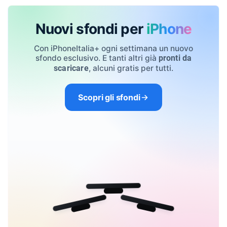
Nuovi sfondi per
iPhone
Con iPhoneItalia+ ogni settimana un nuovo
sfondo esclusivo. E tanti altri già
pronti da
, alcuni gratis per tutti.
scaricare
Scopri gli sfondi