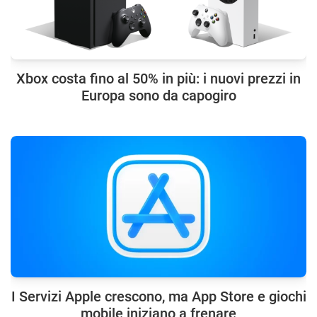
Xbox costa fino al 50% in più: i nuovi prezzi in
Europa sono da capogiro
I Servizi Apple crescono, ma App Store e giochi
mobile iniziano a frenare