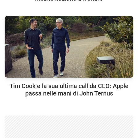
Tim Cook e la sua ultima call da CEO: Apple
passa nelle mani di John Ternus