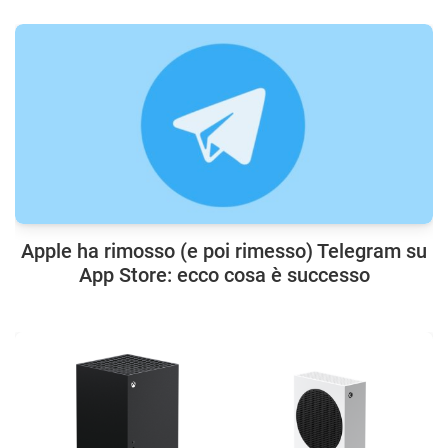
Apple ha rimosso (e poi rimesso) Telegram su
App Store: ecco cosa è successo