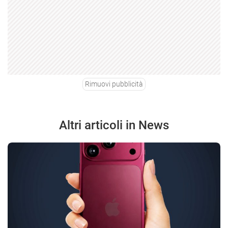
Rimuovi pubblicità
Altri articoli in News