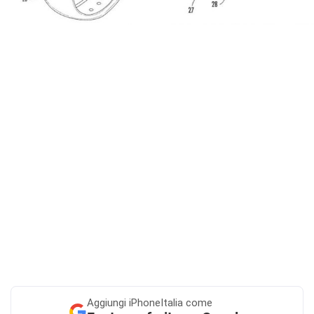
Aggiungi
iPhoneItalia come