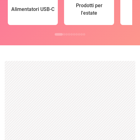
Prodotti per
Alimentatori USB-C
l'estate