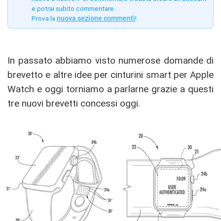
e potrai subito commentare.
Prova la
nuova sezione commenti
!
In passato abbiamo visto numerose domande di
brevetto e altre idee per cinturini smart per Apple
Watch e oggi torniamo a parlarne grazie a questi
tre nuovi brevetti concessi oggi.