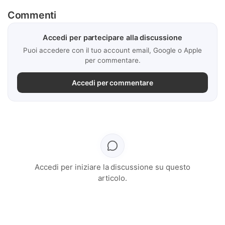
Commenti
Accedi per partecipare alla discussione
Puoi accedere con il tuo account email, Google o Apple
per commentare.
Accedi per commentare
Accedi per iniziare la discussione su questo
articolo.