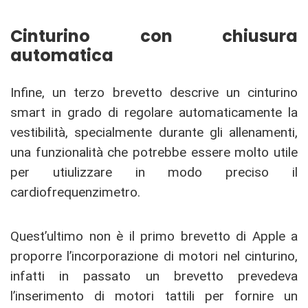
Cinturino con chiusura
automatica
Infine, un terzo brevetto descrive un cinturino
smart in grado di regolare automaticamente la
vestibilità, specialmente durante gli allenamenti,
una funzionalità che potrebbe essere molto utile
per utiulizzare in modo preciso il
cardiofrequenzimetro.
Quest’ultimo non è il primo brevetto di Apple a
proporre l’incorporazione di motori nel cinturino,
infatti in passato un brevetto prevedeva
l’inserimento di motori tattili per fornire un