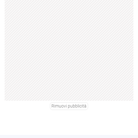
Rimuovi pubblicità