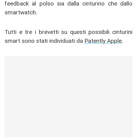
feedback al polso sia dalla cinturino che dallo
smartwatch.
Tutti e tre i brevetti su questi possibili cinturini
smart sono stati individuati da
Patently Apple
.