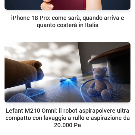
iPhone 18 Pro: come sarà, quando arriva e
quanto costerà in Italia
Lefant M210 Omni: il robot aspirapolvere ultra
compatto con lavaggio a rullo e aspirazione da
20.000 Pa