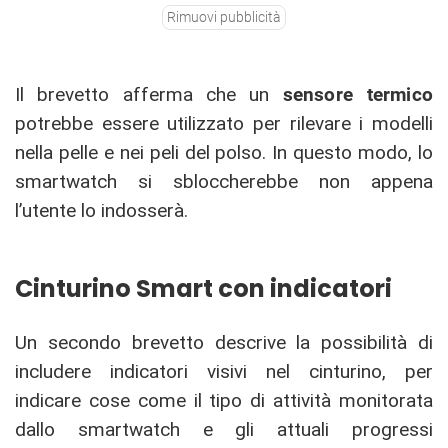
Rimuovi pubblicità
Il brevetto afferma che un
sensore termico
potrebbe essere utilizzato per rilevare i modelli
nella pelle e nei peli del polso. In questo modo, lo
smartwatch si sbloccherebbe non appena
l’utente lo indosserà.
Cinturino Smart con indicatori
Un secondo brevetto descrive la possibilità di
includere indicatori visivi nel cinturino, per
indicare cose come il tipo di attività monitorata
dallo smartwatch e gli attuali progressi