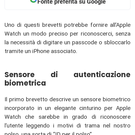
Fonte preferita su Google
Uno di questi brevetti potrebbe fornire all’Apple
Watch un modo preciso per riconoscerci, senza
la necessità di digitare un passcode o sbloccarlo
tramite un iPhone associato.
Sensore di autenticazione
biometrica
Il primo brevetto descrive un sensore biometrico
incorporato in un elegante cinturino per Apple
Watch che sarebbe in grado di riconoscere
l’utente leggendo i motivi di trama nel nostro
polso, una sorta di “ID per il polso”.