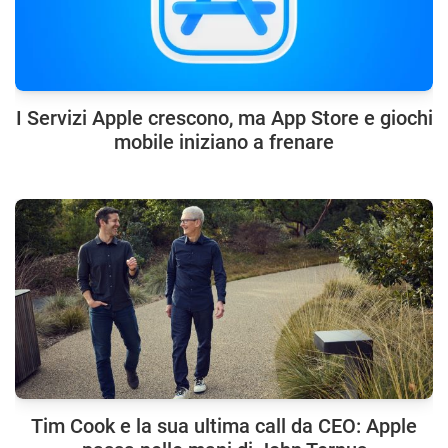
I Servizi Apple crescono, ma App Store e giochi
mobile iniziano a frenare
Tim Cook e la sua ultima call da CEO: Apple