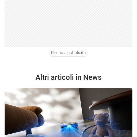
Rimuovi pubblicità
Altri articoli in News