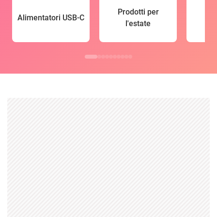
Prodotti per
Alimentatori USB-C
l'estate