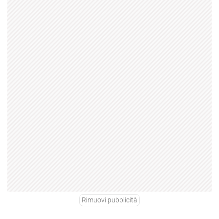
Rimuovi pubblicità