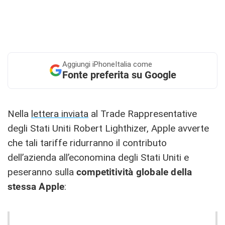
Aggiungi
iPhoneItalia come
Fonte preferita su Google
Nella
lettera inviata
al Trade Rappresentative
degli Stati Uniti Robert Lighthizer, Apple avverte
che tali tariffe ridurranno il contributo
dell’azienda all’economina degli Stati Uniti e
peseranno sulla
competitività globale della
stessa Apple
: