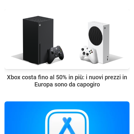
Xbox costa fino al 50% in più: i nuovi prezzi in
Europa sono da capogiro