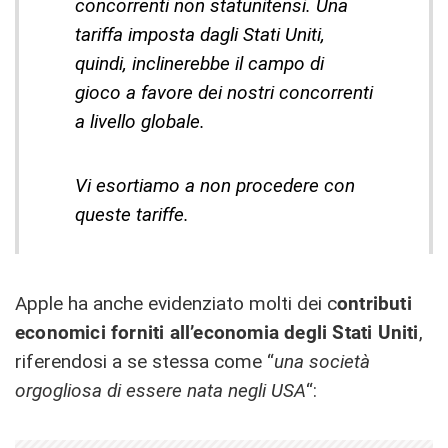
concorrenti non statunitensi. Una
tariffa imposta dagli Stati Uniti,
quindi, inclinerebbe il campo di
gioco a favore dei nostri concorrenti
a livello globale.
Vi esortiamo a non procedere con
queste tariffe.
Apple ha anche evidenziato molti dei c
ontributi
economici forniti all’economia degli Stati Uniti
,
riferendosi a se stessa come “
una società
orgogliosa di essere nata negli USA
“: