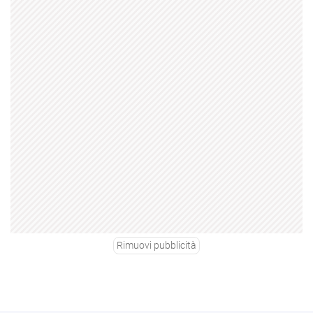
Rimuovi pubblicità