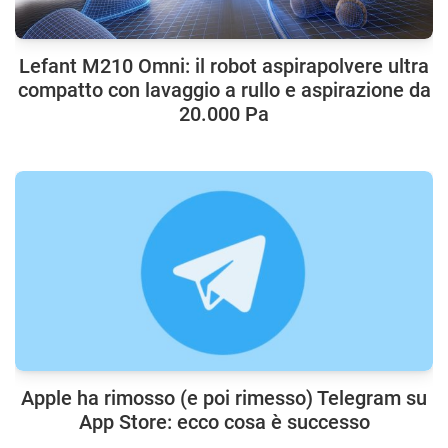
Lefant M210 Omni: il robot aspirapolvere ultra
compatto con lavaggio a rullo e aspirazione da
20.000 Pa
Apple ha rimosso (e poi rimesso) Telegram su
App Store: ecco cosa è successo