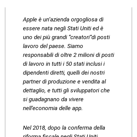
Apple è un’azienda orgogliosa di
essere nata negli Stati Uniti ed è
uno dei più grandi “creatori”di posti
lavoro del paese. Siamo
responsabili di oltre 2 milioni di posti
di lavoro in tutti i 50 stati inclusi i
dipendenti diretti, quelli dei nostri
partner di produzione e vendita al
dettaglio, e tutti gli sviluppatori che
si guadagnano da vivere
nell’economia delle app.
Nel 2018, dopo la conferma della
riforma fiscale negli Stati Uniti,