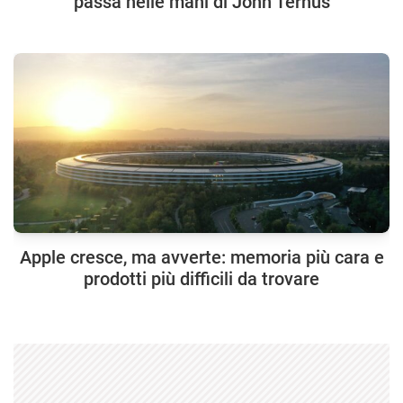
passa nelle mani di John Ternus
Apple cresce, ma avverte: memoria più cara e
prodotti più difficili da trovare