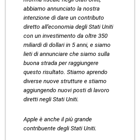
abbiamo annunciato la nostra
intenzione di dare un contributo
diretto all’economia degli Stati Uniti
con un investimento da oltre 350
miliardi di dollari in 5 anni, e siamo
lieti di annunciare che siamo sulla
buona strada per raggiungere
questo risultato. Stiamo aprendo
diverse nuove strutture e stiamo
aggiungendo nuovi posti di lavoro
diretti negli Stati Uniti.
Apple è anche il più grande
contribuente degli Stati Uniti.