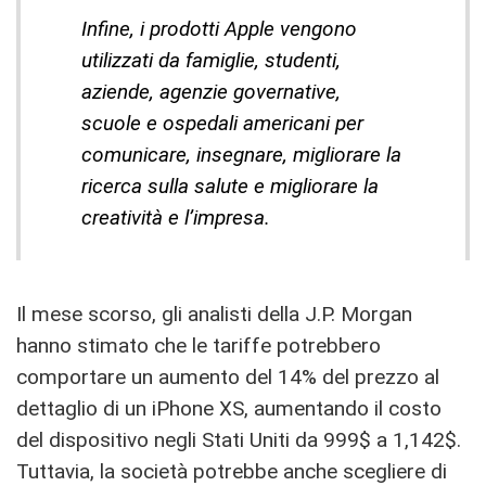
Infine, i prodotti Apple vengono
utilizzati da famiglie, studenti,
aziende, agenzie governative,
scuole e ospedali americani per
comunicare, insegnare, migliorare la
ricerca sulla salute e migliorare la
creatività e l’impresa.
Il mese scorso, gli analisti della J.P. Morgan
hanno stimato che le tariffe potrebbero
comportare un aumento del 14% del prezzo al
dettaglio di un iPhone XS, aumentando il costo
del dispositivo negli Stati Uniti da 999$ a 1,142$.
Tuttavia, la società potrebbe anche scegliere di