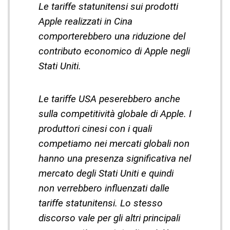
Le tariffe statunitensi sui prodotti
Apple realizzati in Cina
comporterebbero una riduzione del
contributo economico di Apple negli
Stati Uniti.
Le tariffe USA peserebbero anche
sulla competitività globale di Apple. I
produttori cinesi con i quali
competiamo nei mercati globali non
hanno una presenza significativa nel
mercato degli Stati Uniti e quindi
non verrebbero influenzati dalle
tariffe statunitensi. Lo stesso
discorso vale per gli altri principali