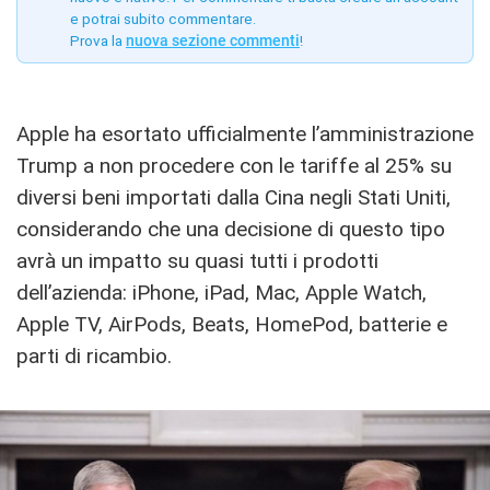
e potrai subito commentare.
Prova la
nuova sezione commenti
!
Apple ha esortato ufficialmente l’amministrazione
Trump a non procedere con le tariffe al 25% su
diversi beni importati dalla Cina negli Stati Uniti,
considerando che una decisione di questo tipo
avrà un impatto su quasi tutti i prodotti
dell’azienda: iPhone, iPad, Mac, Apple Watch,
Apple TV, AirPods, Beats, HomePod, batterie e
parti di ricambio.