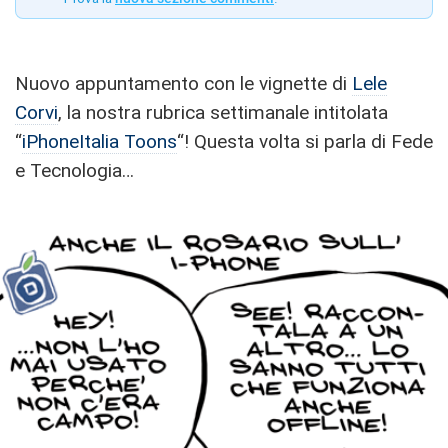
Nuovo appuntamento con le vignette di
Lele
Corvi
, la nostra rubrica settimanale intitolata
“
iPhoneItalia Toons
“! Questa volta si parla di Fede
e Tecnologia…