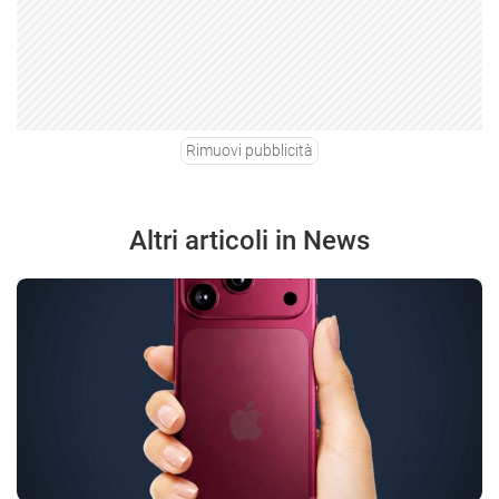
Rimuovi pubblicità
Altri articoli in News