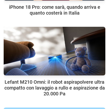
iPhone 18 Pro: come sarà, quando arriva e
quanto costerà in Italia
Lefant M210 Omni: il robot aspirapolvere ultra
compatto con lavaggio a rullo e aspirazione da
20.000 Pa