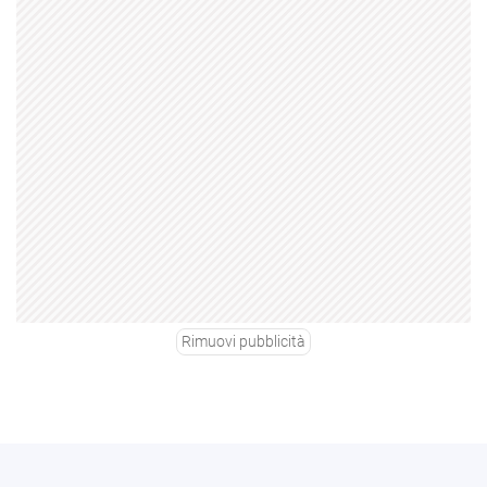
Rimuovi pubblicità