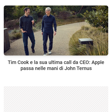
Tim Cook e la sua ultima call da CEO: Apple
passa nelle mani di John Ternus