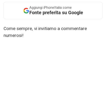
Aggiungi
iPhoneItalia come
Fonte preferita su Google
Come sempre, vi invitiamo a commentare
numerosi!