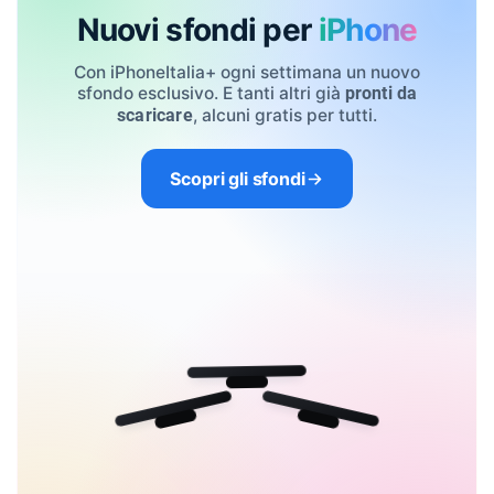
Nuovi sfondi per
iPhone
Con iPhoneItalia+ ogni settimana un nuovo
sfondo esclusivo. E tanti altri già
pronti da
, alcuni gratis per tutti.
scaricare
Scopri gli sfondi