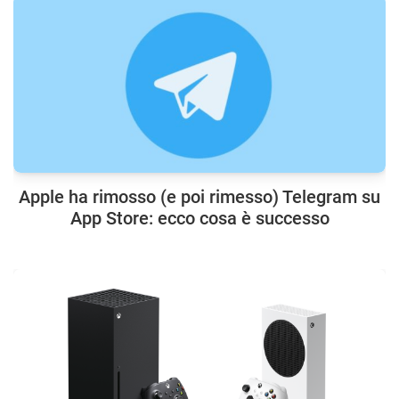
Apple ha rimosso (e poi rimesso) Telegram su
App Store: ecco cosa è successo