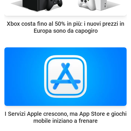
Xbox costa fino al 50% in più: i nuovi prezzi in
Europa sono da capogiro
I Servizi Apple crescono, ma App Store e giochi
mobile iniziano a frenare