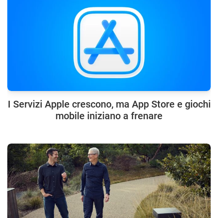
I Servizi Apple crescono, ma App Store e giochi
mobile iniziano a frenare