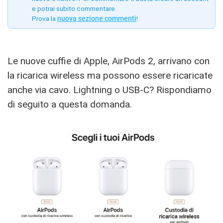
e potrai subito commentare.
Prova la
nuova sezione commenti
!
Le nuove cuffie di Apple, AirPods 2, arrivano con
la ricarica wireless ma possono essere ricaricate
anche via cavo. Lightning o USB-C? Rispondiamo
di seguito a questa domanda.