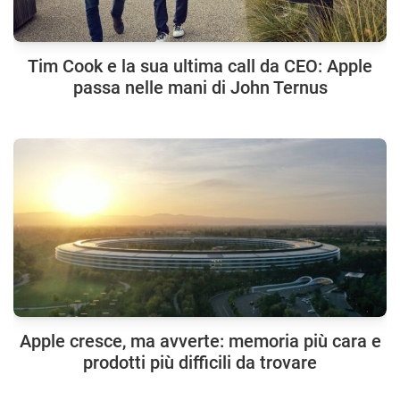
Tim Cook e la sua ultima call da CEO: Apple
passa nelle mani di John Ternus
Apple cresce, ma avverte: memoria più cara e
prodotti più difficili da trovare