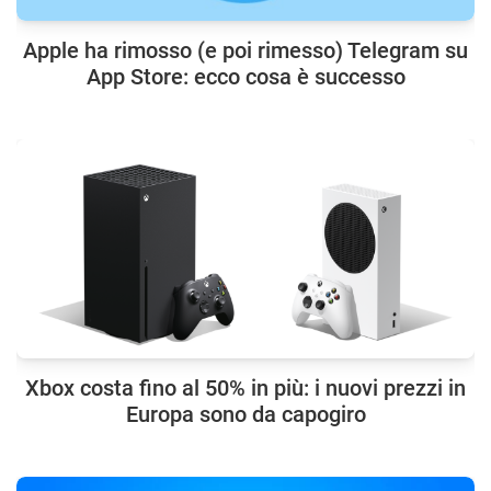
Apple ha rimosso (e poi rimesso) Telegram su
App Store: ecco cosa è successo
Xbox costa fino al 50% in più: i nuovi prezzi in
Europa sono da capogiro