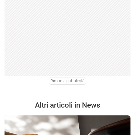
Rimuovi pubblicità
Altri articoli in News