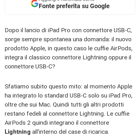
Fonte preferita su Google
Dopo il lancio di iPad Pro con connettore USB-C,
sorge sempre spontanea una domanda: il nuovo
prodotto Apple, in questo caso le cuffie AirPods,
integra il classico connettore Lightning oppure il
connettore USB-C?
Sfatiamo subito questo mito: al momento Apple
ha integrato lo standard USB-C solo su iPad Pro,
oltre che sui Mac. Quindi tutti gli altri prodotti
restano fedeli al connettore Lightning. Le cuffie
AirPods 2 quindi integrano il connettore
Lightning
all’interno del case di ricarica.