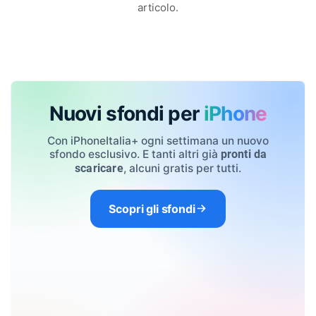
articolo.
Nuovi sfondi per
iPhone
Con iPhoneItalia+ ogni settimana un nuovo
sfondo esclusivo. E tanti altri già
pronti da
, alcuni gratis per tutti.
scaricare
Scopri gli sfondi