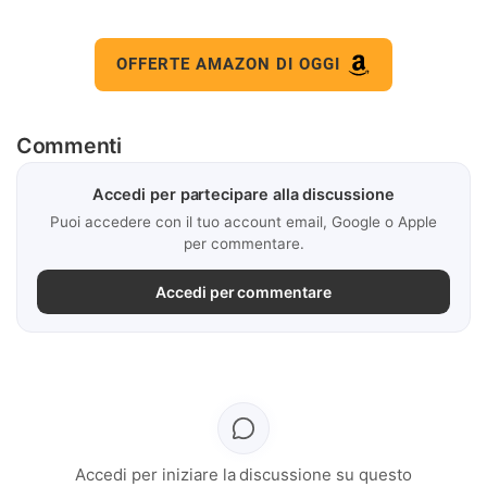
OFFERTE AMAZON DI OGGI
Commenti
Accedi per partecipare alla discussione
Puoi accedere con il tuo account email, Google o Apple
per commentare.
Accedi per commentare
Accedi per iniziare la discussione su questo