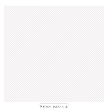
Rimuovi pubblicità