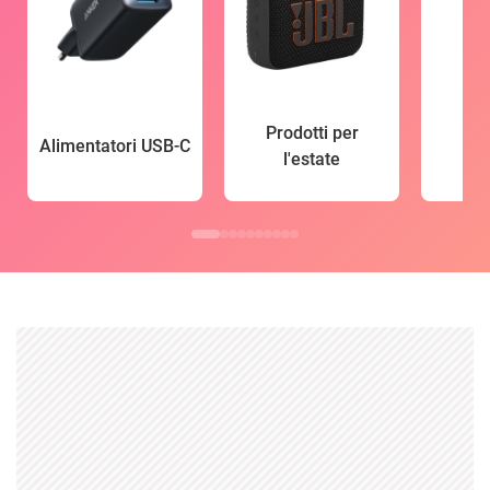
Prodotti per
Alimentatori USB-C
l'estate