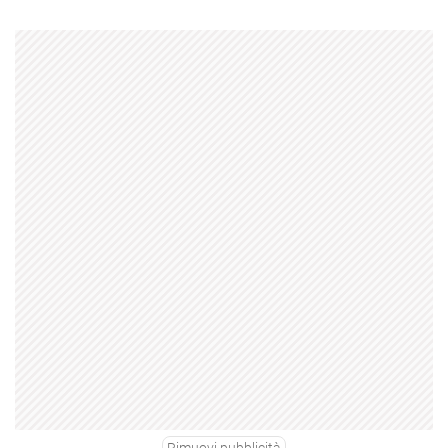
Rimuovi pubblicità