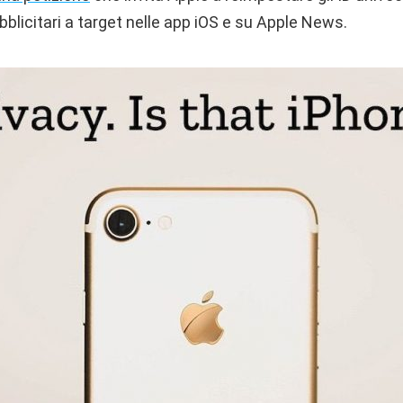
blicitari a target nelle app iOS e su Apple News.