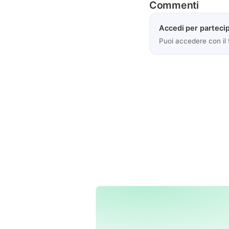
Commenti
Accedi per partecip
Puoi accedere con il