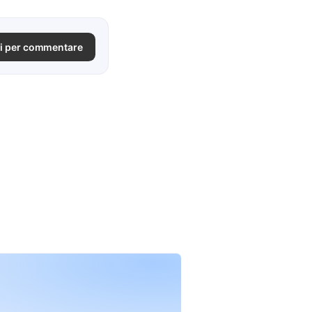
i per commentare