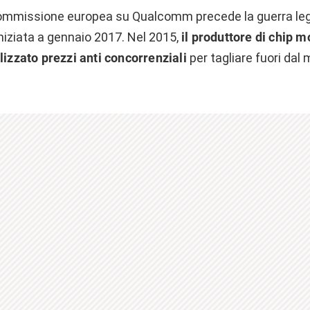
Commissione europea su Qualcomm precede la guerra lega
ziata a gennaio 2017. Nel 2015,
il produttore di chip 
lizzato prezzi anti concorrenziali
per tagliare fuori dal 