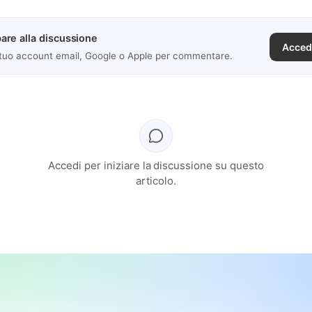
are alla discussione
Acced
 tuo account email, Google o Apple per commentare.
Accedi per iniziare la discussione su questo
articolo.