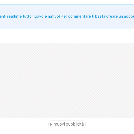
enti realtime tutto nuovo e nativo! Per commentare ti basta creare un acco
!
Rimuovi pubblicità