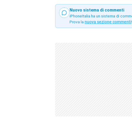
Nuovo sistema di commenti
iPhoneItalia ha un sistema di comm
Prova la
nuova sezione commenti